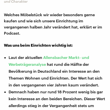
und Charakter
Welches Möbelstück wir wieder besonders gerne
kaufen und wie sich unsere Einrichtung im
vergangenen halben Jahr verändert hat, erklärt er im
Podcast.
Was uns beim Einrichten wichtig ist:
Laut der aktuellen
Allensbacher Markt- und
Werbeträgeranalyse
hat rund die Hälfte der
Bevölkerung in Deutschland ein Interesse an den
Themen Wohnen und Einrichten. Der Wert hat sich
in den vergangenen vier Jahren kaum verändert.
Demnach haben nur rund 18 Prozent wenig bis gar
kein Interesse an den beiden Bereichen. Dieser Wert
allerdings stieg in der Vergangenheit stets um