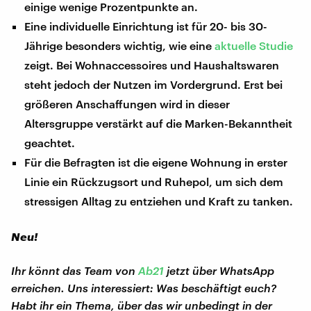
einige wenige Prozentpunkte an.
Eine individuelle Einrichtung ist für 20- bis 30-
Jährige besonders wichtig, wie eine
aktuelle Studie
zeigt. Bei Wohnaccessoires und Haushaltswaren
steht jedoch der Nutzen im Vordergrund. Erst bei
größeren Anschaffungen wird in dieser
Altersgruppe verstärkt auf die Marken-Bekanntheit
geachtet.
Für die Befragten ist die eigene Wohnung in erster
Linie ein Rückzugsort und Ruhepol, um sich dem
stressigen Alltag zu entziehen und Kraft zu tanken.
Neu!
Ihr könnt das Team von
Ab21
jetzt über WhatsApp
erreichen. Uns interessiert: Was beschäftigt euch?
Habt ihr ein Thema, über das wir unbedingt in der