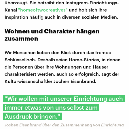
überzeugt. Sie betreibt den Instagram-Einrichtungs-
Kanal
"homeoftwocreatives"
und holt sich ihre
Inspiration häufig auch in diversen sozialen Medien.
Wohnen und Charakter hängen
zusammen
Wir Menschen lieben den Blick durch das fremde
Schlüsselloch. Deshalb seien Home-Stories, in denen
die Personen über ihre Wohnungen und Häuser
charakterisiert werden, auch so erfolgreich, sagt der
Kulturwissenschaftler Jochen Eisenbrand.
"Wir wollen mit unserer Einrichtung auch
immer etwas von uns selbst zum
Ausdruck bringen."
Jochen Eisenbrand über den Zusammenhang von Einrichtung