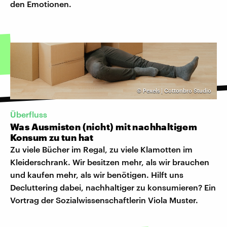
den Emotionen.
©
Pexels | Cottonbro Studio
Überfluss
Was Ausmisten (nicht) mit nachhaltigem
Konsum zu tun hat
Zu viele Bücher im Regal, zu viele Klamotten im
Kleiderschrank. Wir besitzen mehr, als wir brauchen
und kaufen mehr, als wir benötigen. Hilft uns
Decluttering dabei, nachhaltiger zu konsumieren? Ein
Vortrag der Sozialwissenschaftlerin Viola Muster.