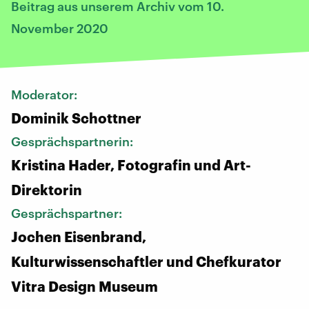
Beitrag aus unserem Archiv vom 10.
November 2020
Moderator:
Dominik Schottner
Gesprächspartnerin:
Kristina Hader, Fotografin und Art-
Direktorin
Gesprächspartner:
Jochen Eisenbrand,
Kulturwissenschaftler und Chefkurator
Vitra Design Museum