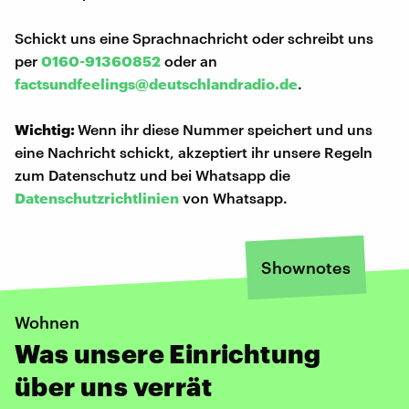
Schickt uns eine Sprachnachricht oder schreibt uns
per
0160-91360852
oder an
factsundfeelings@deutschlandradio.de
.
Wichtig:
Wenn ihr diese Nummer speichert und uns
eine Nachricht schickt, akzeptiert ihr unsere Regeln
zum Datenschutz und bei Whatsapp die
Datenschutzrichtlinien
von Whatsapp.
Shownotes
Wohnen
Was unsere Einrichtung
über uns verrät