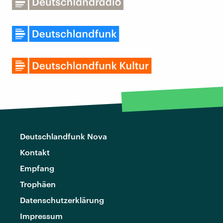
Deutschlandfunk Nova
Kontakt
Empfang
Trophäen
Datenschutzerklärung
Impressum