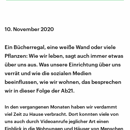
10. November 2020
Ein Bücherregal, eine weiße Wand oder viele
Pflanzen: Wie wir leben, sagt auch immer etwas
über uns aus. Was unsere Einrichtung über uns
verrät und wie die sozialen Medien
beeinflussen, wie wir wohnen, das besprechen
wir in dieser Folge der Ab21.
In den vergangenen Monaten haben wir verdammt
viel Zeit zu Hause verbracht. Dort konnten viele von
uns auch durch Videoanrufe jeglicher Art einen
Einblick in die Wohnungen und Häuser von Menschen