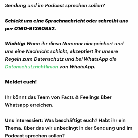
Sendung und im Podcast sprechen sollen?
Schickt uns eine Sprachnachricht oder schreibt uns
per 0160-91360852.
Wichtig:
Wenn ihr diese Nummer einspeichert und
uns eine Nachricht schickt, akzeptiert ihr unsere
Regeln zum Datenschutz und bei WhatsApp die
Datenschutzrichtlinien
von WhatsApp.
Meldet euch!
Ihr könnt das Team von Facts & Feelings über
Whatsapp erreichen.
Uns interessiert: Was beschäftigt euch? Habt ihr ein
Thema, über das wir unbedingt in der Sendung und im
Podcast sprechen sollen?