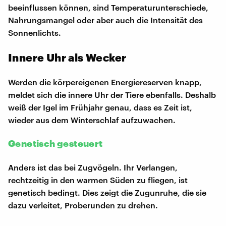
beeinflussen können, sind Temperaturunterschiede,
Nahrungsmangel oder aber auch die Intensität des
Sonnenlichts.
Innere Uhr als Wecker
Werden die körpereigenen Energiereserven knapp,
meldet sich die innere Uhr der Tiere ebenfalls. Deshalb
weiß der Igel im Frühjahr genau, dass es Zeit ist,
wieder aus dem Winterschlaf aufzuwachen.
Genetisch gesteuert
Anders ist das bei Zugvögeln. Ihr Verlangen,
rechtzeitig in den warmen Süden zu fliegen, ist
genetisch bedingt. Dies zeigt die Zugunruhe, die sie
dazu verleitet, Proberunden zu drehen.