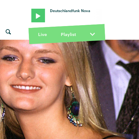
Deutschlandfunk Nova
Live
Playlist