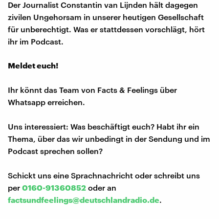
Der Journalist Constantin van Lijnden hält dagegen
zivilen Ungehorsam in unserer heutigen Gesellschaft
für unberechtigt. Was er stattdessen vorschlägt, hört
ihr im Podcast.
Meldet euch!
Ihr könnt das Team von Facts & Feelings über
Whatsapp erreichen.
Uns interessiert: Was beschäftigt euch? Habt ihr ein
Thema, über das wir unbedingt in der Sendung und im
Podcast sprechen sollen?
Schickt uns eine Sprachnachricht oder schreibt uns
per
0160-91360852
oder an
factsundfeelings@deutschlandradio.de
.