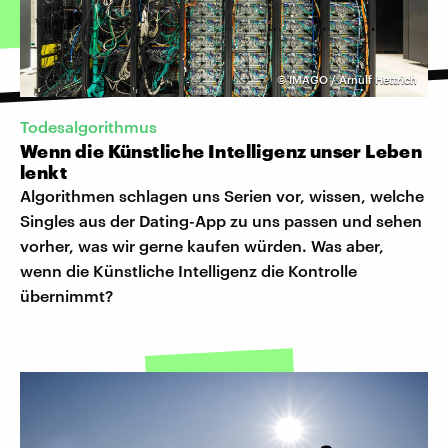
©
IMAGO / Arnulf Hettrich
Todesalgorithmus
Wenn die Künstliche Intelligenz unser Leben
lenkt
Algorithmen schlagen uns Serien vor, wissen, welche
Singles aus der Dating-App zu uns passen und sehen
vorher, was wir gerne kaufen würden. Was aber,
wenn die Künstliche Intelligenz die Kontrolle
übernimmt?