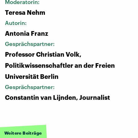
Moderatorin:
Teresa Nehm
Autorin:
Antonia Franz
Gesprächspartner:
Professor Christian Volk,
Politikwissenschaftler an der Freien
Universität Berlin
Gesprächspartner:
Constantin van Lijnden, Journalist
Weitere Beiträge