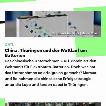
©
picture alliance/dpa | Martin Schutt
CATL
China, Thüringen und der Wettlauf um
Batterien
Das chinesische Unternehmen CATL dominiert den
Weltmarkt für Elektroauto-Batterien. Doch was hat
das Unternehmen so erfolgreich gemacht? Marcus
und Bo nehmen die chinesische Erfolgsstrategie
unter die Lupe und landen dabei in Thüringen.