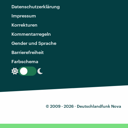
Datenschutzerklärung
Impressum
Korrekturen
Kommentarregeln
Gender und Sprache
Barrierefreiheit
Farbschema
© 2009 - 2026 ·
Deutschlandfunk Nova