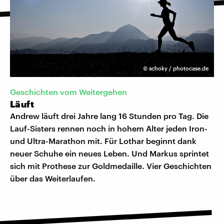
©
schoky / photocase.de
Geschichten vom Weitergehen
Läuft
Andrew läuft drei Jahre lang 16 Stunden pro Tag. Die
Lauf-Sisters rennen noch in hohem Alter jeden Iron-
und Ultra-Marathon mit. Für Lothar beginnt dank
neuer Schuhe ein neues Leben. Und Markus sprintet
sich mit Prothese zur Goldmedaille. Vier Geschichten
über das Weiterlaufen.