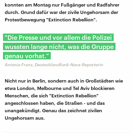
konnten am Montag nur Fußgänger und Radfahrer
durch. Grund dafür war der zivile Ungehorsam der
Protestbewegung "Extinction Rebellion".
"Die Presse und vor allem die Polizei
wussten lange nicht, was die Gruppe
genau vorhat."
Antonia Franz, Deutschlandfunk-Nova-Reporterin
Nicht nur in Berlin, sondern auch in Großstädten wie
etwa London, Melbourne und Tel Aviv blockieren
Menschen, die sich "Extinction Rebellion"
angeschlossen haben, die Straßen - und das
unangekündigt. Genau das zeichnet zivilen
Ungehorsam aus.