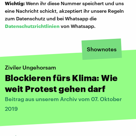
Wichtig:
Wenn ihr diese Nummer speichert und uns
eine Nachricht schickt, akzeptiert ihr unsere Regeln
zum Datenschutz und bei Whatsapp die
Datenschutzrichtlinien
von Whatsapp.
Shownotes
Ziviler Ungehorsam
Blockieren fürs Klima: Wie
weit Protest gehen darf
Beitrag aus unserem Archiv vom 07. Oktober
2019