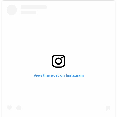
View this post on Instagram