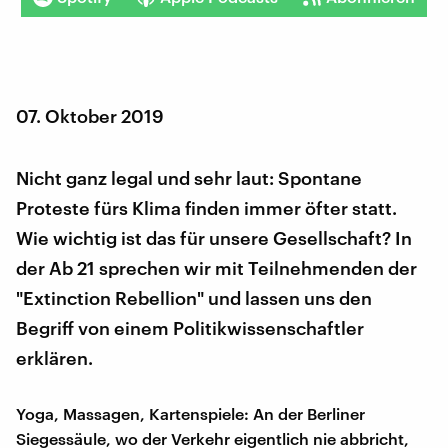
07. Oktober 2019
Nicht ganz legal und sehr laut: Spontane
Proteste fürs Klima finden immer öfter statt.
Wie wichtig ist das für unsere Gesellschaft? In
der Ab 21 sprechen wir mit Teilnehmenden der
"Extinction Rebellion" und lassen uns den
Begriff von einem Politikwissenschaftler
erklären.
Yoga, Massagen, Kartenspiele: An der Berliner
Siegessäule, wo der Verkehr eigentlich nie abbricht,