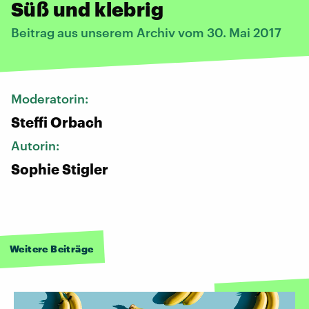
Süß und klebrig
Beitrag aus unserem Archiv vom 30. Mai 2017
Moderatorin:
Steffi Orbach
Autorin:
Sophie Stigler
Weitere Beiträge