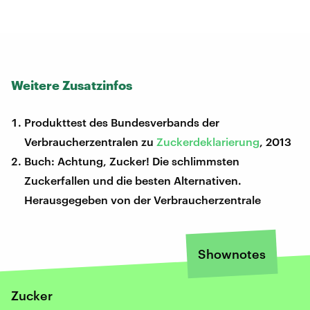
Weitere Zusatzinfos
Produkttest des Bundesverbands der
Verbraucherzentralen zu
Zuckerdeklarierung
, 2013
Buch: Achtung, Zucker! Die schlimmsten
Zuckerfallen und die besten Alternativen.
Herausgegeben von der Verbraucherzentrale
Shownotes
Zucker