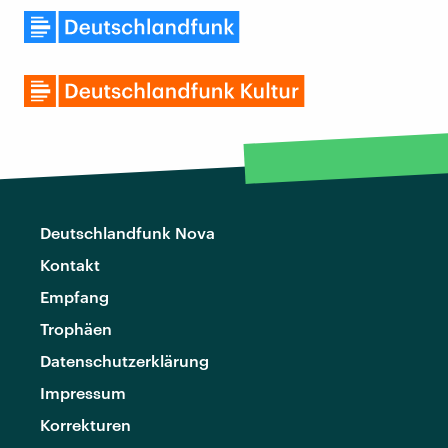
Deutschlandfunk Nova
Kontakt
Empfang
Trophäen
Datenschutzerklärung
Impressum
Korrekturen