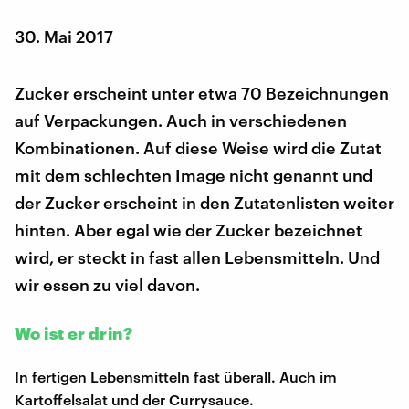
30. Mai 2017
Zucker erscheint unter etwa 70 Bezeichnungen
auf Verpackungen. Auch in verschiedenen
Kombinationen. Auf diese Weise wird die Zutat
mit dem schlechten Image nicht genannt und
der Zucker erscheint in den Zutatenlisten weiter
hinten. Aber egal wie der Zucker bezeichnet
wird, er steckt in fast allen Lebensmitteln. Und
wir essen zu viel davon.
Wo ist er drin?
In fertigen Lebensmitteln fast überall. Auch im
Kartoffelsalat und der Currysauce.