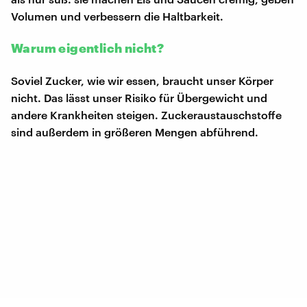
Volumen und verbessern die Haltbarkeit.
Warum eigentlich nicht?
Soviel Zucker, wie wir essen, braucht unser Körper
nicht. Das lässt unser Risiko für Übergewicht und
andere Krankheiten steigen. Zuckeraustauschstoffe
sind außerdem in größeren Mengen abführend.