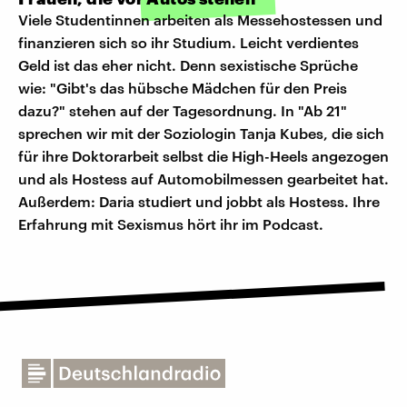
Viele Studentinnen arbeiten als Messehostessen und
finanzieren sich so ihr Studium. Leicht verdientes
Geld ist das eher nicht. Denn sexistische Sprüche
wie: "Gibt's das hübsche Mädchen für den Preis
dazu?" stehen auf der Tagesordnung. In "Ab 21"
sprechen wir mit der Soziologin Tanja Kubes, die sich
für ihre Doktorarbeit selbst die High-Heels angezogen
und als Hostess auf Automobilmessen gearbeitet hat.
Außerdem: Daria studiert und jobbt als Hostess. Ihre
Erfahrung mit Sexismus hört ihr im Podcast.