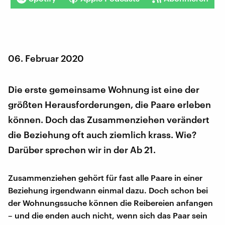
06. Februar 2020
Die erste gemeinsame Wohnung ist eine der
größten Herausforderungen, die Paare erleben
können. Doch das Zusammenziehen verändert
die Beziehung oft auch ziemlich krass. Wie?
Darüber sprechen wir in der Ab 21.
Zusammenziehen gehört für fast alle Paare in einer
Beziehung irgendwann einmal dazu. Doch schon bei
der Wohnungssuche können die Reibereien anfangen
– und die enden auch nicht, wenn sich das Paar sein