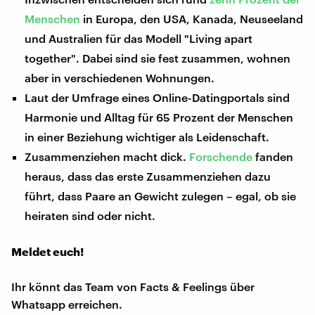
Menschen
in Europa, den USA, Kanada, Neuseeland
und Australien für das Modell "Living apart
together". Dabei sind sie fest zusammen, wohnen
aber in verschiedenen Wohnungen.
Laut der Umfrage eines Online-Datingportals sind
Harmonie und Alltag für 65 Prozent der Menschen
in einer Beziehung wichtiger als Leidenschaft.
Zusammenziehen macht dick.
Forschende
fanden
heraus, dass das erste Zusammenziehen dazu
führt, dass Paare an Gewicht zulegen – egal, ob sie
heiraten sind oder nicht.
Meldet euch!
Ihr könnt das Team von Facts & Feelings über
Whatsapp erreichen.