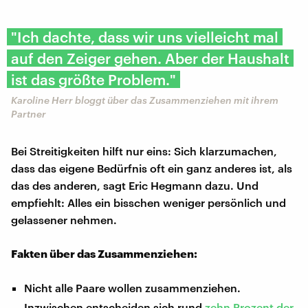
"Ich dachte, dass wir uns vielleicht mal
auf den Zeiger gehen. Aber der Haushalt
ist das größte Problem."
Karoline Herr bloggt über das Zusammenziehen mit ihrem
Partner
Bei Streitigkeiten hilft nur eins: Sich klarzumachen,
dass das eigene Bedürfnis oft ein ganz anderes ist, als
das des anderen, sagt Eric Hegmann dazu. Und
empfiehlt: Alles ein bisschen weniger persönlich und
gelassener nehmen.
Fakten über das Zusammenziehen:
Nicht alle Paare wollen zusammenziehen.
Inzwischen entscheiden sich rund
zehn Prozent der