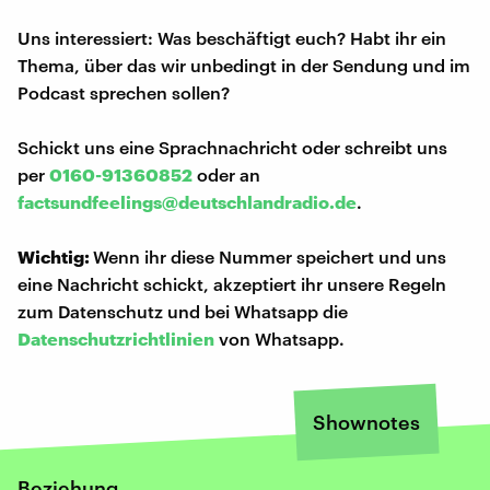
Uns interessiert: Was beschäftigt euch? Habt ihr ein
Thema, über das wir unbedingt in der Sendung und im
Podcast sprechen sollen?
Schickt uns eine Sprachnachricht oder schreibt uns
per
0160-91360852
oder an
factsundfeelings@deutschlandradio.de
.
Wichtig:
Wenn ihr diese Nummer speichert und uns
eine Nachricht schickt, akzeptiert ihr unsere Regeln
zum Datenschutz und bei Whatsapp die
Datenschutzrichtlinien
von Whatsapp.
Shownotes
Beziehung