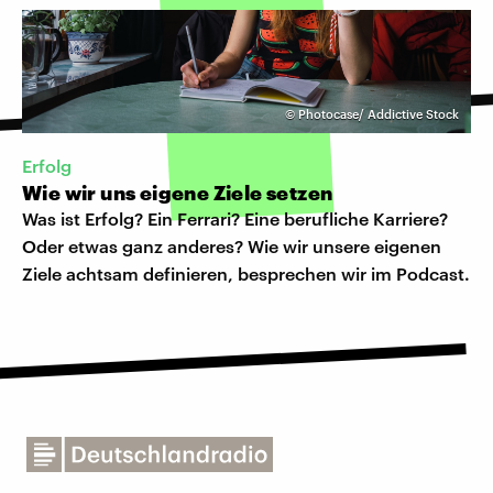
©
Photocase/ Addictive Stock
Erfolg
Wie wir uns eigene Ziele setzen
Was ist Erfolg? Ein Ferrari? Eine berufliche Karriere?
Oder etwas ganz anderes? Wie wir unsere eigenen
Ziele achtsam definieren, besprechen wir im Podcast.