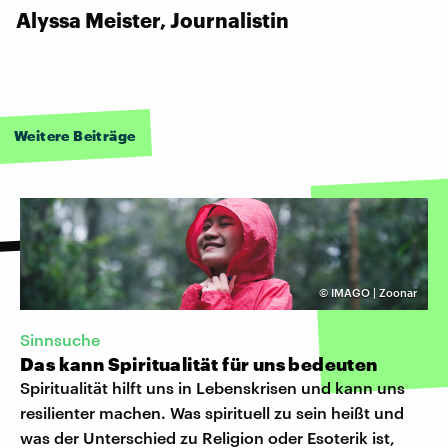
Alyssa Meister, Journalistin
Weitere Beiträge
©
IMAGO | Zoonar
Sinnsuche
Das kann Spiritualität für uns bedeuten
Spiritualität hilft uns in Lebenskrisen und kann uns
resilienter machen. Was spirituell zu sein heißt und
was der Unterschied zu Religion oder Esoterik ist,