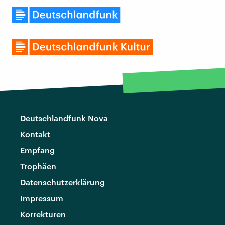
Deutschlandfunk Nova
Kontakt
Empfang
Trophäen
Datenschutzerklärung
Impressum
Korrekturen