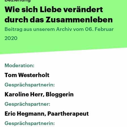
Wie sich Liebe verändert
durch das Zusammenleben
Beitrag aus unserem Archiv vom 06. Februar
2020
Moderation:
Tom Westerholt
Gesprächspartnerin:
Karoline Herr, Bloggerin
Gesprächspartner:
Eric Hegmann, Paartherapeut
Gesprächspartnerin: