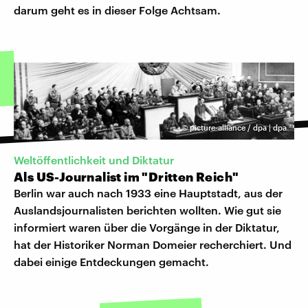
darum geht es in dieser Folge Achtsam.
©
picture-alliance / dpa | dpa
Weltöffentlichkeit und Diktatur
Als US-Journalist im "Dritten Reich"
Berlin war auch nach 1933 eine Hauptstadt, aus der
Auslandsjournalisten berichten wollten. Wie gut sie
informiert waren über die Vorgänge in der Diktatur,
hat der Historiker Norman Domeier recherchiert. Und
dabei einige Entdeckungen gemacht.