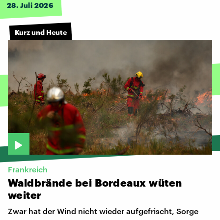
28. Juli 2026
Kurz und Heute
Frankreich
Waldbrände
bei
Bordeaux
wüten
weiter
Zwar hat der Wind nicht wieder aufgefrischt, Sorge