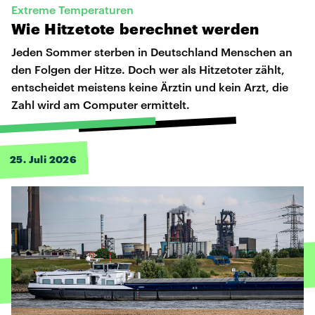
Extreme Temperaturen
Wie
Hitzetote
berechnet
werden
Jeden Sommer sterben in Deutschland Menschen an
den Folgen der Hitze. Doch wer als Hitzetoter zählt,
entscheidet meistens keine Ärztin und kein Arzt, die
Zahl wird am Computer ermittelt.
25. Juli 2026