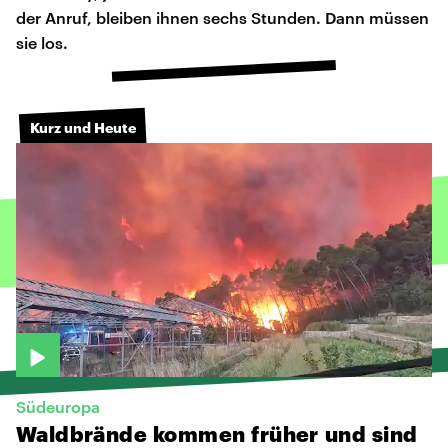
der Anruf, bleiben ihnen sechs Stunden. Dann müssen
sie los.
Kurz und Heute
Südeuropa
Waldbrände
kommen
früher
und
sind