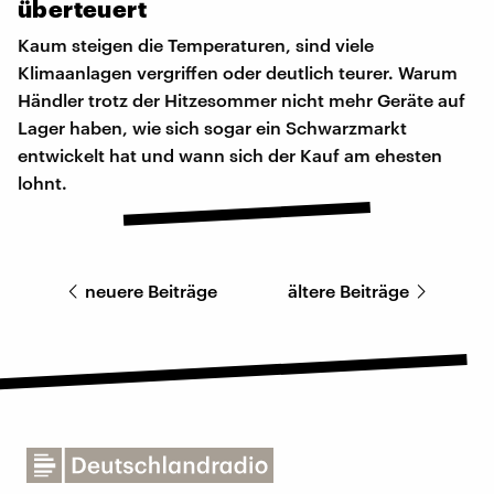
überteuert
Kaum steigen die Temperaturen, sind viele
Klimaanlagen vergriffen oder deutlich teurer. Warum
Händler trotz der Hitzesommer nicht mehr Geräte auf
Lager haben, wie sich sogar ein Schwarzmarkt
entwickelt hat und wann sich der Kauf am ehesten
lohnt.
neuere Beiträge
ältere Beiträge