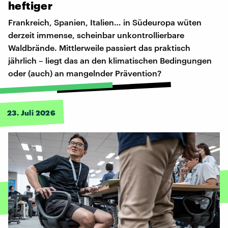
heftiger
Frankreich, Spanien, Italien… in Südeuropa wüten
derzeit immense, scheinbar unkontrollierbare
Waldbrände. Mittlerweile passiert das praktisch
jährlich – liegt das an den klimatischen Bedingungen
oder (auch) an mangelnder Prävention?
23. Juli 2026