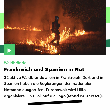
Waldbrände
Frankreich
und
Spanien
in
Not
32 aktive Waldbrände allein in Frankreich: Dort und in
Spanien haben die Regierungen den nationalen
Notstand ausgerufen. Europaweit wird Hilfe
organisiert. Ein Blick auf die Lage (Stand 24.07.2026).