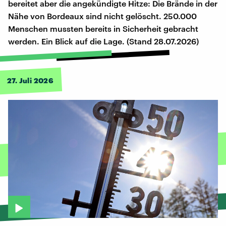
bereitet aber die angekündigte Hitze: Die Brände in der
Nähe von Bordeaux sind nicht gelöscht. 250.000
Menschen mussten bereits in Sicherheit gebracht
werden. Ein Blick auf die Lage. (Stand 28.07.2026)
27. Juli 2026