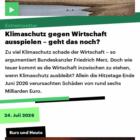
Extremwetter
Klimaschutz
gegen
Wirtschaft
ausspielen
–
geht
das
noch?
Zu viel Klimaschutz schade der Wirtschaft – so
argumentiert Bundeskanzler Friedrich Merz. Doch wie
teuer kommt es die Wirtschaft inzwischen zu stehen,
wenn Klimaschutz ausbleibt? Allein die Hitzetage Ende
Juni 2026 verursachten Schäden von rund sechs
Milliarden Euro.
24. Juli 2026
Kurz und Heute