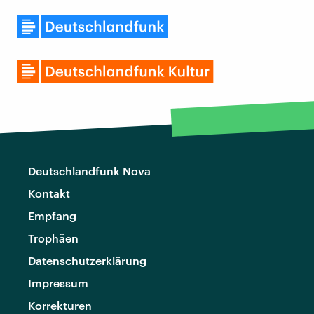
Deutschlandfunk Nova
Kontakt
Empfang
Trophäen
Datenschutzerklärung
Impressum
Korrekturen