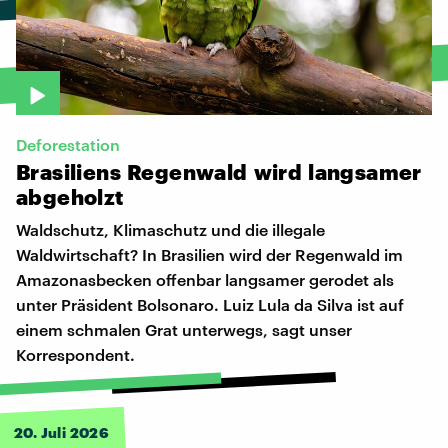
Deforestation
Brasiliens
Regenwald
wird
langsamer
abgeholzt
Waldschutz, Klimaschutz und die illegale
Waldwirtschaft? In Brasilien wird der Regenwald im
Amazonasbecken offenbar langsamer gerodet als
unter Präsident Bolsonaro. Luiz Lula da Silva ist auf
einem schmalen Grat unterwegs, sagt unser
Korrespondent.
20. Juli 2026