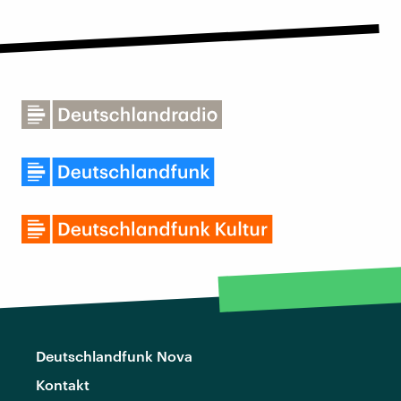
Deutschlandfunk Nova
Kontakt