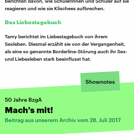
berichten davon, wie Schülerinnen und Schüler auf sie
reagieren und wie sie Klischees aufbrechen.
Das Liebestagebuch
Tamy berichtet im Liebestagebuch von ihrem
Sexleben. Diesmal erzählt sie von der Vergangenheit,
als eine so genannte Borderline-Störung auch ihr Sex-
und Liebesleben stark beeinflusst hat.
Shownotes
50 Jahre BzgA
Mach's mit!
Beitrag aus unserem Archiv vom 28. Juli 2017