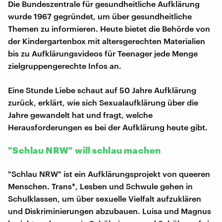
Die Bundeszentrale für gesundheitliche Aufklärung
wurde 1967 gegründet, um über gesundheitliche
Themen zu informieren. Heute bietet die Behörde von
der Kindergartenbox mit altersgerechten Materialien
bis zu Aufklärungsvideos für Teenager jede Menge
zielgruppengerechte Infos an.
Eine Stunde Liebe schaut auf 50 Jahre Aufklärung
zurück, erklärt, wie sich Sexualaufklärung über die
Jahre gewandelt hat und fragt, welche
Herausforderungen es bei der Aufklärung heute gibt.
"Schlau NRW" will schlau machen
"Schlau NRW" ist ein Aufklärungsprojekt von queeren
Menschen. Trans*, Lesben und Schwule gehen in
Schulklassen, um über sexuelle Vielfalt aufzuklären
und Diskriminierungen abzubauen. Luisa und Magnus