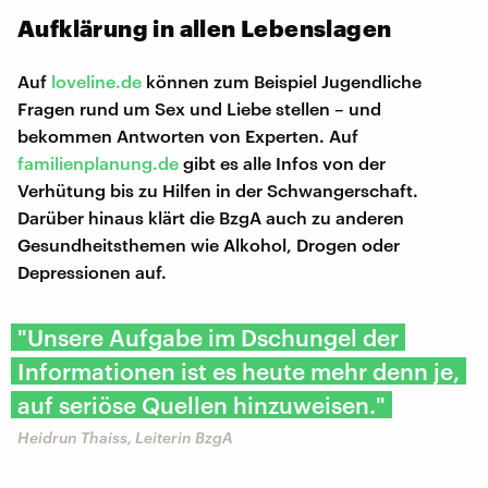
Aufklärung in allen Lebenslagen
Auf
loveline.de
können zum Beispiel Jugendliche
Fragen rund um Sex und Liebe stellen – und
bekommen Antworten von Experten. Auf
familienplanung.de
gibt es alle Infos von der
Verhütung bis zu Hilfen in der Schwangerschaft.
Darüber hinaus klärt die BzgA auch zu anderen
Gesundheitsthemen wie Alkohol, Drogen oder
Depressionen auf.
"Unsere Aufgabe im Dschungel der
Informationen ist es heute mehr denn je,
auf seriöse Quellen hinzuweisen."
Heidrun Thaiss, Leiterin BzgA