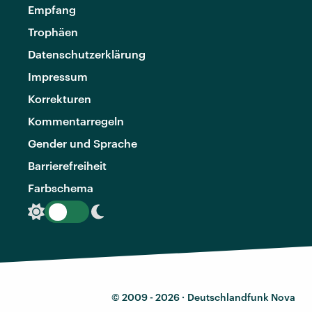
Empfang
Trophäen
Datenschutzerklärung
Impressum
Korrekturen
Kommentarregeln
Gender und Sprache
Barrierefreiheit
Farbschema
© 2009 - 2026 ·
Deutschlandfunk Nova