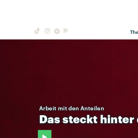
Th
Arbeit mit den Anteilen
Das
steckt
hinter