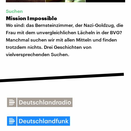
Suchen
Mission Impossible
Wo sind: das Bernsteinzimmer, der Nazi-Goldzug, die
Frau mit dem unvergleichlichen Lächeln in der BVG?
Manchmal suchen wir mit allen Mitteln und finden
trotzdem nichts. Drei Geschichten von
vielversprechenden Suchen.