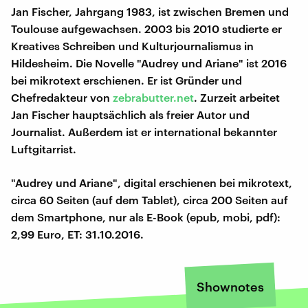
Jan Fischer, Jahrgang 1983, ist zwischen Bremen und
Toulouse aufgewachsen. 2003 bis 2010 studierte er
Kreatives Schreiben und Kulturjournalismus in
Hildesheim. Die Novelle "Audrey und Ariane" ist 2016
bei mikrotext erschienen. Er ist Gründer und
Chefredakteur von
zebrabutter.net
. Zurzeit arbeitet
Jan Fischer hauptsächlich als freier Autor und
Journalist. Außerdem ist er international bekannter
Luftgitarrist.
"Audrey und Ariane", digital erschienen bei mikrotext,
circa 60 Seiten (auf dem Tablet), circa 200 Seiten auf
dem Smartphone, nur als E-Book (epub, mobi, pdf):
2,99 Euro, ET: 31.10.2016.
Shownotes