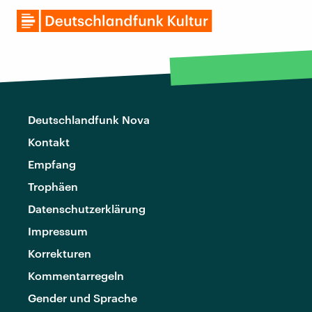
Deutschlandfunk Nova
Kontakt
Empfang
Trophäen
Datenschutzerklärung
Impressum
Korrekturen
Kommentarregeln
Gender und Sprache