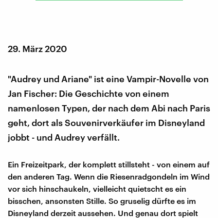
29. März 2020
"Audrey und Ariane" ist eine Vampir-Novelle von
Jan Fischer: Die Geschichte von einem
namenlosen Typen, der nach dem Abi nach Paris
geht, dort als Souvenirverkäufer im Disneyland
jobbt - und Audrey verfällt.
Ein Freizeitpark, der komplett stillsteht - von einem auf
den anderen Tag. Wenn die Riesenradgondeln im Wind
vor sich hinschaukeln, vielleicht quietscht es ein
bisschen, ansonsten Stille. So gruselig dürfte es im
Disneyland derzeit aussehen. Und genau dort spielt