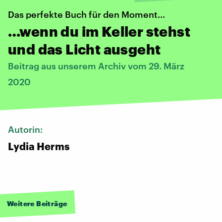
Das perfekte Buch für den Moment...
…wenn du im Keller stehst
und das Licht ausgeht
Beitrag aus unserem Archiv vom 29. März
2020
Autorin:
Lydia Herms
Weitere Beiträge