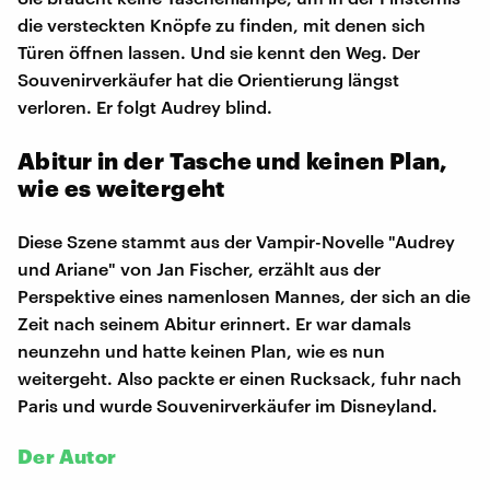
die versteckten Knöpfe zu finden, mit denen sich
Türen öffnen lassen. Und sie kennt den Weg. Der
Souvenirverkäufer hat die Orientierung längst
verloren. Er folgt Audrey blind.
Abitur in der Tasche und keinen Plan,
wie es weitergeht
Diese Szene stammt aus der Vampir-Novelle "Audrey
und Ariane" von Jan Fischer, erzählt aus der
Perspektive eines namenlosen Mannes, der sich an die
Zeit nach seinem Abitur erinnert. Er war damals
neunzehn und hatte keinen Plan, wie es nun
weitergeht. Also packte er einen Rucksack, fuhr nach
Paris und wurde Souvenirverkäufer im Disneyland.
Der Autor