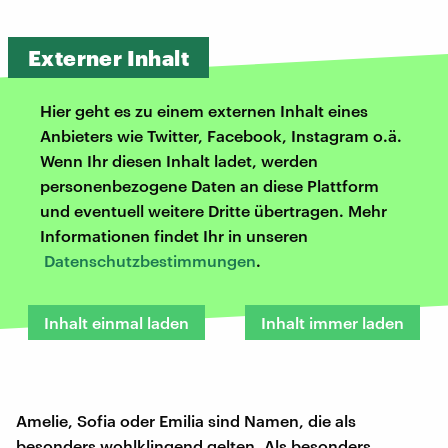
Externer Inhalt
Hier geht es zu einem externen Inhalt eines
Anbieters wie Twitter, Facebook, Instagram o.ä.
Wenn Ihr diesen Inhalt ladet, werden
personenbezogene Daten an diese Plattform
und eventuell weitere Dritte übertragen. Mehr
Informationen findet Ihr in unseren
Datenschutzbestimmungen
.
Inhalt einmal laden
Inhalt immer laden
Amelie, Sofia oder Emilia sind Namen, die als
besonders wohlklingend gelten. Als besonders