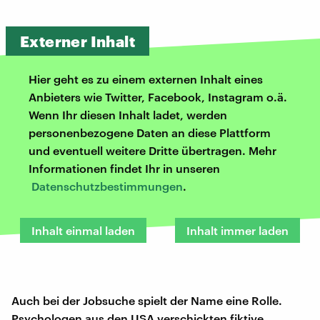
Externer Inhalt
Hier geht es zu einem externen Inhalt eines
Anbieters wie Twitter, Facebook, Instagram o.ä.
Wenn Ihr diesen Inhalt ladet, werden
personenbezogene Daten an diese Plattform
und eventuell weitere Dritte übertragen. Mehr
Informationen findet Ihr in unseren
Datenschutzbestimmungen
.
Inhalt einmal laden
Inhalt immer laden
Auch bei der Jobsuche spielt der Name eine Rolle.
Psychologen aus den USA verschickten fiktive