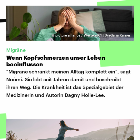
©
picture alliance / Westend61 | Svetlana Karner
Migräne
Wenn Kopfschmerzen unser Leben
beeinflussen
"Migräne schränkt meinen Alltag komplett ein", sagt
Noémi. Sie lebt seit Jahren damit und beschreibt
ihren Weg. Die Krankheit ist das Spezialgebiet der
Medizinerin und Autorin Dagny Holle-Lee.