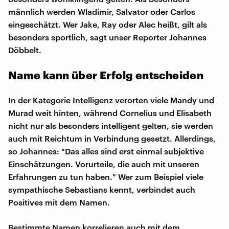
männlich werden Wladimir, Salvator oder Carlos
eingeschätzt. Wer Jake, Ray oder Alec heißt, gilt als
besonders sportlich, sagt unser Reporter Johannes
Döbbelt.
Name kann über Erfolg entscheiden
In der Kategorie Intelligenz verorten viele Mandy und
Murad weit hinten, während Cornelius und Elisabeth
nicht nur als besonders intelligent gelten, sie werden
auch mit Reichtum in Verbindung gesetzt. Allerdings,
so Johannes: "Das alles sind erst einmal subjektive
Einschätzungen. Vorurteile, die auch mit unseren
Erfahrungen zu tun haben." Wer zum Beispiel viele
sympathische Sebastians kennt, verbindet auch
Positives mit dem Namen.
Bestimmte Namen korrelieren auch mit dem