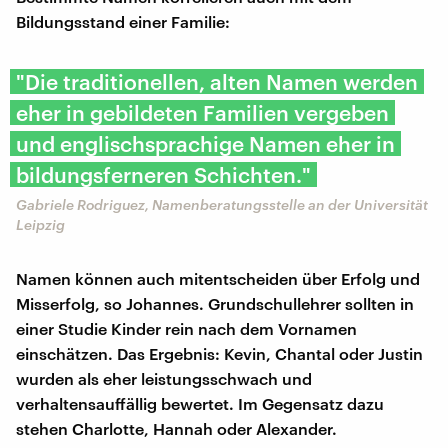
Bildungsstand einer Familie:
"Die traditionellen, alten Namen werden
eher in gebildeten Familien vergeben
und englischsprachige Namen eher in
bildungsferneren Schichten."
Gabriele Rodriguez, Namenberatungsstelle an der Universität
Leipzig
Namen können auch mitentscheiden über Erfolg und
Misserfolg, so Johannes. Grundschullehrer sollten in
einer Studie Kinder rein nach dem Vornamen
einschätzen. Das Ergebnis: Kevin, Chantal oder Justin
wurden als eher leistungsschwach und
verhaltensauffällig bewertet. Im Gegensatz dazu
stehen Charlotte, Hannah oder Alexander.