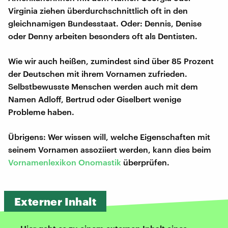
Virginia ziehen überdurchschnittlich oft in den
gleichnamigen Bundesstaat. Oder: Dennis, Denise
oder Denny arbeiten besonders oft als Dentisten.
Wie wir auch heißen, zumindest sind über 85 Prozent
der Deutschen mit ihrem Vornamen zufrieden.
Selbstbewusste Menschen werden auch mit dem
Namen Adloff, Bertrud oder Giselbert wenige
Probleme haben.
Übrigens: Wer wissen will, welche Eigenschaften mit
seinem Vornamen assoziiert werden, kann dies beim
Vornamenlexikon Onomastik
überprüfen.
Externer Inhalt