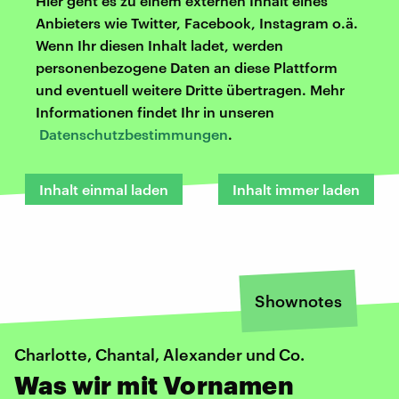
Hier geht es zu einem externen Inhalt eines
Anbieters wie Twitter, Facebook, Instagram o.ä.
Wenn Ihr diesen Inhalt ladet, werden
personenbezogene Daten an diese Plattform
und eventuell weitere Dritte übertragen. Mehr
Informationen findet Ihr in unseren
Datenschutzbestimmungen
.
Inhalt einmal laden
Inhalt immer laden
Shownotes
Charlotte, Chantal, Alexander und Co.
Was wir mit Vornamen