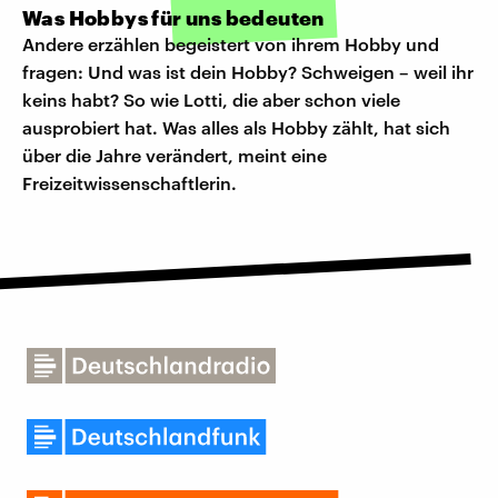
Was Hobbys für uns bedeuten
Andere erzählen begeistert von ihrem Hobby und
fragen: Und was ist dein Hobby? Schweigen – weil ihr
keins habt? So wie Lotti, die aber schon viele
ausprobiert hat. Was alles als Hobby zählt, hat sich
über die Jahre verändert, meint eine
Freizeitwissenschaftlerin.