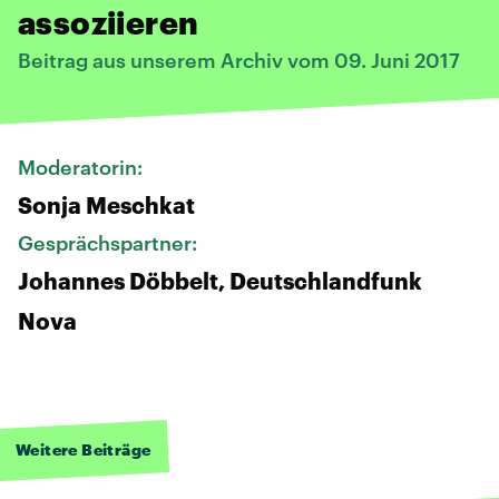
assoziieren
Beitrag aus unserem Archiv vom 09. Juni 2017
Moderatorin:
Sonja Meschkat
Gesprächspartner:
Johannes Döbbelt, Deutschlandfunk
Nova
Weitere Beiträge