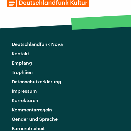
Deutschlandfunk Nova
Kontakt
Empfang
Trophäen
Datenschutzerklärung
Impressum
Korrekturen
Kommentarregeln
Gender und Sprache
Barrierefreiheit