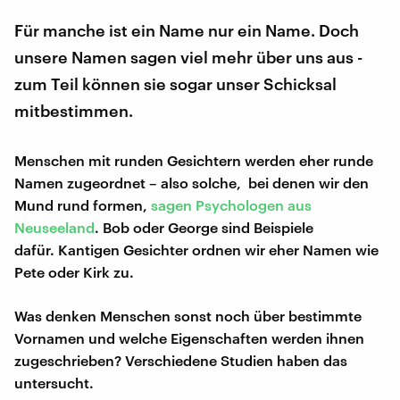
Für manche ist ein Name nur ein Name. Doch
unsere Namen sagen viel mehr über uns aus -
zum Teil können sie sogar unser Schicksal
mitbestimmen.
Menschen mit runden Gesichtern werden eher runde
Namen zugeordnet – also solche, bei denen wir den
Mund rund formen,
sagen Psychologen aus
Neuseeland
. Bob oder George sind Beispiele
dafür. Kantigen Gesichter ordnen wir eher Namen wie
Pete oder Kirk zu.
Was denken Menschen sonst noch über bestimmte
Vornamen und welche Eigenschaften werden ihnen
zugeschrieben? Verschiedene Studien haben das
untersucht.