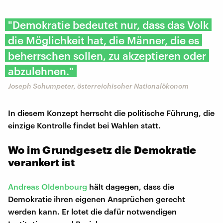
"Demokratie bedeutet nur, dass das Volk
die Möglichkeit hat, die Männer, die es
beherrschen sollen, zu akzeptieren oder
abzulehnen."
Joseph Schumpeter, österreichischer Nationalökonom
In diesem Konzept herrscht die politische Führung, die
einzige Kontrolle findet bei Wahlen statt.
Wo im Grundgesetz die Demokratie
verankert ist
Andreas Oldenbourg
hält dagegen, dass die
Demokratie ihren eigenen Ansprüchen gerecht
werden kann. Er lotet die dafür notwendigen