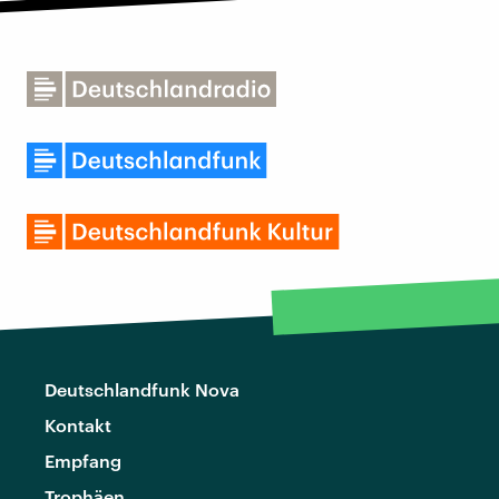
Deutschlandfunk Nova
Kontakt
Empfang
Trophäen