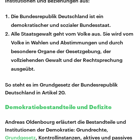
Institutionen und Beziehungen aus:
Die Bundesrepublik Deutschland ist ein
demokratischer und sozialer Bundesstaat.
Alle Staatsgewalt geht vom Volke aus. Sie wird vom
Volke in Wahlen und Abstimmungen und durch
besondere Organe der Gesetzgebung, der
vollziehenden Gewalt und der Rechtsprechung
ausgeübt.
So steht es im Grundgesetz der Bundesrepublik
Deutschland in Artikel 20.
Demokratiebestandteile und Defizite
Andreas Oldenbourg erläutert die Bestandteile und
Institutionen der Demokratie: Grundrechte,
Grundgesetz
, Kontrollinstanzen, aktives und passives