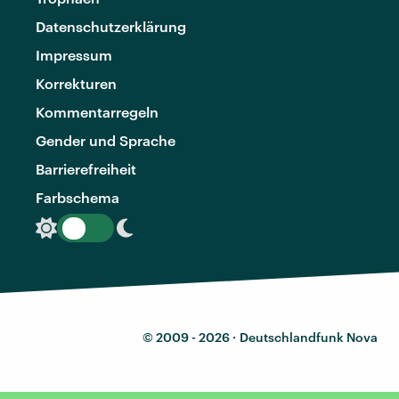
Datenschutzerklärung
Impressum
Korrekturen
Kommentarregeln
Gender und Sprache
Barrierefreiheit
Farbschema
© 2009 - 2026 ·
Deutschlandfunk Nova