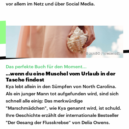
vor allem im Netz und über Social Media.
©
IMAGO / Westend61
Das perfekte Buch für den Moment...
...wenn du eine Muschel vom Urlaub in der
Tasche findest
Kya lebt allein in den Sümpfen von North Carolina.
Als ein junger Mann tot aufgefunden wird, sind sich
schnell alle einig: Das merkwürdige
"Marschmädchen", wie Kya genannt wird, ist schuld.
Ihre Geschichte erzählt der internationale Bestseller
"Der Gesang der Flusskrebse“ von Delia Owens.