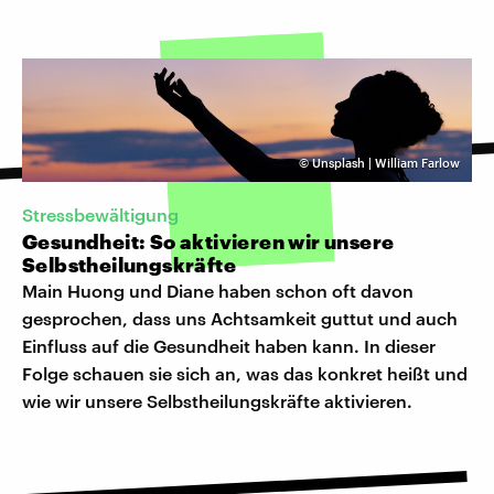
©
Unsplash | William Farlow
Stressbewältigung
Gesundheit: So aktivieren wir unsere
Selbstheilungskräfte
Main Huong und Diane haben schon oft davon
gesprochen, dass uns Achtsamkeit guttut und auch
Einfluss auf die Gesundheit haben kann. In dieser
Folge schauen sie sich an, was das konkret heißt und
wie wir unsere Selbstheilungskräfte aktivieren.