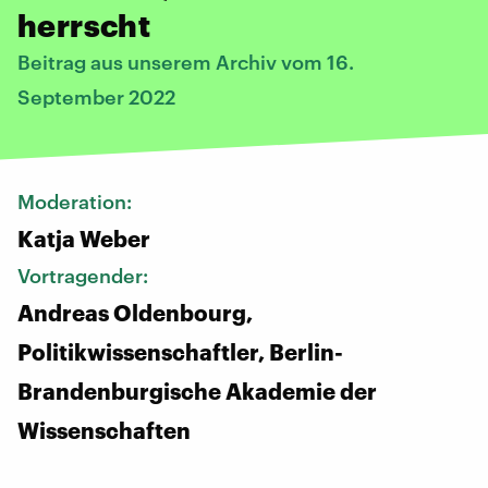
herrscht
Beitrag aus unserem Archiv vom 16.
September 2022
Moderation:
Katja Weber
Vortragender:
Andreas Oldenbourg,
Politikwissenschaftler, Berlin-
Brandenburgische Akademie der
Wissenschaften