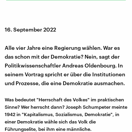
16. September 2022
Alle vier Jahre eine Regierung wählen. War es
das schon mit der Demokratie? Nein, sagt der
Politikwissenschaftler Andreas Oldenbourg. In
seinem Vortrag spricht er über die Institutionen
und Prozesse, die eine Demokratie ausmachen.
Was bedeutet "Herrschaft des Volkes" im praktischen
Sinne? Wer herrscht dann? Joseph Schumpeter meinte
1942 in "Kapitalismus, Sozialismus, Demokratie", in
einer Demokratie wähle sich das Volk die
Führungselite, bei ihm eine männliche.