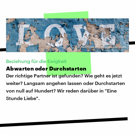
©
HerrSpecht | photocase.com
Beziehung für die Ewigkeit
Abwarten oder Durchstarten
Der richtige Partner ist gefunden? Wie geht es jetzt
weiter? Langsam angehen lassen oder Durchstarten
von null auf Hundert? Wir reden darüber in "Eine
Stunde Liebe".