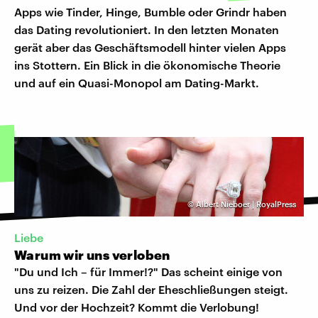
Apps wie Tinder, Hinge, Bumble oder Grindr haben
das Dating revolutioniert. In den letzten Monaten
gerät aber das Geschäftsmodell hinter vielen Apps
ins Stottern. Ein Blick in die ökonomische Theorie
und auf ein Quasi-Monopol am Dating-Markt.
©
Albert Nieboer | RoyalPress
Liebe
Warum wir uns verloben
"Du und Ich – für Immer!?" Das scheint einige von
uns zu reizen. Die Zahl der Eheschließungen steigt.
Und vor der Hochzeit? Kommt die Verlobung!