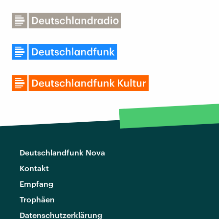
Deutschlandfunk Nova
Kontakt
Empfang
Trophäen
Datenschutzerklärung