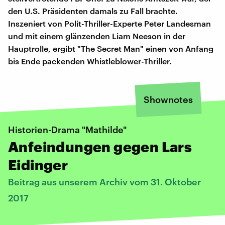
den U.S. Präsidenten damals zu Fall brachte.
Inszeniert von Polit-Thriller-Experte Peter Landesman
und mit einem glänzenden Liam Neeson in der
Hauptrolle, ergibt "The Secret Man" einen von Anfang
bis Ende packenden Whistleblower-Thriller.
Shownotes
Historien-Drama "Mathilde"
Anfeindungen gegen Lars
Eidinger
Beitrag aus unserem Archiv vom 31. Oktober
2017