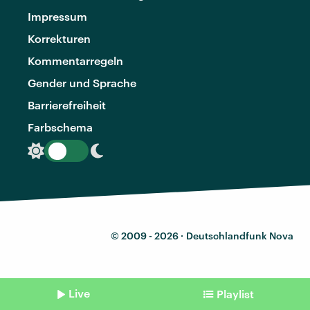
Impressum
Korrekturen
Kommentarregeln
Gender und Sprache
Barrierefreiheit
Farbschema
© 2009 - 2026 ·
Deutschlandfunk Nova
Live
Playlist