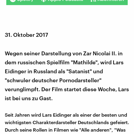
31. Oktober 2017
Wegen seiner Darstellung von Zar Nicolai II. in
dem russischen Spielfilm "Mathilde", wird Lars
Eidinger in Russland als "Satanist" und
"schwuler deutscher Pornodarsteller"
verunglimpft. Der Film startet diese Woche, Lars
ist bei uns zu Gast.
Seit Jahren wird Lars Eidinger als einer der besten und
wichtigsten Charakterdarsteller Deutschlands gefeiert.
Durch seine Rollen in Filmen wie "Alle anderen", "Was