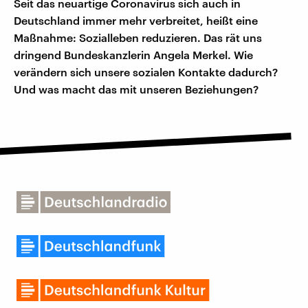
Seit das neuartige Coronavirus sich auch in
Deutschland immer mehr verbreitet, heißt eine
Maßnahme: Sozialleben reduzieren. Das rät uns
dringend Bundeskanzlerin Angela Merkel. Wie
verändern sich unsere sozialen Kontakte dadurch?
Und was macht das mit unseren Beziehungen?