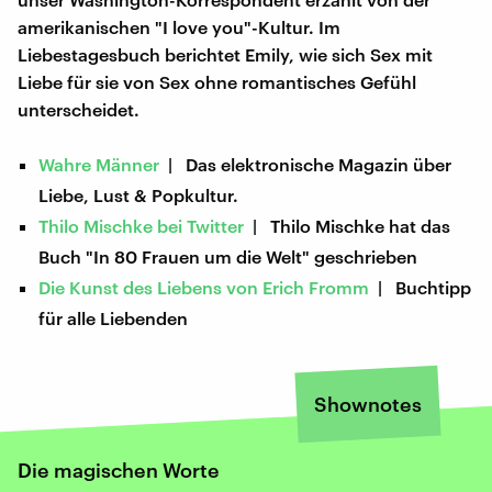
amerikanischen "I love you"-Kultur. Im
Liebestagesbuch berichtet Emily, wie sich Sex mit
Liebe für sie von Sex ohne romantisches Gefühl
unterscheidet.
Wahre Männer
| Das elektronische Magazin über
Liebe, Lust & Popkultur.
Thilo Mischke bei Twitter
| Thilo Mischke hat das
Buch "In 80 Frauen um die Welt" geschrieben
Die Kunst des Liebens von Erich Fromm
| Buchtipp
für alle Liebenden
Shownotes
Die magischen Worte