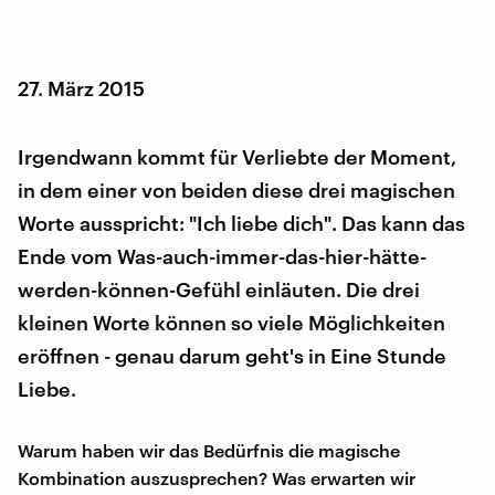
27. März 2015
Irgendwann kommt für Verliebte der Moment,
in dem einer von beiden diese drei magischen
Worte ausspricht: "Ich liebe dich". Das kann das
Ende vom Was-auch-immer-das-hier-hätte-
werden-können-Gefühl einläuten. Die drei
kleinen Worte können so viele Möglichkeiten
eröffnen - genau darum geht's in Eine Stunde
Liebe.
Warum haben wir das Bedürfnis die magische
Kombination auszusprechen? Was erwarten wir