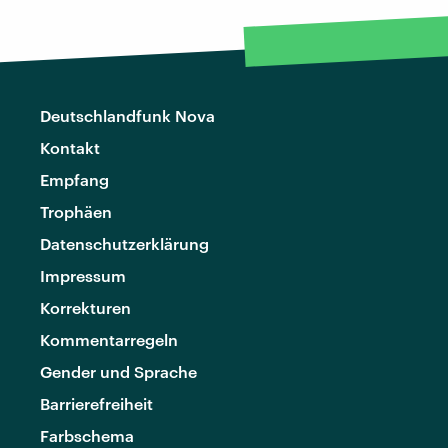
Deutschlandfunk Nova
Kontakt
Empfang
Trophäen
Datenschutzerklärung
Impressum
Korrekturen
Kommentarregeln
Gender und Sprache
Barrierefreiheit
Farbschema