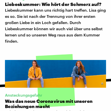
Liebeskummer: Wie hört der Schmerz auf?
Liebeskummer kann uns richtig hart treffen. Lisa ging
es so. Sie ist nach der Trennung von ihrer ersten
großen Liebe in ein Loch gefallen. Durch
Liebeskummer können wir auch viel über uns selbst
lernen und so unseren Weg raus aus dem Kummer
finden.
©
Ansteckungsgefahr
Was das neue Coronavirus mit unseren
Beziehungen macht