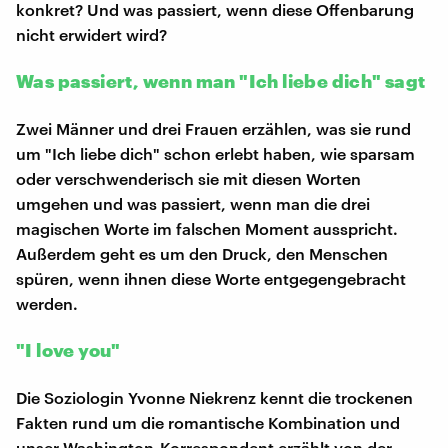
konkret? Und was passiert, wenn diese Offenbarung
nicht erwidert wird?
Was passiert, wenn man "Ich liebe dich" sagt
Zwei Männer und drei Frauen erzählen, was sie rund
um "Ich liebe dich" schon erlebt haben, wie sparsam
oder verschwenderisch sie mit diesen Worten
umgehen und was passiert, wenn man die drei
magischen Worte im falschen Moment ausspricht.
Außerdem geht es um den Druck, den Menschen
spüren, wenn ihnen diese Worte entgegengebracht
werden.
"I love you"
Die Soziologin Yvonne Niekrenz kennt die trockenen
Fakten rund um die romantische Kombination und
unser Washington-Korrespondent erzählt von der