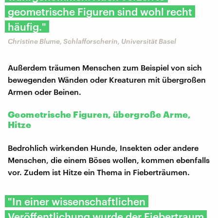
geometrische Figuren sind wohl recht
häufig."
Christine Blume, Schlafforscherin, Universität Basel
Außerdem träumen Menschen zum Beispiel von sich
bewegenden Wänden oder Kreaturen mit übergroßen
Armen oder Beinen.
Geometrische Figuren, übergroße Arme,
Hitze
Bedrohlich wirkenden Hunde, Insekten oder andere
Menschen, die einem Böses wollen, kommen ebenfalls
vor. Zudem ist Hitze ein Thema in Fieberträumen.
"In einer wissenschaftlichen
Veröffentlichung wurde der Fiebertraum