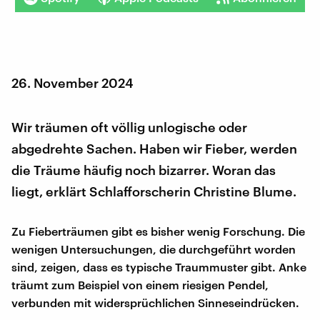
26. November 2024
Wir träumen oft völlig unlogische oder
abgedrehte Sachen. Haben wir Fieber, werden
die Träume häufig noch bizarrer. Woran das
liegt, erklärt Schlafforscherin Christine Blume.
Zu Fieberträumen gibt es bisher wenig Forschung. Die
wenigen Untersuchungen, die durchgeführt worden
sind, zeigen, dass es typische Traummuster gibt. Anke
träumt zum Beispiel von einem riesigen Pendel,
verbunden mit widersprüchlichen Sinneseindrücken.