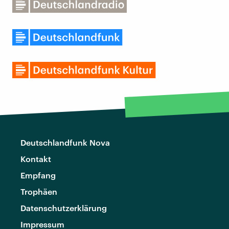
Deutschlandfunk Nova
Kontakt
Empfang
Trophäen
Datenschutzerklärung
Impressum