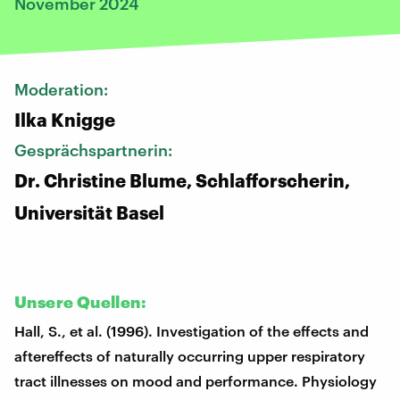
November 2024
Moderation:
Ilka Knigge
Gesprächspartnerin:
Dr. Christine Blume, Schlafforscherin,
Universität Basel
Unsere Quellen:
Hall, S., et al. (1996). Investigation of the effects and
aftereffects of naturally occurring upper respiratory
tract illnesses on mood and performance. Physiology