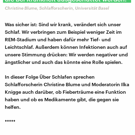
Christine Blume, Schlafforscherin, Universität Basel
Was sicher ist: Sind wir krank, verändert sich unser
Schlaf. Wir verbringen zum Beispiel weniger Zeit im
REM-Stadium und haben dafür mehr Tief- und
Leichtschlaf. Außerdem können Infektionen auch auf
unsere Stimmung drücken: Wir werden negativer und
ängstlicher und auch das könnte eine Rolle spielen.
In dieser Folge Über Schlafen sprechen
Schlafforscherin Christine Blume und Moderatorin Ilka
Knigge auch darüber, ob Fieberträume eine Funktion
haben und ob es Medikamente gibt, die gegen sie
helfen.
*****