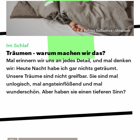
©
Rehina Sultanova | Unsplash
Im Schlaf
Träumen - warum machen wir das?
Mal erinnern wir uns an jedes Detail, und mal denken
wir: Heute Nacht habe ich gar nichts geträumt.
Unsere Träume sind nicht greifbar. Sie sind mal
unlogisch, mal angsteinflößend und mal
wunderschön. Aber haben sie einen tieferen Sinn?