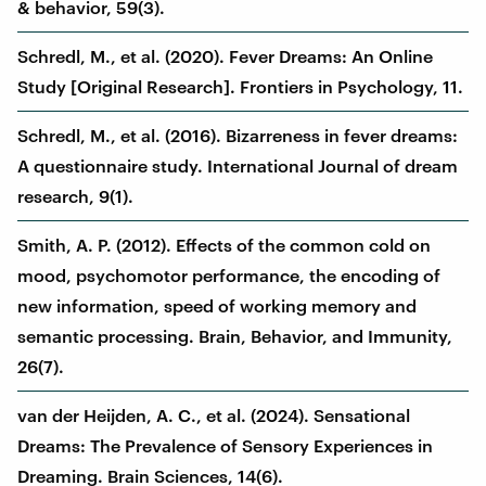
& behavior, 59(3).
Schredl, M., et al. (2020). Fever Dreams: An Online
Study [Original Research]. Frontiers in Psychology, 11.
Schredl, M., et al. (2016). Bizarreness in fever dreams:
A questionnaire study. International Journal of dream
research, 9(1).
Smith, A. P. (2012). Effects of the common cold on
mood, psychomotor performance, the encoding of
new information, speed of working memory and
semantic processing. Brain, Behavior, and Immunity,
26(7).
van der Heijden, A. C., et al. (2024). Sensational
Dreams: The Prevalence of Sensory Experiences in
Dreaming. Brain Sciences, 14(6).