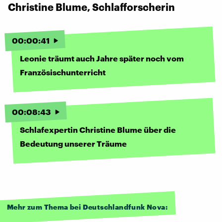
Christine Blume, Schlafforscherin
00
:
00
:
41
Leonie träumt auch Jahre später noch vom
Französischunterricht
00
:
08
:
43
Schlafexpertin Christine Blume über die
Bedeutung unserer Träume
Mehr zum Thema bei Deutschlandfunk Nova: