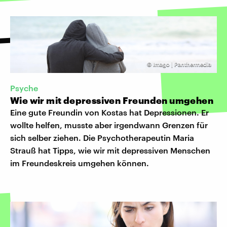
©
Imago | Panthermedia
Psyche
Wie wir mit depressiven Freunden umgehen
Eine gute Freundin von Kostas hat Depressionen. Er
wollte helfen, musste aber irgendwann Grenzen für
sich selber ziehen. Die Psychotherapeutin Maria
Strauß hat Tipps, wie wir mit depressiven Menschen
im Freundeskreis umgehen können.