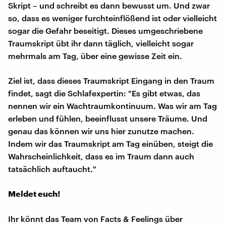
Skript – und schreibt es dann bewusst um. Und zwar
so, dass es weniger furchteinflößend ist oder vielleicht
sogar die Gefahr beseitigt. Dieses umgeschriebene
Traumskript übt ihr dann täglich, vielleicht sogar
mehrmals am Tag, über eine gewisse Zeit ein.
Ziel ist, dass dieses Traumskript Eingang in den Traum
findet, sagt die Schlafexpertin: "Es gibt etwas, das
nennen wir ein Wachtraumkontinuum. Was wir am Tag
erleben und fühlen, beeinflusst unsere Träume. Und
genau das können wir uns hier zunutze machen.
Indem wir das Traumskript am Tag einüben, steigt die
Wahrscheinlichkeit, dass es im Traum dann auch
tatsächlich auftaucht."
Meldet euch!
Ihr könnt das Team von Facts & Feelings über