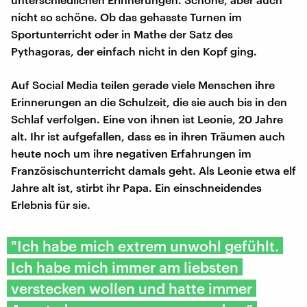
nicht so schöne. Ob das gehasste Turnen im
Sportunterricht oder in Mathe der Satz des
Pythagoras, der einfach nicht in den Kopf ging.
Auf Social Media teilen gerade viele Menschen ihre
Erinnerungen an die Schulzeit, die sie auch bis in den
Schlaf verfolgen. Eine von ihnen ist Leonie, 20 Jahre
alt. Ihr ist aufgefallen, dass es in ihren Träumen auch
heute noch um ihre negativen Erfahrungen im
Französischunterricht damals geht. Als Leonie etwa elf
Jahre alt ist, stirbt ihr Papa. Ein einschneidendes
Erlebnis für sie.
"Ich habe mich extrem unwohl gefühlt.
Ich habe mich immer am liebsten
verstecken wollen und hatte immer