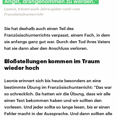
Angst, drangenommen zu werden."
Leonie, träumt auch Jahre später noch vom
Französischunterricht
Sie hat deshalb auch einen Teil des
Französischunterrichts verpasst, einem Fach, in dem
sie anfangs ganz gut war. Durch den Tod ihres Vaters
hat sie dann aber den Anschluss verloren.
Bloßstellungen kommen im Traum
wieder hoch
Leonie erinnert sich bis heute besonders an eine
bestimmte Übung im Französischunterricht: "Das war
so schrecklich. Da hatten wir die Übung, dass wir alle
einen Text bekommen haben und wir sollten den
vorlesen. Und jeder sollte so lange lesen, bis er einen
Fehler macht in der Aussprache. Und dann sollten alle