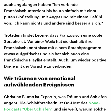
auch angefangen haben: "Ich verbinde
Französischunterricht bis heute einfach mit einer
puren Bloßstellung, mit Angst und mit einem Gefühl
von: Ich kann nichts und andere sind besser als ich."
Trotzdem findet Leonie, dass Französisch eine coole
Sprache ist. Vor einer Weile hat sie deshalb ihre
Französischkenntnisse mit einem Sprachprogramm
etwas aufgefrischt und sie hat sich auch eine
französische Playlist erstellt. Auch, um wieder positive
Dinge mit der Sprache zu verbinden.
Wir träumen von emotional
aufwühlenden Ereignissen
Christine Blume ist Expertin, was Träume und Schlafen
angeht. Die Schlafforscherin ist Co-Host des
Nova-
Podcasts "Über Schlafen"
und sie weiß, warum solche