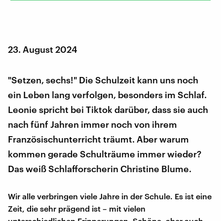
23. August 2024
"Setzen, sechs!" Die Schulzeit kann uns noch
ein Leben lang verfolgen, besonders im Schlaf.
Leonie spricht bei Tiktok darüber, dass sie auch
nach fünf Jahren immer noch von ihrem
Französischunterricht träumt. Aber warum
kommen gerade Schulträume immer wieder?
Das weiß Schlafforscherin Christine Blume.
Wir alle verbringen viele Jahre in der Schule. Es ist eine
Zeit, die sehr prägend ist – mit vielen
unterschiedlichen Erinnerungen. Schöne, aber auch