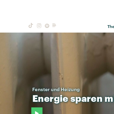
Th
Fenster und Heizung
Energie
sparen
m