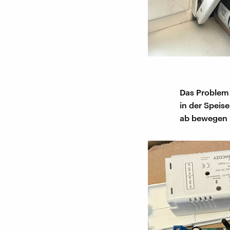
Das Problem 
in der Spei
ab bewegen 