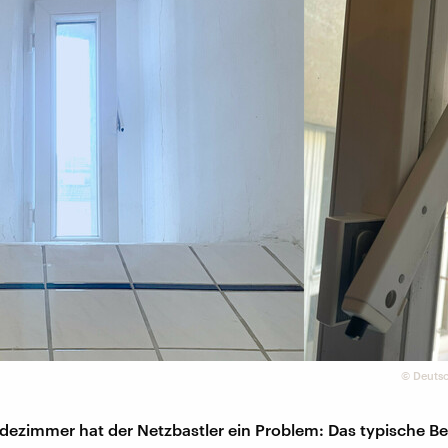
©
Deutsc
dezimmer hat der Netzbastler ein Problem: Das typische Ber