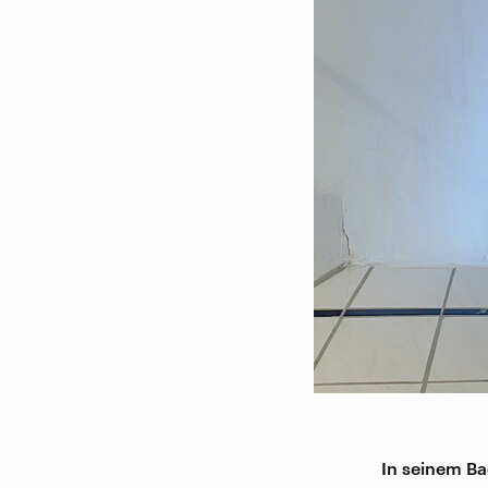
In seinem Ba