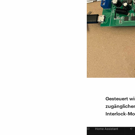
Gesteuert wi
zugängliche
Interlock-Mo