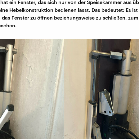
at ein Fenster, das sich nur von der Speisekammer aus üb
ine Hebelkonstruktion bedienen lässt. Das bedeutet: Es ist
 das Fenster zu öffnen beziehungsweise zu schließen, zum 
uschen.