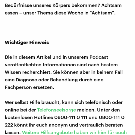
Bedürfnisse unseres Körpers bekommen? Achtsam
essen – unser Thema diese Woche in "Achtsam".
Wichtiger Hinweis
Die in diesem Artikel und in unserem Podcast
veröffentlichten Informationen sind nach bestem
Wissen recherchiert. Sie können aber in keinem Fall
eine Diagnose oder Behandlung durch eine
Fachperson ersetzen.
Wer selbst Hilfe braucht, kann sich telefonisch oder
online bei der
Telefonseelsorge
melden. Unter den
kostenlosen Hotlines 0800-111 0 111 und 0800-111 0
222 könnt ihr euch anonym und vertraulich beraten
lassen.
Weitere Hilfsangebote haben wir hier für euch