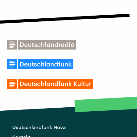
Deutschlandfunk Nova
Kontakt