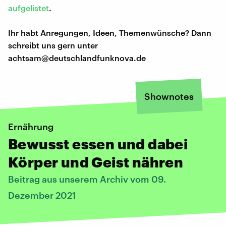
aufgelistet
.
Ihr habt Anregungen, Ideen, Themenwünsche? Dann
schreibt uns gern unter
achtsam@deutschlandfunknova.de
Shownotes
Ernährung
Bewusst essen und dabei
Körper und Geist nähren
Beitrag aus unserem Archiv vom 09.
Dezember 2021