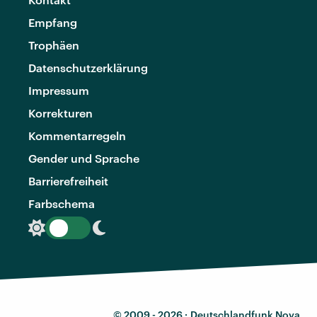
Empfang
Trophäen
Datenschutzerklärung
Impressum
Korrekturen
Kommentarregeln
Gender und Sprache
Barrierefreiheit
Farbschema
© 2009 - 2026 ·
Deutschlandfunk Nova