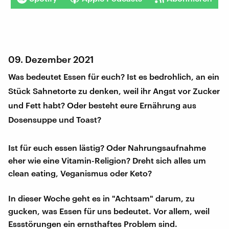
09. Dezember 2021
Was bedeutet Essen für euch? Ist es bedrohlich, an ein
Stück Sahnetorte zu denken, weil ihr Angst vor Zucker
und Fett habt? Oder besteht eure Ernährung aus
Dosensuppe und Toast?
Ist für euch essen lästig? Oder Nahrungsaufnahme
eher wie eine Vitamin-Religion? Dreht sich alles um
clean eating, Veganismus oder Keto?
In dieser Woche geht es in "Achtsam" darum, zu
gucken, was Essen für uns bedeutet. Vor allem, weil
Essstörungen ein ernsthaftes Problem sind.