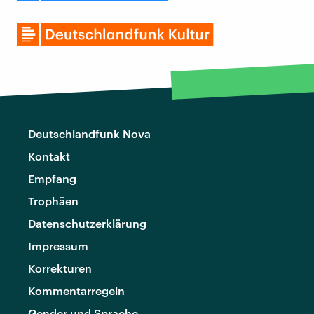
Deutschlandfunk Nova
Kontakt
Empfang
Trophäen
Datenschutzerklärung
Impressum
Korrekturen
Kommentarregeln
Gender und Sprache