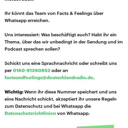
Ihr könnt das Team von Facts & Feelings über
Whatsapp erreichen.
Uns interessiert: Was beschäftigt euch? Habt ihr ein
Thema, über das wir unbedingt in der Sendung und im
Podcast sprechen sollen?
Schickt uns eine Sprachnachricht oder schreibt uns
per
0160-91360852
oder an
factsundfeelings@deutschlandradio.de
.
Wichtig:
Wenn ihr diese Nummer speichert und uns
eine Nachricht schickt, akzeptiert ihr unsere Regeln
zum Datenschutz und bei Whatsapp die
Datenschutzrichtlinien
von Whatsapp.