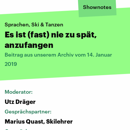
Shownotes
Sprachen, Ski & Tanzen
Es ist (fast) nie zu spät,
anzufangen
Beitrag aus unserem Archiv vom 14. Januar
2019
Moderator:
Utz Dräger
Gesprächspartner:
Marius Quast, Skilehrer