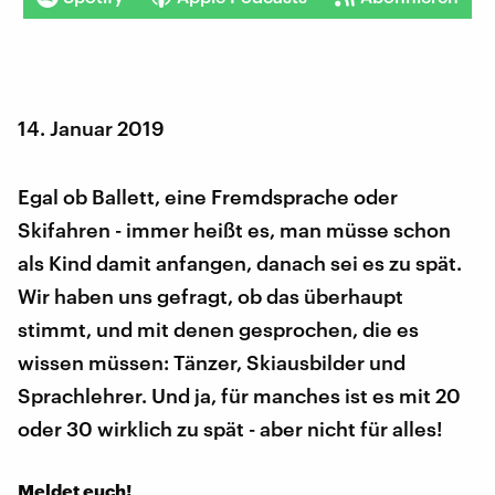
14. Januar 2019
Egal ob Ballett, eine Fremdsprache oder
Skifahren - immer heißt es, man müsse schon
als Kind damit anfangen, danach sei es zu spät.
Wir haben uns gefragt, ob das überhaupt
stimmt, und mit denen gesprochen, die es
wissen müssen: Tänzer, Skiausbilder und
Sprachlehrer. Und ja, für manches ist es mit 20
oder 30 wirklich zu spät - aber nicht für alles!
Meldet euch!