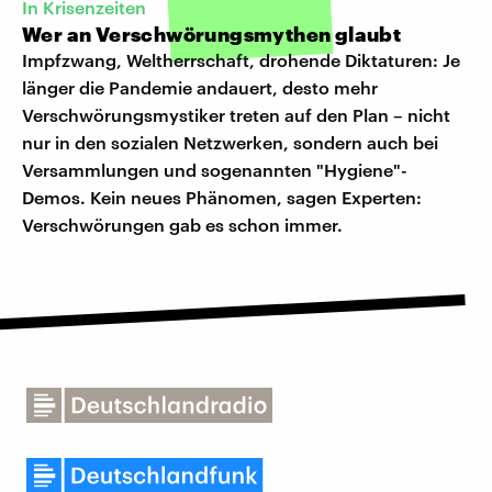
In Krisenzeiten
Wer an Verschwörungsmythen glaubt
Impfzwang, Weltherrschaft, drohende Diktaturen: Je
länger die Pandemie andauert, desto mehr
Verschwörungsmystiker treten auf den Plan – nicht
nur in den sozialen Netzwerken, sondern auch bei
Versammlungen und sogenannten "Hygiene"-
Demos. Kein neues Phänomen, sagen Experten:
Verschwörungen gab es schon immer.