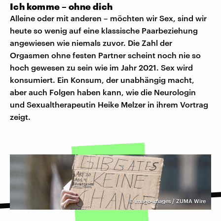
Ich komme – ohne dich
Alleine oder mit anderen – möchten wir Sex, sind wir
heute so wenig auf eine klassische Paarbeziehung
angewiesen wie niemals zuvor. Die Zahl der
Orgasmen ohne festen Partner scheint noch nie so
hoch gewesen zu sein wie im Jahr 2021. Sex wird
konsumiert. Ein Konsum, der unabhängig macht,
aber auch Folgen haben kann, wie die Neurologin
und Sexualtherapeutin Heike Melzer in ihrem Vortrag
zeigt.
©
imago images / ZUMA Wire