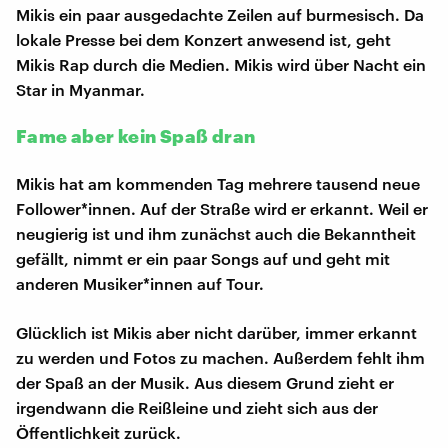
Mikis ein paar ausgedachte Zeilen auf burmesisch. Da
lokale Presse bei dem Konzert anwesend ist, geht
Mikis Rap durch die Medien. Mikis wird über Nacht ein
Star in Myanmar.
Fame aber kein Spaß dran
Mikis hat am kommenden Tag mehrere tausend neue
Follower*innen. Auf der Straße wird er erkannt. Weil er
neugierig ist und ihm zunächst auch die Bekanntheit
gefällt, nimmt er ein paar Songs auf und geht mit
anderen Musiker*innen auf Tour.
Glücklich ist Mikis aber nicht darüber, immer erkannt
zu werden und Fotos zu machen. Außerdem fehlt ihm
der Spaß an der Musik. Aus diesem Grund zieht er
irgendwann die Reißleine und zieht sich aus der
Öffentlichkeit zurück.