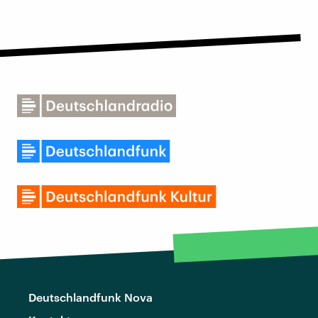
Deutschlandfunk Nova