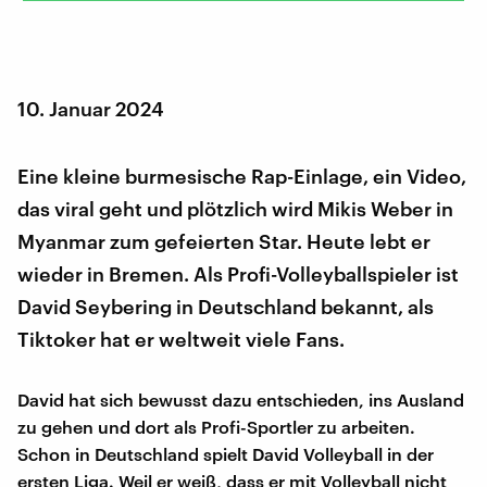
10. Januar 2024
Eine kleine burmesische Rap-Einlage, ein Video,
das viral geht und plötzlich wird Mikis Weber in
Myanmar zum gefeierten Star. Heute lebt er
wieder in Bremen. Als Profi-Volleyballspieler ist
David Seybering in Deutschland bekannt, als
Tiktoker hat er weltweit viele Fans.
David hat sich bewusst dazu entschieden, ins Ausland
zu gehen und dort als Profi-Sportler zu arbeiten.
Schon in Deutschland spielt David Volleyball in der
ersten Liga. Weil er weiß, dass er mit Volleyball nicht