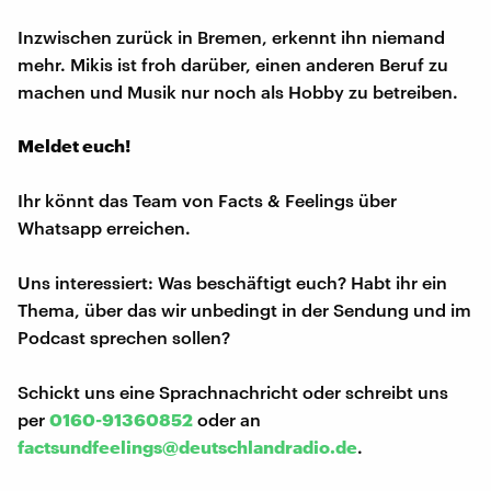
Inzwischen zurück in Bremen, erkennt ihn niemand
mehr. Mikis ist froh darüber, einen anderen Beruf zu
machen und Musik nur noch als Hobby zu betreiben.
Meldet euch!
Ihr könnt das Team von Facts & Feelings über
Whatsapp erreichen.
Uns interessiert: Was beschäftigt euch? Habt ihr ein
Thema, über das wir unbedingt in der Sendung und im
Podcast sprechen sollen?
Schickt uns eine Sprachnachricht oder schreibt uns
per
0160-91360852
oder an
factsundfeelings@deutschlandradio.de
.