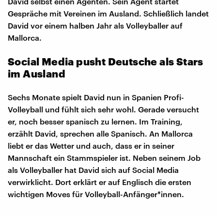
David selbst einen Agenten. Sein Agent startet
Gespräche mit Vereinen im Ausland. Schließlich landet
David vor einem halben Jahr als Volleyballer auf
Mallorca.
Social Media pusht Deutsche als Stars
im Ausland
Sechs Monate spielt David nun in Spanien Profi-
Volleyball und fühlt sich sehr wohl. Gerade versucht
er, noch besser spanisch zu lernen. Im Training,
erzählt David, sprechen alle Spanisch. An Mallorca
liebt er das Wetter und auch, dass er in seiner
Mannschaft ein Stammspieler ist. Neben seinem Job
als Volleyballer hat David sich auf Social Media
verwirklicht. Dort erklärt er auf Englisch die ersten
wichtigen Moves für Volleyball-Anfänger*innen.