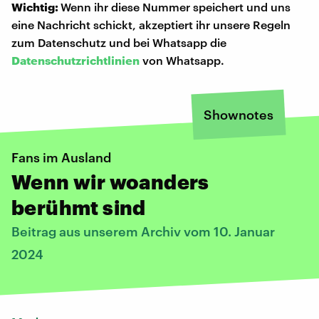
Wichtig:
Wenn ihr diese Nummer speichert und uns
eine Nachricht schickt, akzeptiert ihr unsere Regeln
zum Datenschutz und bei Whatsapp die
Datenschutzrichtlinien
von Whatsapp.
Shownotes
Fans im Ausland
Wenn wir woanders
berühmt sind
Beitrag aus unserem Archiv vom 10. Januar
2024