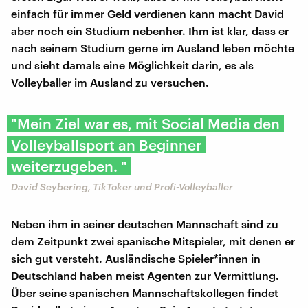
einfach für immer Geld verdienen kann macht David
aber noch ein Studium nebenher. Ihm ist klar, dass er
nach seinem Studium gerne im Ausland leben möchte
und sieht damals eine Möglichkeit darin, es als
Volleyballer im Ausland zu versuchen.
"Mein Ziel war es, mit Social Media den
Volleyballsport an Beginner
weiterzugeben. "
David Seybering, TikToker und Profi-Volleyballer
Neben ihm in seiner deutschen Mannschaft sind zu
dem Zeitpunkt zwei spanische Mitspieler, mit denen er
sich gut versteht. Ausländische Spieler*innen in
Deutschland haben meist Agenten zur Vermittlung.
Über seine spanischen Mannschaftskollegen findet