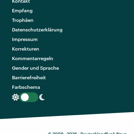
Kontakt
Empfang
Trophäen
Datenschutzerklärung
Impressum
Korrekturen
Kommentarregeln
Gender und Sprache
Barrierefreiheit
Farbschema
© 2009 - 2026 ·
Deutschlandfunk Nova