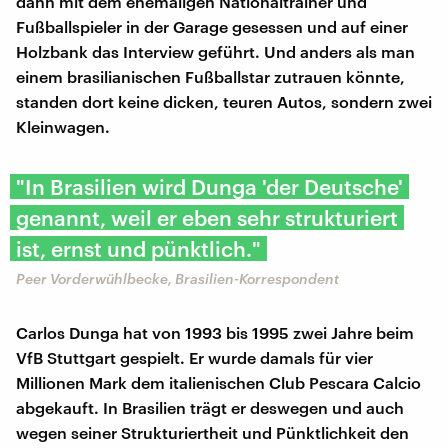
dann mit dem ehemaligen Nationaltrainer und
Fußballspieler in der Garage gesessen und auf einer
Holzbank das Interview geführt. Und anders als man
einem brasilianischen Fußballstar zutrauen könnte,
standen dort keine dicken, teuren Autos, sondern zwei
Kleinwagen.
"In Brasilien wird Dunga 'der Deutsche'
genannt, weil er eben sehr strukturiert
ist, ernst und pünktlich."
Peer Vorderwühlbecke, Brasilien-Korrespondent
Carlos Dunga hat von 1993 bis 1995 zwei Jahre beim
VfB Stuttgart gespielt. Er wurde damals für vier
Millionen Mark dem italienischen Club Pescara Calcio
abgekauft. In Brasilien trägt er deswegen und auch
wegen seiner Strukturiertheit und Pünktlichkeit den