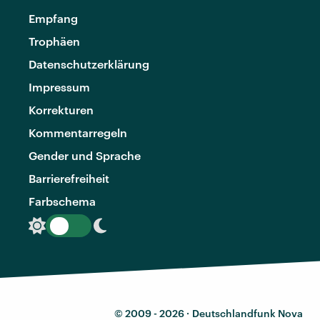
Empfang
Trophäen
Datenschutzerklärung
Impressum
Korrekturen
Kommentarregeln
Gender und Sprache
Barrierefreiheit
Farbschema
© 2009 - 2026 ·
Deutschlandfunk Nova