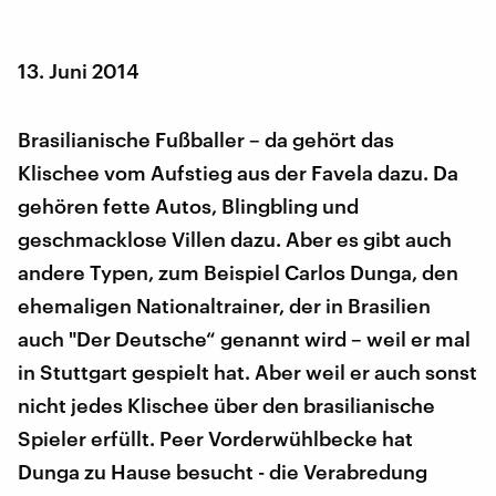
13. Juni 2014
Brasilianische Fußballer – da gehört das
Klischee vom Aufstieg aus der Favela dazu. Da
gehören fette Autos, Blingbling und
geschmacklose Villen dazu. Aber es gibt auch
andere Typen, zum Beispiel Carlos Dunga, den
ehemaligen Nationaltrainer, der in Brasilien
auch "Der Deutsche“ genannt wird – weil er mal
in Stuttgart gespielt hat. Aber weil er auch sonst
nicht jedes Klischee über den brasilianische
Spieler erfüllt. Peer Vorderwühlbecke hat
Dunga zu Hause besucht - die Verabredung