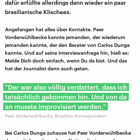
dafür erfüllte allerdings dann wieder ein paar
brasilianische Klischees.
Angefangen hat alles über Kontakte. Peer
Vorderwühlbecke kannte jemanden, der wiederum
jemanden kannte, der den Berater von Carlos Dunga
kannte. Und auf seine Interviewanfrage hin, hieß es:
Melde Dich doch einfach, wenn Du da bist. Und das
hat der Journalist dann auch getan.
"Der war also völlig verdattert, dass ich
tatsächlich gekommen bin. Und von da
an musste improvisiert werden."
Peer Vorderwühlbecke, Brasilien-Korrespondent
Bei Carlos Dunga zuhause hat Peer Vorderwühlbecke