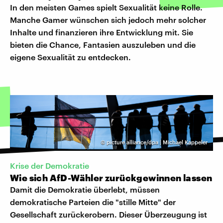
In den meisten Games spielt Sexualität keine Rolle.
Manche Gamer wünschen sich jedoch mehr solcher
Inhalte und finanzieren ihre Entwicklung mit. Sie
bieten die Chance, Fantasien auszuleben und die
eigene Sexualität zu entdecken.
©
picture alliance/dpa | Michael Kappeler
Krise der Demokratie
Wie sich AfD-Wähler zurückgewinnen lassen
Damit die Demokratie überlebt, müssen
demokratische Parteien die "stille Mitte" der
Gesellschaft zurückerobern. Dieser Überzeugung ist