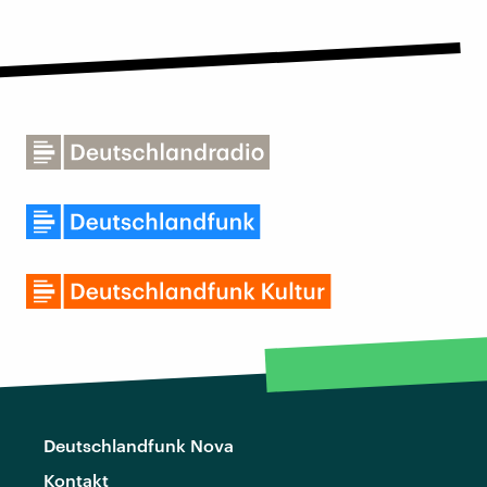
Deutschlandfunk Nova
Kontakt