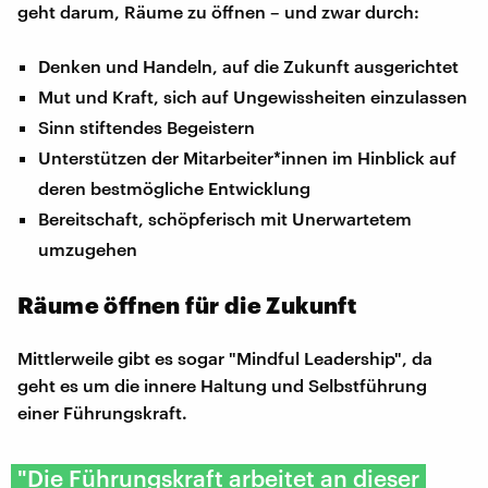
geht darum, Räume zu öffnen – und zwar durch:
Denken und Handeln, auf die Zukunft ausgerichtet
Mut und Kraft, sich auf Ungewissheiten einzulassen
Sinn stiftendes Begeistern
Unterstützen der Mitarbeiter*innen im Hinblick auf
deren bestmögliche Entwicklung
Bereitschaft, schöpferisch mit Unerwartetem
umzugehen
Räume öffnen für die Zukunft
Mittlerweile gibt es sogar "Mindful Leadership", da
geht es um die innere Haltung und Selbstführung
einer Führungskraft.
"Die Führungskraft arbeitet an dieser