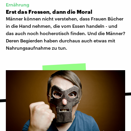
Ernährung
Erst das Fressen, dann die Moral
Männer können nicht verstehen, dass Frauen Bücher
in die Hand nehmen, die vom Essen handeln - und
das auch noch hocherotisch finden. Und die Männer?
Deren Begierden haben durchaus auch etwas mit
Nahrungsaufnahme zu tun.