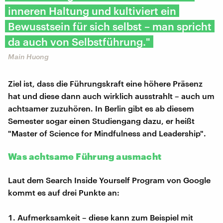
inneren Haltung und kultiviert ein
Bewusstsein für sich selbst – man spricht
da auch von Selbstführung."
Main Huong
Ziel ist, dass die Führungskraft eine höhere Präsenz
hat und diese dann auch wirklich ausstrahlt – auch um
achtsamer zuzuhören. In Berlin gibt es ab diesem
Semester sogar einen Studiengang dazu, er heißt
"Master of Science for Mindfulness and Leadership".
Was achtsame Führung ausmacht
Laut dem Search Inside Yourself Program von Google
kommt es auf drei Punkte an:
Aufmerksamkeit – diese kann zum Beispiel mit