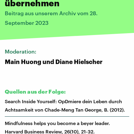
übernehmen
Beitrag aus unserem Archiv vom 28.
September 2023
Moderation:
Main Huong und Diane Hielscher
Quellen aus der Folge:
Search Inside Yourself: OpDmiere dein Leben durch
Achtsamkeit von Chade-Meng Tan George, B. (2012).
Mindfulness helps you become a beyer leader.
Harvard Business Review, 26(10), 21-32.