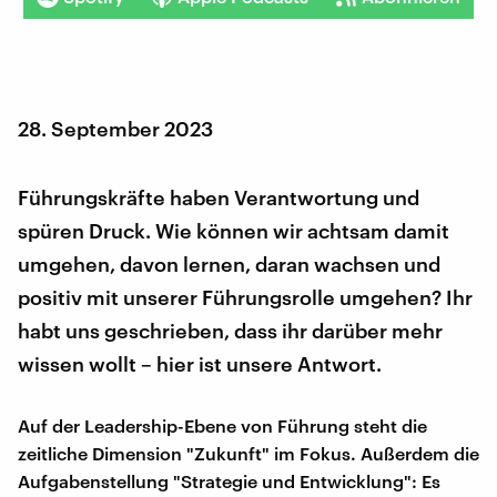
28. September 2023
Führungskräfte haben Verantwortung und
spüren Druck. Wie können wir achtsam damit
umgehen, davon lernen, daran wachsen und
positiv mit unserer Führungsrolle umgehen? Ihr
habt uns geschrieben, dass ihr darüber mehr
wissen wollt – hier ist unsere Antwort.
Auf der Leadership-Ebene von Führung steht die
zeitliche Dimension "Zukunft" im Fokus. Außerdem die
Aufgabenstellung "Strategie und Entwicklung": Es