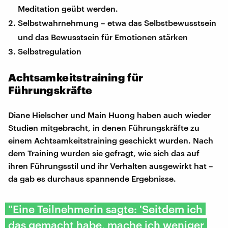
Meditation geübt werden.
Selbstwahrnehmung – etwa das Selbstbewusstsein
und das Bewusstsein für Emotionen stärken
Selbstregulation
Achtsamkeitstraining für
Führungskräfte
Diane Hielscher und Main Huong haben auch wieder
Studien mitgebracht, in denen Führungskräfte zu
einem Achtsamkeitstraining geschickt wurden. Nach
dem Training wurden sie gefragt, wie sich das auf
ihren Führungsstil und ihr Verhalten ausgewirkt hat –
da gab es durchaus spannende Ergebnisse.
"Eine Teilnehmerin sagte: 'Seitdem ich
das gemacht habe, mache ich weniger