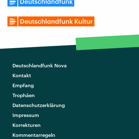
Deutschlandfunk Nova
Kontakt
Empfang
Trophäen
Datenschutzerklärung
Impressum
Korrekturen
Kommentarregeln