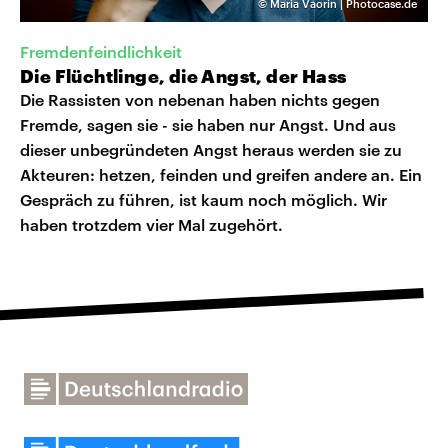
©
Maria Vaorin | Photocase.de
Fremdenfeindlichkeit
Die Flüchtlinge, die Angst, der Hass
Die Rassisten von nebenan haben nichts gegen
Fremde, sagen sie - sie haben nur Angst. Und aus
dieser unbegründeten Angst heraus werden sie zu
Akteuren: hetzen, feinden und greifen andere an. Ein
Gespräch zu führen, ist kaum noch möglich. Wir
haben trotzdem vier Mal zugehört.