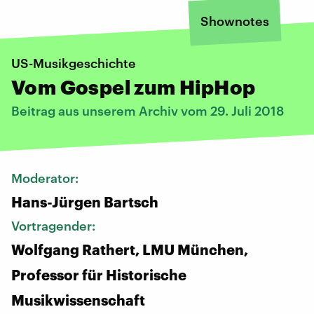
Shownotes
US-Musikgeschichte
Vom Gospel zum HipHop
Beitrag aus unserem Archiv vom 29. Juli 2018
Moderator:
Hans-Jürgen Bartsch
Vortragender:
Wolfgang Rathert, LMU München,
Professor für Historische
Musikwissenschaft