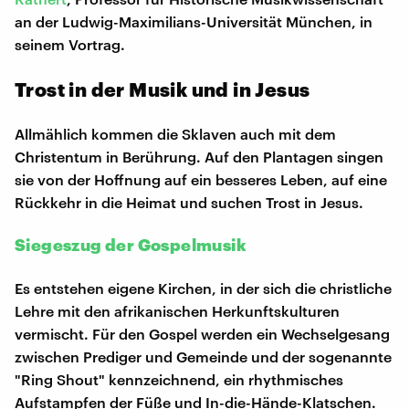
an der Ludwig-Maximilians-Universität München, in
seinem Vortrag.
Trost in der Musik und in Jesus
Allmählich kommen die Sklaven auch mit dem
Christentum in Berührung. Auf den Plantagen singen
sie von der Hoffnung auf ein besseres Leben, auf eine
Rückkehr in die Heimat und suchen Trost in Jesus.
Siegeszug der Gospelmusik
Es entstehen eigene Kirchen, in der sich die christliche
Lehre mit den afrikanischen Herkunftskulturen
vermischt. Für den Gospel werden ein Wechselgesang
zwischen Prediger und Gemeinde und der sogenannte
"Ring Shout" kennzeichnend, ein rhythmisches
Aufstampfen der Füße und In-die-Hände-Klatschen.