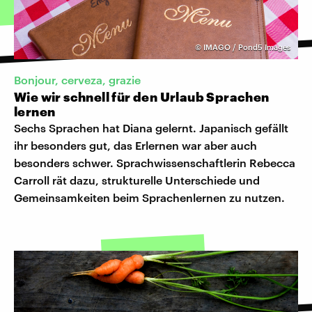
©
IMAGO / Pond5 Images
Bonjour, cerveza, grazie
Wie wir schnell für den Urlaub Sprachen
lernen
Sechs Sprachen hat Diana gelernt. Japanisch gefällt
ihr besonders gut, das Erlernen war aber auch
besonders schwer. Sprachwissenschaftlerin Rebecca
Carroll rät dazu, strukturelle Unterschiede und
Gemeinsamkeiten beim Sprachenlernen zu nutzen.