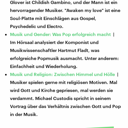
Glover ist Childish Gambino, und der Mann ist ein
hervorragender Musiker. "Awaken my love" ist eine
Soul-Platte mit Einschlägen aus Gospel,
Psychedelic und Electro.
Musik und Gender: Was Pop erfolgreich macht
|
Im Hörsaal analysiert der Komponist und
Musikwissenschaftler Hartmut Fladt, was
erfolgreiche Popmusik ausmacht. Unter anderem:
Einfachheit und Wiederholung.
Musik und Religion: Zwischen Himmel und Hölle
|
Musiker spielen gerne mit religiösen Motiven. Mal
wird Gott und Kirche gepriesen, mal werden sie
verdammt. Michael Custodis spricht in seinem
Vortrag über das Verhältnis zwischen Gott und Pop
in der Musik.