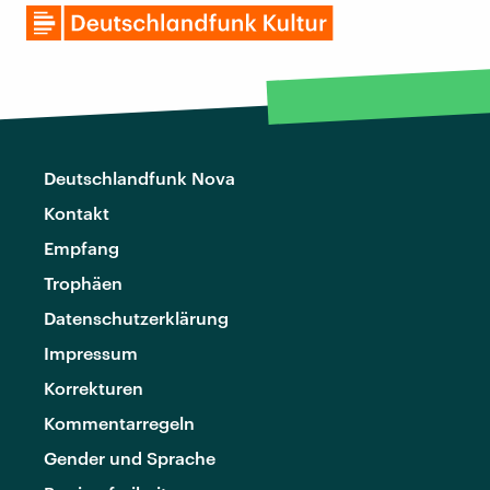
Deutschlandfunk Nova
Kontakt
Empfang
Trophäen
Datenschutzerklärung
Impressum
Korrekturen
Kommentarregeln
Gender und Sprache