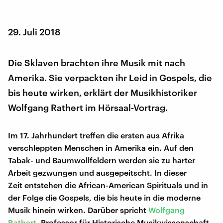
29. Juli 2018
Die Sklaven brachten ihre Musik mit nach
Amerika. Sie verpackten ihr Leid in Gospels, die
bis heute wirken, erklärt der Musikhistoriker
Wolfgang Rathert im Hörsaal-Vortrag.
Im 17. Jahrhundert treffen die ersten aus Afrika
verschleppten Menschen in Amerika ein. Auf den
Tabak- und Baumwollfeldern werden sie zu harter
Arbeit gezwungen und ausgepeitscht. In dieser
Zeit entstehen die African-American Spirituals und in
der Folge die Gospels, die bis heute in die moderne
Musik hinein wirken. Darüber spricht
Wolfgang
Rathert
, Professor für Historische Musikwissenschaft