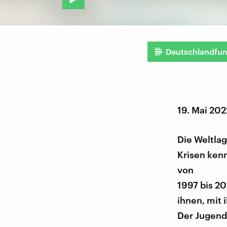
Deutschlandfu
19. Mai 202
Die Weltlag
Krisen ken
von
1997 bis 20
ihnen, mit 
Der Jugend