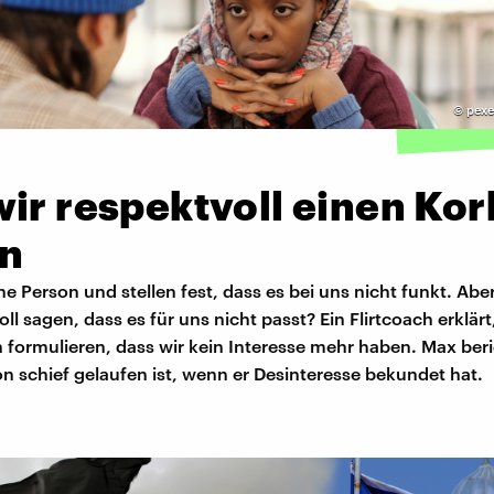
©
pexe
ir respektvoll einen Kor
n
ne Person und stellen fest, dass es bei uns nicht funkt. Ab
oll sagen, dass es für uns nicht passt? Ein Flirtcoach erklärt
formulieren, dass wir kein Interesse mehr haben. Max beri
n schief gelaufen ist, wenn er Desinteresse bekundet hat.