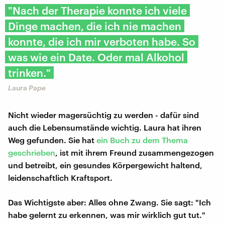
"Nach der Therapie konnte ich viele
Dinge machen, die ich nie machen
konnte, die ich mir verboten habe. So
was wie ein Date. Oder mal Alkohol
trinken."
Laura Pape
Nicht wieder magersüchtig zu werden - dafür sind
auch die Lebensumstände wichtig. Laura hat ihren
Weg gefunden. Sie hat
ein Buch zu dem Thema
geschrieben
, ist mit ihrem Freund zusammengezogen
und betreibt, ein gesundes Körpergewicht haltend,
leidenschaftlich Kraftsport.
Das Wichtigste aber: Alles ohne Zwang. Sie sagt: "Ich
habe gelernt zu erkennen, was mir wirklich gut tut."