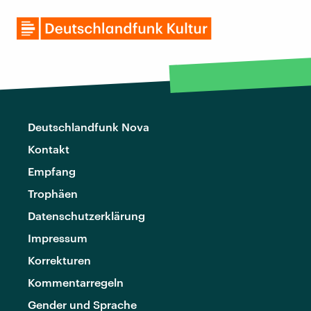
Deutschlandfunk Nova
Kontakt
Empfang
Trophäen
Datenschutzerklärung
Impressum
Korrekturen
Kommentarregeln
Gender und Sprache