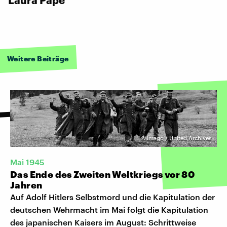
Weitere Beiträge
©
Imago / United Archives
Mai 1945
Das Ende des Zweiten Weltkriegs vor 80
Jahren
Auf Adolf Hitlers Selbstmord und die Kapitulation der
deutschen Wehrmacht im Mai folgt die Kapitulation
des japanischen Kaisers im August: Schrittweise