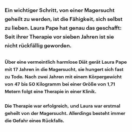
Ein wichtiger Schritt, von einer Magersucht
geheilt zu werden, ist die Fähigkeit, sich selbst
zu lieben. Laura Pape hat genau das geschafft:
Seit ihrer Therapie vor sieben Jahren ist sie
nicht rückfällig geworden.
Über eine vermeintlich harmlose Diät gerät Laura Pape
mit 17 Jahren in die Magersucht, sie hungert sich fast
zu Tode. Nach zwei Jahren mit einem Körpergewicht
von 47 bis 50 Kilogramm bei einer Größe von 1,71
Metern folgt eine Therapie in einer Klinik.
Die Therapie war erfolgreich, und Laura war erstmal
geheilt von der Magersucht. Allerdings besteht immer
die Gefahr eines Rückfalls.