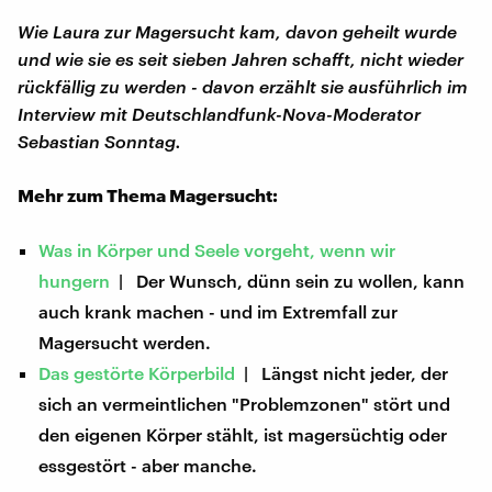
Wie Laura zur Magersucht kam, davon geheilt wurde
und wie sie es seit sieben Jahren schafft, nicht wieder
rückfällig zu werden - davon erzählt sie ausführlich im
Interview mit Deutschlandfunk-Nova-Moderator
Sebastian Sonntag.
Mehr zum Thema Magersucht:
Was in Körper und Seele vorgeht, wenn wir
hungern
| Der Wunsch, dünn sein zu wollen, kann
auch krank machen - und im Extremfall zur
Magersucht werden.
Das gestörte Körperbild
| Längst nicht jeder, der
sich an vermeintlichen "Problemzonen" stört und
den eigenen Körper stählt, ist magersüchtig oder
essgestört - aber manche.