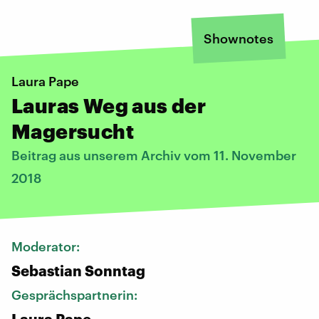
Shownotes
Laura Pape
Lauras Weg aus der
Magersucht
Beitrag aus unserem Archiv vom 11. November
2018
Moderator:
Sebastian Sonntag
Gesprächspartnerin:
Laura Pape