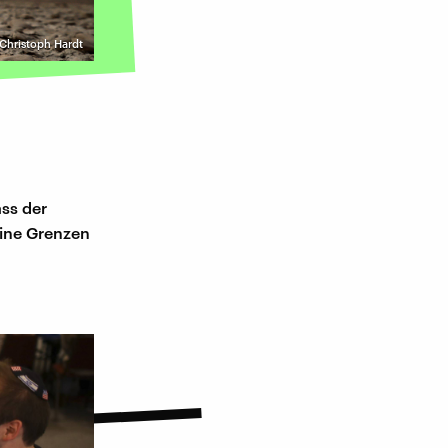
Christoph Hardt
ss der
eine Grenzen