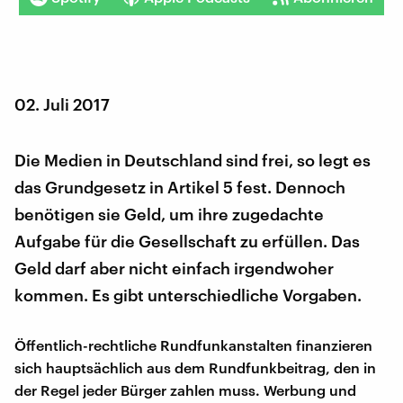
02. Juli 2017
Die Medien in Deutschland sind frei, so legt es
das Grundgesetz in Artikel 5 fest. Dennoch
benötigen sie Geld, um ihre zugedachte
Aufgabe für die Gesellschaft zu erfüllen. Das
Geld darf aber nicht einfach irgendwoher
kommen. Es gibt unterschiedliche Vorgaben.
Öffentlich-rechtliche Rundfunkanstalten finanzieren
sich hauptsächlich aus dem Rundfunkbeitrag, den in
der Regel jeder Bürger zahlen muss. Werbung und