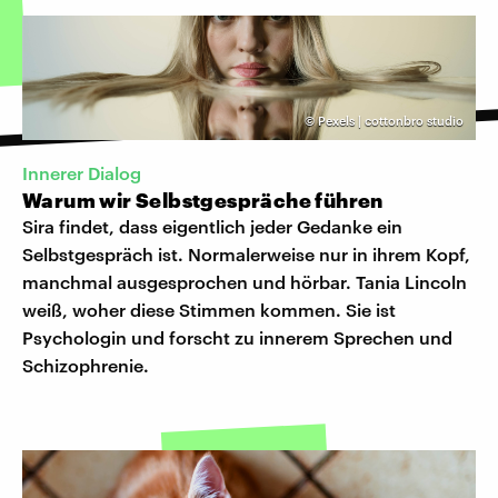
©
Pexels | cottonbro studio
Innerer Dialog
Warum wir Selbstgespräche führen
Sira findet, dass eigentlich jeder Gedanke ein
Selbstgespräch ist. Normalerweise nur in ihrem Kopf,
manchmal ausgesprochen und hörbar. Tania Lincoln
weiß, woher diese Stimmen kommen. Sie ist
Psychologin und forscht zu innerem Sprechen und
Schizophrenie.