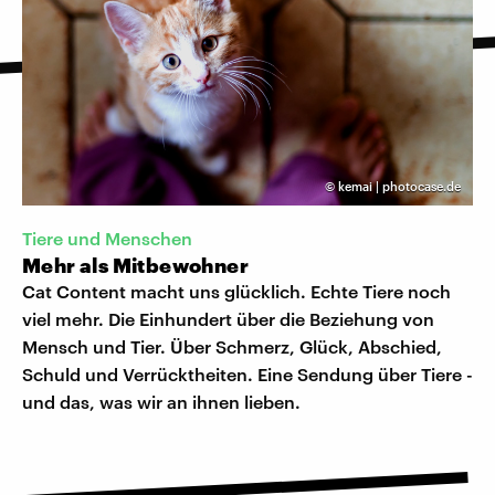
©
kemai | photocase.de
Tiere und Menschen
Mehr als Mitbewohner
Cat Content macht uns glücklich. Echte Tiere noch
viel mehr. Die Einhundert über die Beziehung von
Mensch und Tier. Über Schmerz, Glück, Abschied,
Schuld und Verrücktheiten. Eine Sendung über Tiere -
und das, was wir an ihnen lieben.