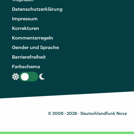
Datenschutzerklärung
Impressum
Korrekturen
Kommentarregeln
Gender und Sprache
Barrierefreiheit
Farbschema
© 2009 - 2026 ·
Deutschlandfunk Nova