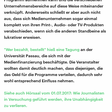
Unternehmensbereiche auf diese Weise miteinander
verknüpft. Andererseits schließt er aber auch nicht
aus, dass sich Medienunternehmen sogar einmal
komplett von ihren Print-, Audio- oder TV-Produkten
verabschieden, wenn sich die anderen Standbeine als
lukrativer erweisen.
"Wer bezahlt, bestellt" hieß eine Tagung
an der
Universität Passau, die sich mit der
Medienfinanzierung beschäftigte. Die Veranstalter
wollten damit deutlich machen, dass diejenigen, die
das Geld für die Programme verteilen, dadurch sehr
wohl entsprechend Einfluss nehmen.
Siehe auch Hörsaal vom 01.07.2017: Wie Journalisten
in Versuchung geführt werden, ihre Unabhängigkeit
zu verlieren.