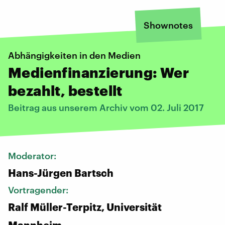
Shownotes
Abhängigkeiten in den Medien
Medienfinanzierung: Wer
bezahlt, bestellt
Beitrag aus unserem Archiv vom 02. Juli 2017
Moderator:
Hans-Jürgen Bartsch
Vortragender:
Ralf Müller-Terpitz, Universität
Mannheim