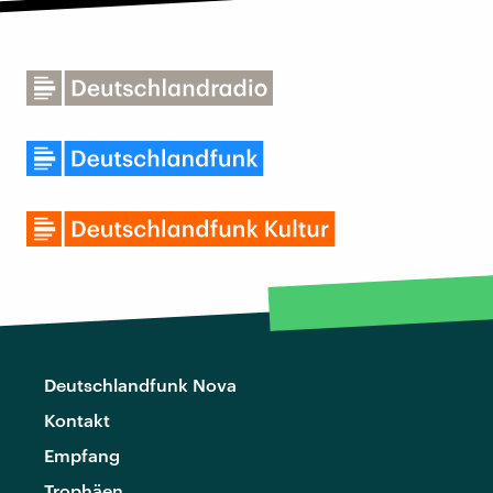
Deutschlandfunk Nova
Kontakt
Empfang
Trophäen