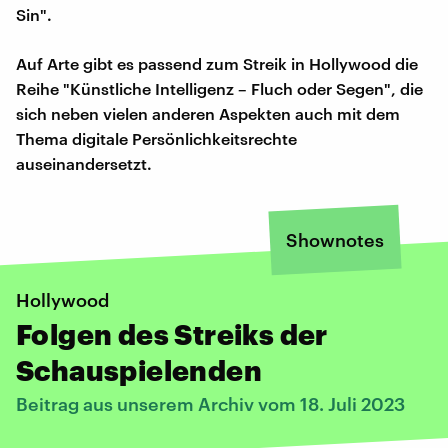
Sin".
Auf Arte gibt es passend zum Streik in Hollywood die
Reihe "Künstliche Intelligenz – Fluch oder Segen", die
sich neben vielen anderen Aspekten auch mit dem
Thema digitale Persönlichkeitsrechte
auseinandersetzt.
Shownotes
Hollywood
Folgen des Streiks der
Schauspielenden
Beitrag aus unserem Archiv vom 18. Juli 2023