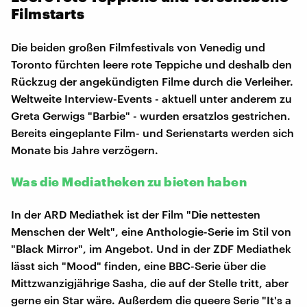
Filmstarts
Die beiden großen Filmfestivals von Venedig und
Toronto fürchten leere rote Teppiche und deshalb den
Rückzug der angekündigten Filme durch die Verleiher.
Weltweite Interview-Events - aktuell unter anderem zu
Greta Gerwigs "Barbie" - wurden ersatzlos gestrichen.
Bereits eingeplante Film- und Serienstarts werden sich
Monate bis Jahre verzögern.
Was die Mediatheken zu bieten haben
In der ARD Mediathek ist der Film "Die nettesten
Menschen der Welt", eine Anthologie-Serie im Stil von
"Black Mirror", im Angebot. Und in der ZDF Mediathek
lässt sich "Mood" finden, eine BBC-Serie über die
Mittzwanzigjährige Sasha, die auf der Stelle tritt, aber
gerne ein Star wäre. Außerdem die queere Serie "It's a