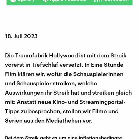
18. Juli 2023
Die Traumfabrik Hollywood ist mit dem Streik
vorerst in Tiefschlaf versetzt. In Eine Stunde
Film klären wir, wofür die Schauspielerinnen
und Schauspieler streiken, welche
Auswirkungen ihr Streik hat und streiken gleich
mit: Anstatt neue Kino- und Streamingportal-
Tipps zu besprechen, stellen wir Filme und
Serien aus den Mediatheken vor.
Bei dem Streik geht es um eine inflationsbedingte