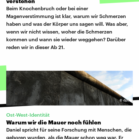
verstehen
Beim Knochenbruch oder bei einer
Magenverstimmung ist klar, warum wir Schmerzen
haben und was der Körper uns sagen will. Was aber,
wenn wir nicht wissen, woher die Schmerzen
kommen und wann sie wieder weggehen? Darüber
reden wir in dieser Ab 21.
©
dpa
Ost-West-Identität
Warum wir die Mauer noch fühlen
Daniel spricht für seine Forschung mit Menschen, die
geboren wurden, als die Mauer schon weg war. Er