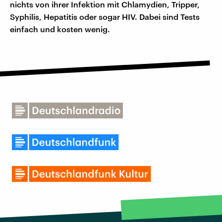
nichts von ihrer Infektion mit Chlamydien, Tripper,
Syphilis, Hepatitis oder sogar HIV. Dabei sind Tests
einfach und kosten wenig.