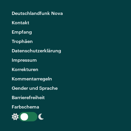
Deutschlandfunk Nova
Kontakt
Empfang
Trophäen
Datenschutzerklärung
Impressum
Korrekturen
Kommentarregeln
Gender und Sprache
Barrierefreiheit
Farbschema