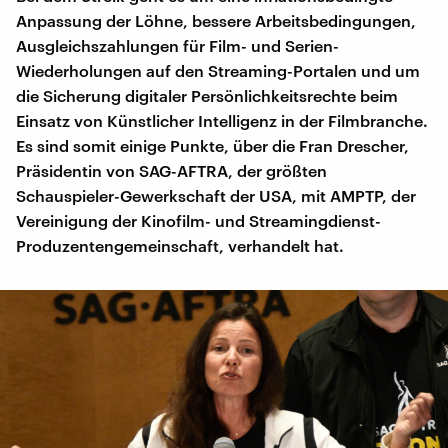
Anpassung der Löhne, bessere Arbeitsbedingungen,
Ausgleichszahlungen für Film- und Serien-
Wiederholungen auf den Streaming-Portalen und um
die Sicherung digitaler Persönlichkeitsrechte beim
Einsatz von Künstlicher Intelligenz in der Filmbranche.
Es sind somit einige Punkte, über die Fran Drescher,
Präsidentin von SAG-AFTRA, der größten
Schauspieler-Gewerkschaft der USA, mit AMPTP, der
Vereinigung der Kinofilm- und Streamingdienst-
Produzentengemeinschaft, verhandelt hat.