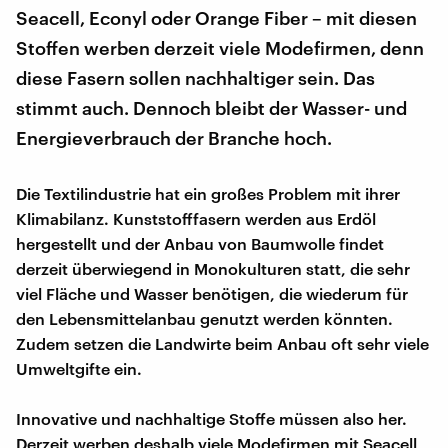
Seacell, Econyl oder Orange Fiber – mit diesen
Stoffen werben derzeit viele Modefirmen, denn
diese Fasern sollen nachhaltiger sein. Das
stimmt auch. Dennoch bleibt der Wasser- und
Energieverbrauch der Branche hoch.
Die Textilindustrie hat ein großes Problem mit ihrer
Klimabilanz. Kunststofffasern werden aus Erdöl
hergestellt und der Anbau von Baumwolle findet
derzeit überwiegend in Monokulturen statt, die sehr
viel Fläche und Wasser benötigen, die wiederum für
den Lebensmittelanbau genutzt werden könnten.
Zudem setzen die Landwirte beim Anbau oft sehr viele
Umweltgifte ein.
Innovative und nachhaltige Stoffe müssen also her.
Derzeit werben deshalb viele Modefirmen mit Seacell,