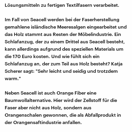
Lösungsmitteln zu fertigen Textilfasern verarbeitet.
Im Fall von Seacell werden bei der Faserherstellung
gemahlene isländische Meeresalgen eingearbeitet und
das Holz stammt aus Resten der Möbelindustrie. Ein
Schlafanzug, der zu einem Drittel aus Seacell besteht,
kann allerdings aufgrund des speziellen Materials um
die 170 Euro kosten. Und wie fühlt sich ein
Schlafanzug an, der zum Teil aus Holz besteht? Katja
Scherer sagt: "Sehr leicht und seidig und trotzdem
warm."
Neben Seacell ist auch Orange Fiber eine
Baumwollalternative. Hier wird der Zellstoff für die
Faser aber nicht aus Holz, sondern aus
Orangenschalen gewonnen, die als Abfallprodukt in
der Orangensaftindustrie anfallen.