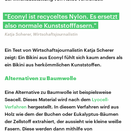
"Econyl ist recyceltes Nylon. Es ersetzt
also normale Kunststofffasern."
Katja Scherer, Wirtschaftsjournalistin
Ein Test von Wirtschaftsjournalistin Katja Scherer
zeigt: Ein Bikini aus Econyl fühlt sich kaum anders als
ein Bikini aus herkömmlichen Kunststoffen.
Alternativen zu Baumwolle
Eine Alternative zu Baumwolle ist beispielsweise
Seacell. Dieses Material wird nach dem
Lyocell-
Verfahren
hergestellt. In diesem Verfahren wird aus
Holz wie dem der Buchen oder Eukalyptus-Bäumen
der Zellstoff extrahiert, der aussieht wie kleine weiße
Fasern. Diese werden dann mithilfe von