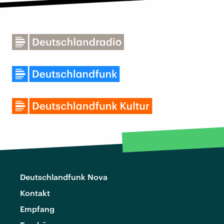
Deutschlandfunk Nova
Kontakt
Empfang