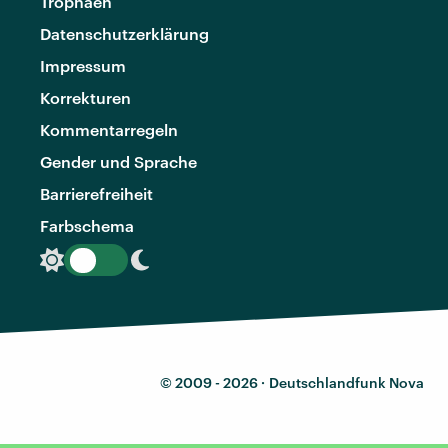
Trophäen
Datenschutzerklärung
Impressum
Korrekturen
Kommentarregeln
Gender und Sprache
Barrierefreiheit
Farbschema
© 2009 - 2026 ·
Deutschlandfunk Nova