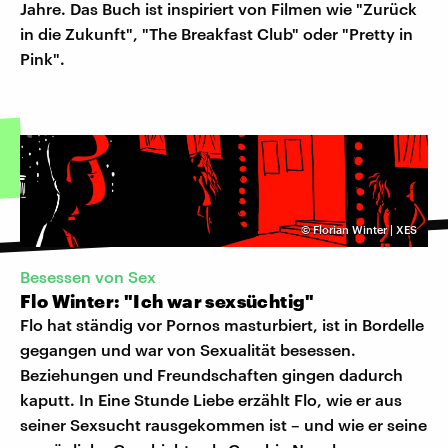
Jahre. Das Buch ist inspiriert von Filmen wie "Zurück
in die Zukunft", "The Breakfast Club" oder "Pretty in
Pink".
©
Florian Winter | XES
Besessen von Sex
Flo Winter: "Ich war sexsüchtig"
Flo hat ständig vor Pornos masturbiert, ist in Bordelle
gegangen und war von Sexualität besessen.
Beziehungen und Freundschaften gingen dadurch
kaputt. In Eine Stunde Liebe erzählt Flo, wie er aus
seiner Sexsucht rausgekommen ist – und wie er seine