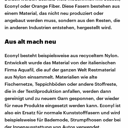
Econyl oder Orange Fiber. Diese Fasern bestehen aus
einem Material, das nicht neu produziert oder
angebaut werden muss, sondern aus den Resten, die
in anderen Industrien entstehen, hergestellt wird.
Aus alt mach neu
Econyl besteht beispielsweise aus recyceltem Nylon.
Entwickelt wurde das Material von der italienischen
Firma Aquafil, die auf der ganzen Welt Restmaterial
aus Nylon einsammelt. Materialien wie alte
Fischernetze, Teppichböden oder andere Stoffreste,
die in der Textilproduktion anfallen, werden dann
gereinigt und zu neuem Garn gesponnen, der wieder
für neue Produkte eingesetzt werden kann. Econyl ist
also ein Ersatz für normale Kunststofffasern und wird
beispielsweise für Bademode, Strumpfhosen oder bei
der Innenausstattung von Autos verwendet.