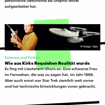
persönliche Geschichte als Graphic Novel
aufgearbeitet hat.
©
imago | dpa
Science und Fiction
Wie aus Kirks Requisiten Realität wurde
Es fing mit Lieutenant Uhura an: Eine schwarze Frau
im Fernsehen, die was zu sagen hat. Im Jahr 1966.
Aber auch sonst war Star Trek ziemlich weit vorne
und hat technische Entwicklungen voran gebracht.