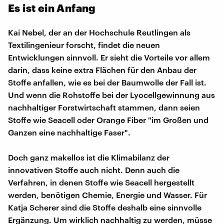
Es ist ein Anfang
Kai Nebel, der an der Hochschule Reutlingen als
Textilingenieur forscht, findet die neuen
Entwicklungen sinnvoll. Er sieht die Vorteile vor allem
darin, dass keine extra Flächen für den Anbau der
Stoffe anfallen, wie es bei der Baumwolle der Fall ist.
Und wenn die Rohstoffe bei der Lyocellgewinnung aus
nachhaltiger Forstwirtschaft stammen, dann seien
Stoffe wie Seacell oder Orange Fiber "im Großen und
Ganzen eine nachhaltige Faser".
Doch ganz makellos ist die Klimabilanz der
innovativen Stoffe auch nicht. Denn auch die
Verfahren, in denen Stoffe wie Seacell hergestellt
werden, benötigen Chemie, Energie und Wasser. Für
Katja Scherer sind die Stoffe deshalb eine sinnvolle
Ergänzung. Um wirklich nachhaltig zu werden, müsse