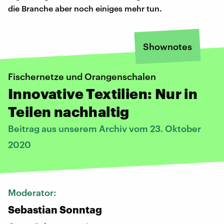
die Branche aber noch einiges mehr tun.
Shownotes
Fischernetze und Orangenschalen
Innovative Textilien: Nur in
Teilen nachhaltig
Beitrag aus unserem Archiv vom 23. Oktober
2020
Moderator:
Sebastian Sonntag