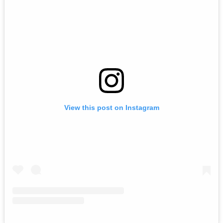
View this post on Instagram