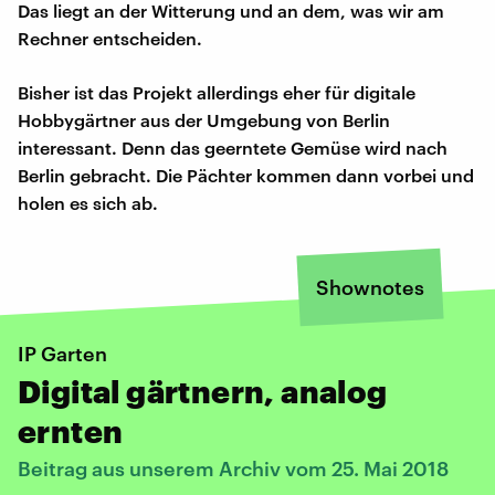
Das liegt an der Witterung und an dem, was wir am
Rechner entscheiden.
Bisher ist das Projekt allerdings eher für digitale
Hobbygärtner aus der Umgebung von Berlin
interessant. Denn das geerntete Gemüse wird nach
Berlin gebracht. Die Pächter kommen dann vorbei und
holen es sich ab.
Shownotes
IP Garten
Digital gärtnern, analog
ernten
Beitrag aus unserem Archiv vom 25. Mai 2018