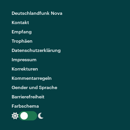
Deutschlandfunk Nova
Kontakt
Empfang
Trophäen
Datenschutzerklärung
Impressum
Korrekturen
Kommentarregeln
Gender und Sprache
Barrierefreiheit
Farbschema