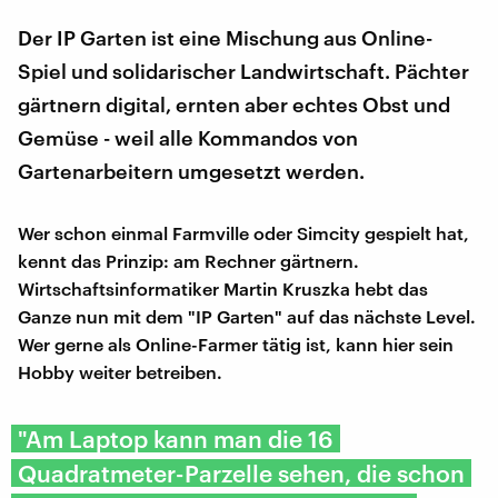
Der IP Garten ist eine Mischung aus Online-
Spiel und solidarischer Landwirtschaft. Pächter
gärtnern digital, ernten aber echtes Obst und
Gemüse - weil alle Kommandos von
Gartenarbeitern umgesetzt werden.
Wer schon einmal Farmville oder Simcity gespielt hat,
kennt das Prinzip: am Rechner gärtnern.
Wirtschaftsinformatiker Martin Kruszka hebt das
Ganze nun mit dem "IP Garten" auf das nächste Level.
Wer gerne als Online-Farmer tätig ist, kann hier sein
Hobby weiter betreiben.
"Am Laptop kann man die 16
Quadratmeter-Parzelle sehen, die schon