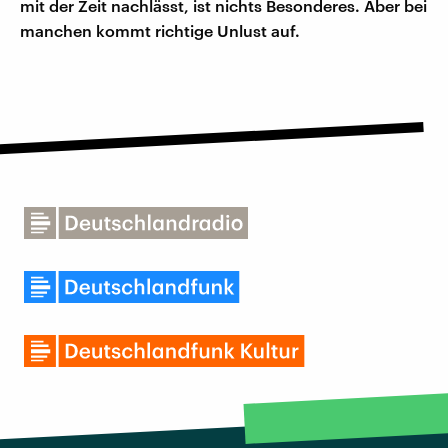
mit der Zeit nachlässt, ist nichts Besonderes. Aber bei
manchen kommt richtige Unlust auf.