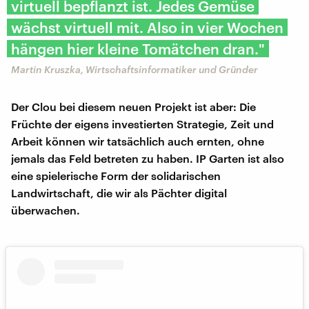
virtuell bepflanzt ist. Jedes Gemüse
wächst virtuell mit. Also in vier Wochen
hängen hier kleine Tomätchen dran."
Martin Kruszka, Wirtschaftsinformatiker und Gründer
Der Clou bei diesem neuen Projekt ist aber: Die
Früchte der eigens investierten Strategie, Zeit und
Arbeit können wir tatsächlich auch ernten, ohne
jemals das Feld betreten zu haben. IP Garten ist also
eine spielerische Form der solidarischen
Landwirtschaft, die wir als Pächter digital
überwachen.