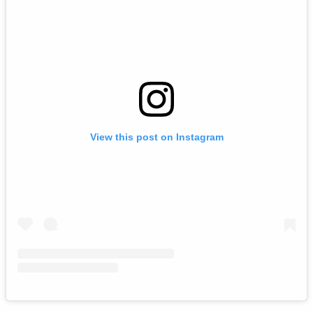
View this post on Instagram