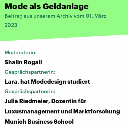
Mode als Geldanlage
Beitrag aus unserem Archiv vom 01. März
2023
Moderatorin:
Shalin Rogall
Gesprächspartnerin:
Lara, hat Modedesign studiert
Gesprächspartnerin:
Julia Riedmeier, Dozentin für
Luxusmanagement und Marktforschung
Munich Business School