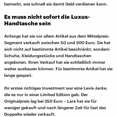
bemerkt, wie schnell sie damit Geld verdienen kann.
Es muss nicht sofort die Luxus-
Handtasche sein
Anfangs hat sie vor allem Artikel aus dem Mittelpreis-
Segment verkauft zwischen 50 und 300 Euro. Sie hat
sich nicht auf bestimmte Artikel beschränkt, sondern
Schuhe, Kleidungsstücke und Handtaschen
angeboten. Ihren Verkauf hat sie schließlich immer
weiter ausbauen können. Für bestimmte Artikel hat sie
lange gespart.
Ihr erstes richtiges Investment war eine Levis-Jacke,
die es nur in einer Limited Edition gab. Der
Originalpreis lag bei 250 Euro – Lara hat sie für
weniger gekauft und nach längerer Zeit für fast das
Doppelte wieder verkauft.