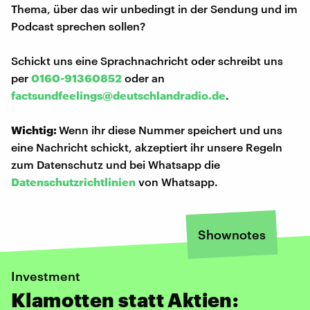
Thema, über das wir unbedingt in der Sendung und im
Podcast sprechen sollen?
Schickt uns eine Sprachnachricht oder schreibt uns
per
0160-91360852
oder an
factsundfeelings@deutschlandradio.de
.
Wichtig:
Wenn ihr diese Nummer speichert und uns
eine Nachricht schickt, akzeptiert ihr unsere Regeln
zum Datenschutz und bei Whatsapp die
Datenschutzrichtlinien
von Whatsapp.
Shownotes
Investment
Klamotten statt Aktien: