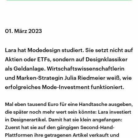
01. März 2023
Lara hat Modedesign studiert. Sie setzt nicht auf
Aktien oder ETFs, sondern auf Designklassiker
als Geldanlage. Wirtschaftswissenschaftlerin
und Marken-Strategin Julia Riedmeier weiß, wie
erfolgreiches Mode-Investment funktioniert.
Mal eben tausend Euro für eine Handtasche ausgeben,
die später noch mehr wert sein könnte: Lara investiert
in Designerartikel. Damit hat sie klein angefangen:
Zuerst hat sie auf den gängigen Second-Hand-
Plattformen ihre getragenen Artikel verkauft und