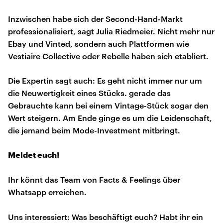
Inzwischen habe sich der Second-Hand-Markt
professionalisiert, sagt Julia Riedmeier. Nicht mehr nur
Ebay und Vinted, sondern auch Plattformen wie
Vestiaire Collective oder Rebelle haben sich etabliert.
Die Expertin sagt auch: Es geht nicht immer nur um
die Neuwertigkeit eines Stücks. gerade das
Gebrauchte kann bei einem Vintage-Stück sogar den
Wert steigern. Am Ende ginge es um die Leidenschaft,
die jemand beim Mode-Investment mitbringt.
Meldet euch!
Ihr könnt das Team von Facts & Feelings über
Whatsapp erreichen.
Uns interessiert: Was beschäftigt euch? Habt ihr ein