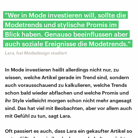
"Wer in Mode investieren will, sollte die
Modetrends und stylische Promis im
Blick haben. Genauso beeinflussen aber
auch soziale Ereignisse die Modetrends."
Lara, hat Modedesign studiert
In Mode investieren heißt allerdings nicht nur, zu
wissen, welche Artikel gerade im Trend sind, sondern
auch vorausschauend zu kalkulieren, welche Trends
schon bald wieder abflachen und welche Promis und
ihr Style vielleicht morgen schon nicht mehr angesagt
sind. Das hat viel mit Beobachten, aber vor allem auch
mit Gefühl zu tun, sagt Lara.
Oft passiert es auch, dass Lara ein gekaufter Artikel so