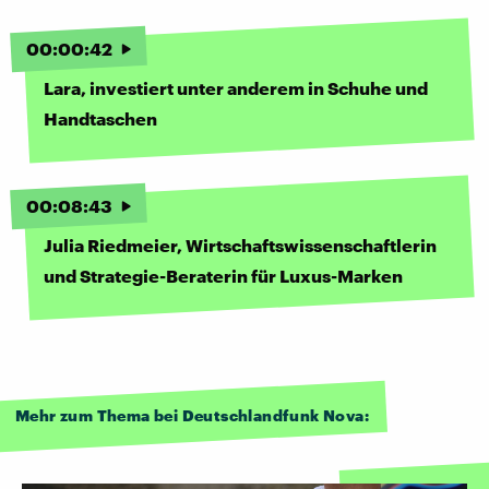
00
:
00
:
42
Lara, investiert unter anderem in Schuhe und
Handtaschen
00
:
08
:
43
Julia Riedmeier, Wirtschaftswissenschaftlerin
und Strategie-Beraterin für Luxus-Marken
Mehr zum Thema bei Deutschlandfunk Nova: