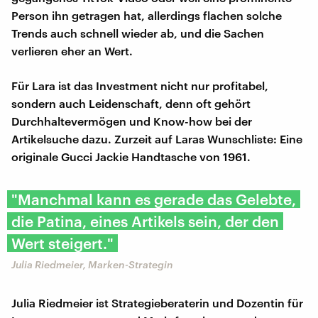
Person ihn getragen hat, allerdings flachen solche
Trends auch schnell wieder ab, und die Sachen
verlieren eher an Wert.
Für Lara ist das Investment nicht nur profitabel,
sondern auch Leidenschaft, denn oft gehört
Durchhaltevermögen und Know-how bei der
Artikelsuche dazu. Zurzeit auf Laras Wunschliste: Eine
originale Gucci Jackie Handtasche von 1961.
"Manchmal kann es gerade das Gelebte,
die Patina, eines Artikels sein, der den
Wert steigert."
Julia Riedmeier, Marken-Strategin
Julia Riedmeier ist Strategieberaterin und Dozentin für