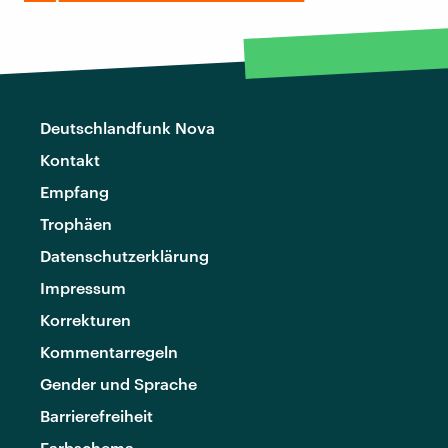
Deutschlandfunk Nova
Kontakt
Empfang
Trophäen
Datenschutzerklärung
Impressum
Korrekturen
Kommentarregeln
Gender und Sprache
Barrierefreiheit
Farbschema