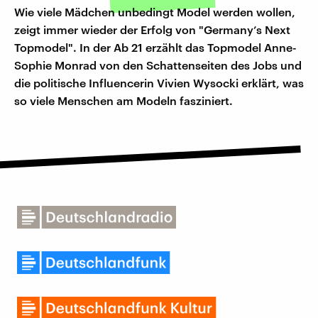
Wie viele Mädchen unbedingt Model werden wollen,
zeigt immer wieder der Erfolg von "Germany’s Next
Topmodel". In der Ab 21 erzählt das Topmodel Anne-
Sophie Monrad von den Schattenseiten des Jobs und
die politische Influencerin Vivien Wysocki erklärt, was
so viele Menschen am Modeln fasziniert.