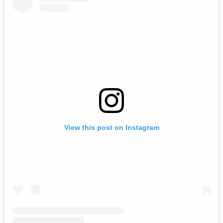
View this post on Instagram