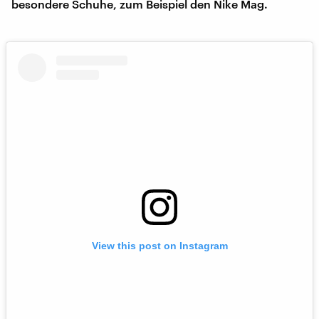
besondere Schuhe, zum Beispiel den Nike Mag.
View this post on Instagram