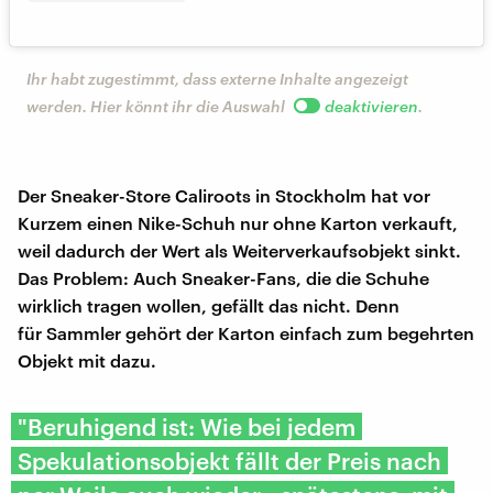
Ihr habt zugestimmt, dass externe Inhalte angezeigt
werden. Hier könnt ihr die Auswahl
deaktivieren
.
Der Sneaker-Store Caliroots in Stockholm hat vor
Kurzem einen Nike-Schuh nur ohne Karton verkauft,
weil dadurch der Wert als Weiterverkaufsobjekt sinkt.
Das Problem: Auch Sneaker-Fans, die die Schuhe
wirklich tragen wollen, gefällt das nicht. Denn
für Sammler gehört der Karton einfach zum begehrten
Objekt mit dazu.
"Beruhigend ist: Wie bei jedem
Spekulationsobjekt fällt der Preis nach