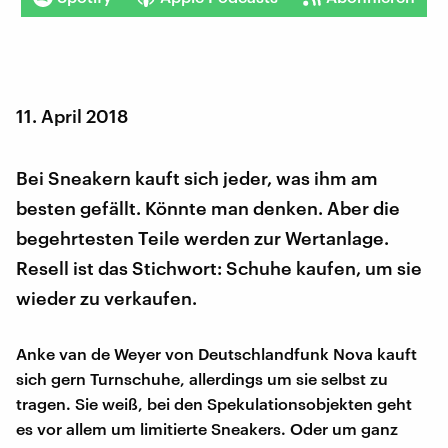
11. April 2018
Bei Sneakern kauft sich jeder, was ihm am
besten gefällt. Könnte man denken. Aber die
begehrtesten Teile werden zur Wertanlage.
Resell ist das Stichwort: Schuhe kaufen, um sie
wieder zu verkaufen.
Anke van de Weyer von Deutschlandfunk Nova kauft
sich gern Turnschuhe, allerdings um sie selbst zu
tragen. Sie weiß, bei den Spekulationsobjekten geht
es vor allem um limitierte Sneakers. Oder um ganz