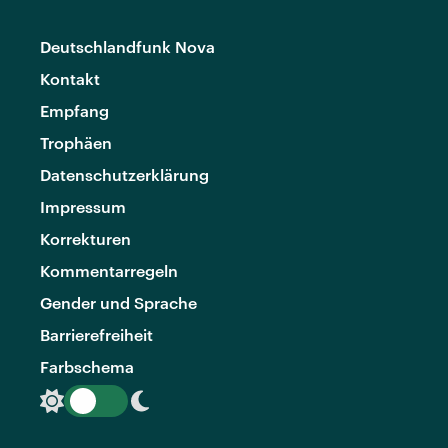
Deutschlandfunk Nova
Kontakt
Empfang
Trophäen
Datenschutzerklärung
Impressum
Korrekturen
Kommentarregeln
Gender und Sprache
Barrierefreiheit
Farbschema