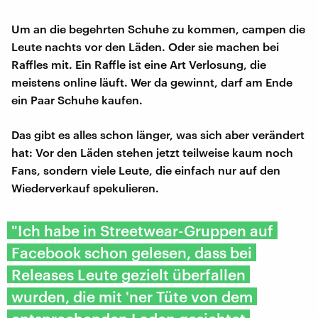
Um an die begehrten Schuhe zu kommen, campen die
Leute nachts vor den Läden. Oder sie machen bei
Raffles mit. Ein Raffle ist eine Art Verlosung, die
meistens online läuft. Wer da gewinnt, darf am Ende
ein Paar Schuhe kaufen.
Das gibt es alles schon länger, was sich aber verändert
hat: Vor den Läden stehen jetzt teilweise kaum noch
Fans, sondern viele Leute, die einfach nur auf den
Wiederverkauf spekulieren.
"Ich habe in Streetwear-Gruppen auf
Facebook schon gelesen, dass bei
Releases Leute gezielt überfallen
wurden, die mit 'ner Tüte von dem