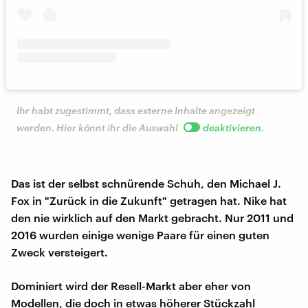
Ihr habt zugestimmt, dass externe Inhalte angezeigt
werden. Hier könnt ihr die Auswahl
deaktivieren
.
Das ist der selbst schnürende Schuh, den Michael J.
Fox in "Zurück in die Zukunft" getragen hat. Nike hat
den nie wirklich auf den Markt gebracht. Nur 2011 und
2016 wurden einige wenige Paare für einen guten
Zweck versteigert.
Dominiert wird der Resell-Markt aber eher von
Modellen, die doch in etwas höherer Stückzahl