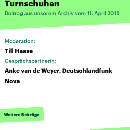
Turnschuhen
Beitrag aus unserem Archiv vom 11. April 2018
Moderation:
Till Haase
Gesprächspartnerin:
Anke van de Weyer, Deutschlandfunk
Nova
Weitere Beiträge