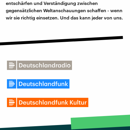
entschärfen und Verständigung zwischen
gegensätzlichen Weltanschauungen schaffen - wenn
wir sie richtig einsetzen. Und das kann jeder von uns.