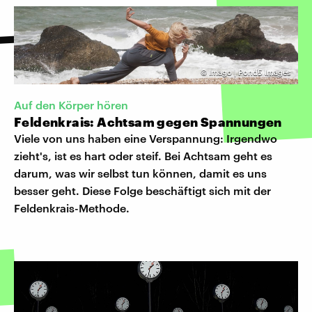
©
Imago | Pond5 Images
Auf den Körper hören
Feldenkrais: Achtsam gegen Spannungen
Viele von uns haben eine Verspannung: Irgendwo
zieht's, ist es hart oder steif. Bei Achtsam geht es
darum, was wir selbst tun können, damit es uns
besser geht. Diese Folge beschäftigt sich mit der
Feldenkrais-Methode.