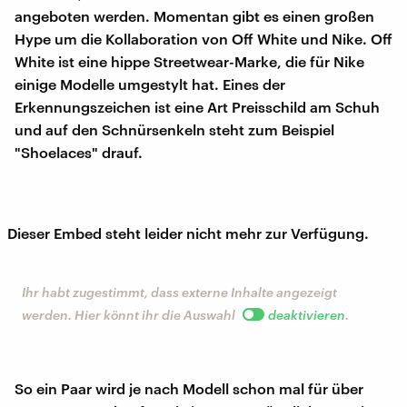
angeboten werden. Momentan gibt es einen großen
Hype um die Kollaboration von Off White und Nike. Off
White ist eine hippe Streetwear-Marke, die für Nike
einige Modelle umgestylt hat. Eines der
Erkennungszeichen ist eine Art Preisschild am Schuh
und auf den Schnürsenkeln steht zum Beispiel
"Shoelaces" drauf.
Dieser Embed steht leider nicht mehr zur Verfügung.
Ihr habt zugestimmt, dass externe Inhalte angezeigt
werden. Hier könnt ihr die Auswahl
deaktivieren
.
So ein Paar wird je nach Modell schon mal für über