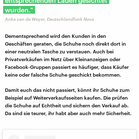
entsprechenden Laden gesichtet
wurden."
Anke van de Weyer, Deutschlandfunk Nova
Dementsprechend wird den Kunden in den
Geschäften geraten, die Schuhe noch direkt dort in
einer neutralen Tasche zu verstauen. Auch bei
Privatverkäufen im Netz über Kleinanzeigen oder
Facebook-Gruppen passiert es häufiger, dass Käufer
keine oder falsche Schuhe geschickt bekommen.
Damit euch das nicht passiert, könnt ihr Schuhe zum
Beispiel auf Weiterverkaufsseiten kaufen. Die prüfen
die Schuhe auf Echtheit und sichern den Verkauf ab.
Da sind sie teurer, ihr habt aber auch mehr Sicherheit.