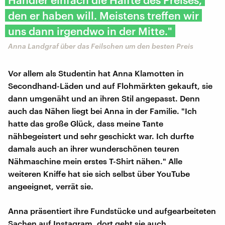
den er haben will. Meistens treffen wir
uns dann irgendwo in der Mitte."
Anna Landgraf über das Feilschen um den besten Preis
Vor allem als Studentin hat Anna Klamotten in
Secondhand-Läden und auf Flohmärkten gekauft, sie
dann umgenäht und an ihren Stil angepasst. Denn
auch das Nähen liegt bei Anna in der Familie. "Ich
hatte das große Glück, dass meine Tante
nähbegeistert und sehr geschickt war. Ich durfte
damals auch an ihrer wunderschönen teuren
Nähmaschine mein erstes T-Shirt nähen." Alle
weiteren Kniffe hat sie sich selbst über YouTube
angeeignet, verrät sie.
Anna präsentiert ihre Fundstücke und aufgearbeiteten
Sachen auf Instagram, dort geht sie auch