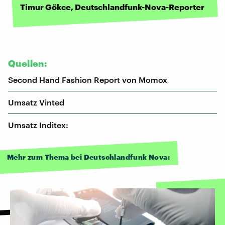
Timur Gökce, Deutschlandfunk-Nova-Reporter
Quellen:
Second Hand Fashion Report von Momox
Umsatz Vinted
Umsatz Inditex:
Mehr zum Thema bei Deutschlandfunk Nova: