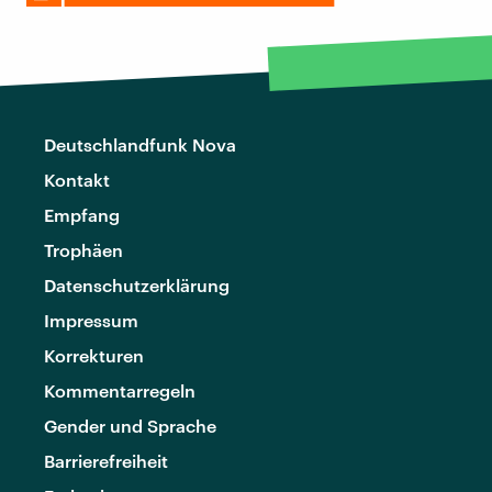
Deutschlandfunk Nova
Kontakt
Empfang
Trophäen
Datenschutzerklärung
Impressum
Korrekturen
Kommentarregeln
Gender und Sprache
Barrierefreiheit