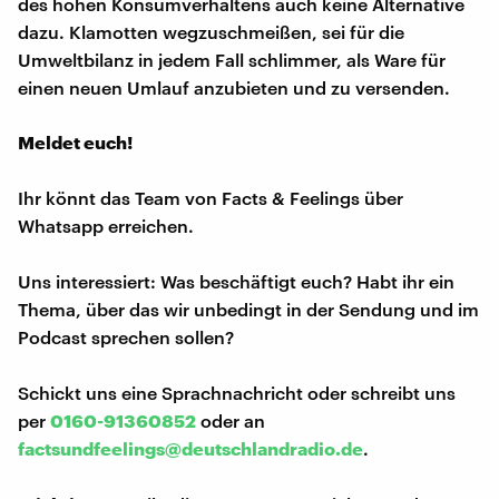
des hohen Konsumverhaltens auch keine Alternative
dazu. Klamotten wegzuschmeißen, sei für die
Umweltbilanz in jedem Fall schlimmer, als Ware für
einen neuen Umlauf anzubieten und zu versenden.
Meldet euch!
Ihr könnt das Team von Facts & Feelings über
Whatsapp erreichen.
Uns interessiert: Was beschäftigt euch? Habt ihr ein
Thema, über das wir unbedingt in der Sendung und im
Podcast sprechen sollen?
Schickt uns eine Sprachnachricht oder schreibt uns
per
0160-91360852
oder an
factsundfeelings@deutschlandradio.de
.