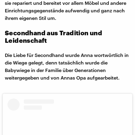
sie repariert und bereitet vor allem Möbel und andere
Einrichtungsgegenstände aufwendig und ganz nach
ihrem eigenen Stil um.
Secondhand aus Tradition und
Leidenschaft
Die Liebe für Secondhand wurde Anna wortwörtlich in
die Wiege gelegt, denn tatsächlich wurde die
Babywiege in der Familie über Generationen
weitergegeben und von Annas Opa aufgearbeitet.