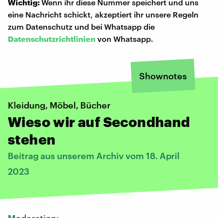
Wichtig:
Wenn ihr diese Nummer speichert und uns
eine Nachricht schickt, akzeptiert ihr unsere Regeln
zum Datenschutz und bei Whatsapp die
Datenschutzrichtlinien
von Whatsapp.
Shownotes
Kleidung, Möbel, Bücher
Wieso wir auf Secondhand
stehen
Beitrag aus unserem Archiv vom 18. April
2023
Moderation: