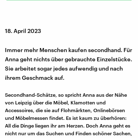
18. April 2023
Immer mehr Menschen kaufen secondhand. Für
Anna geht nichts über gebrauchte Einzelstücke.
Sie arbeitet sogar jedes aufwendig und nach
ihrem Geschmack auf.
Secondhand-Schätze, so spricht Anna aus der Nähe
von Leipzig über die Möbel, Klamotten und
Accessoires, die sie auf Flohmärkten, Onlinebörsen
und Möbelmessen findet. Es ist kaum zu überhören:
All die Dinge liegen ihr am Herzen. Doch Anna geht es
nicht nur um das Suchen und Finden schöner Sachen,