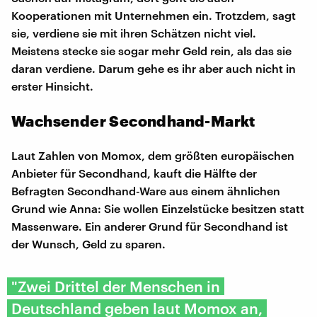
Kooperationen mit Unternehmen ein. Trotzdem, sagt
sie, verdiene sie mit ihren Schätzen nicht viel.
Meistens stecke sie sogar mehr Geld rein, als das sie
daran verdiene. Darum gehe es ihr aber auch nicht in
erster Hinsicht.
Wachsender Secondhand-Markt
Laut Zahlen von Momox, dem größten europäischen
Anbieter für Secondhand, kauft die Hälfte der
Befragten Secondhand-Ware aus einem ähnlichen
Grund wie Anna: Sie wollen Einzelstücke besitzen statt
Massenware. Ein anderer Grund für Secondhand ist
der Wunsch, Geld zu sparen.
"Zwei Drittel der Menschen in
Deutschland geben laut Momox an,