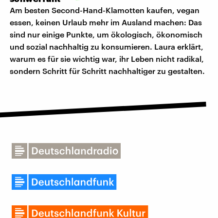
Am besten Second-Hand-Klamotten kaufen, vegan
essen, keinen Urlaub mehr im Ausland machen: Das
sind nur einige Punkte, um ökologisch, ökonomisch
und sozial nachhaltig zu konsumieren. Laura erklärt,
warum es für sie wichtig war, ihr Leben nicht radikal,
sondern Schritt für Schritt nachhaltiger zu gestalten.