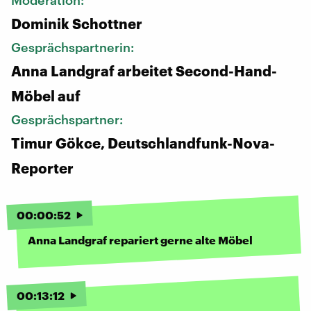
Dominik Schottner
Gesprächspartnerin:
Anna Landgraf arbeitet Second-Hand-
Möbel auf
Gesprächspartner:
Timur Gökce, Deutschlandfunk-Nova-
Reporter
00
:
00
:
52
Anna Landgraf repariert gerne alte Möbel
00
:
13
:
12