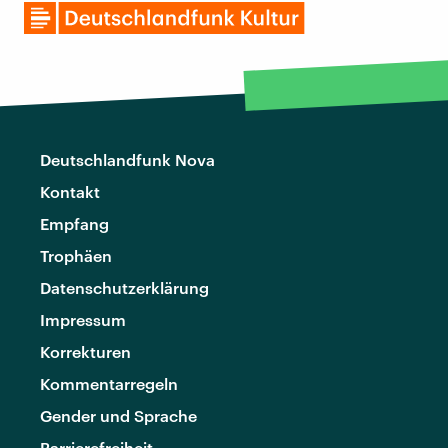
Deutschlandfunk Nova
Kontakt
Empfang
Trophäen
Datenschutzerklärung
Impressum
Korrekturen
Kommentarregeln
Gender und Sprache
Barrierefreiheit