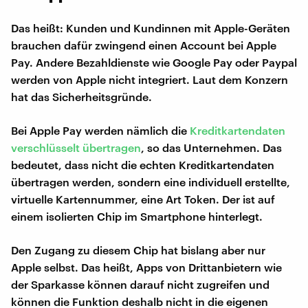
Das heißt: Kunden und Kundinnen mit Apple-Geräten
brauchen dafür zwingend einen Account bei Apple
Pay. Andere Bezahldienste wie Google Pay oder Paypal
werden von Apple nicht integriert. Laut dem Konzern
hat das Sicherheitsgründe.
Bei Apple Pay werden nämlich die
Kreditkartendaten
verschlüsselt übertragen
, so das Unternehmen. Das
bedeutet, dass nicht die echten Kreditkartendaten
übertragen werden, sondern eine individuell erstellte,
virtuelle Kartennummer, eine Art Token. Der ist auf
einem isolierten Chip im Smartphone hinterlegt.
Den Zugang zu diesem Chip hat bislang aber nur
Apple selbst. Das heißt, Apps von Drittanbietern wie
der Sparkasse können darauf nicht zugreifen und
können die Funktion deshalb nicht in die eigenen