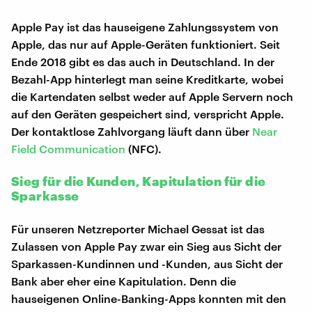
Apple Pay ist das hauseigene Zahlungssystem von
Apple, das nur auf Apple-Geräten funktioniert. Seit
Ende 2018 gibt es das auch in Deutschland. In der
Bezahl-App hinterlegt man seine Kreditkarte, wobei
die Kartendaten selbst weder auf Apple Servern noch
auf den Geräten gespeichert sind, verspricht Apple.
Der kontaktlose Zahlvorgang läuft dann über
Near
Field Communication
(NFC).
Sieg für die Kunden, Kapitulation für die
Sparkasse
Für unseren Netzreporter Michael Gessat ist das
Zulassen von Apple Pay zwar ein Sieg aus Sicht der
Sparkassen-Kundinnen und -Kunden, aus Sicht der
Bank aber eher eine Kapitulation. Denn die
hauseigenen Online-Banking-Apps konnten mit den