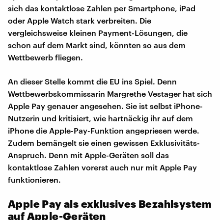
sich das kontaktlose Zahlen per Smartphone, iPad
oder Apple Watch stark verbreiten. Die
vergleichsweise kleinen Payment-Lösungen, die
schon auf dem Markt sind, könnten so aus dem
Wettbewerb fliegen.
An dieser Stelle kommt die EU ins Spiel. Denn
Wettbewerbskommissarin Margrethe Vestager hat sich
Apple Pay genauer angesehen. Sie ist selbst iPhone-
Nutzerin und kritisiert, wie hartnäckig ihr auf dem
iPhone die Apple-Pay-Funktion angepriesen werde.
Zudem bemängelt sie einen gewissen Exklusivitäts-
Anspruch. Denn mit Apple-Geräten soll das
kontaktlose Zahlen vorerst auch nur mit Apple Pay
funktionieren.
Apple Pay als exklusives Bezahlsystem
auf Apple-Geräten