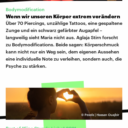
Bodymodification
Wenn wir unseren Körper extrem verändern
Über 70 Piercings, unzählige Tattoos, eine gespaltene
Zunge und ein schwarz gefärbter Augapfel –
langweilig sieht Maria nicht aus. Aglaja Stirn forscht
zu Bodymodifications. Beide sagen: Körperschmuck
kann nicht nur ein Weg sein, dem eigenen Aussehen
eine individuelle Note zu verleihen, sondern auch, die
Psyche zu stärken.
©
Pexels | Hassan Ouajbir