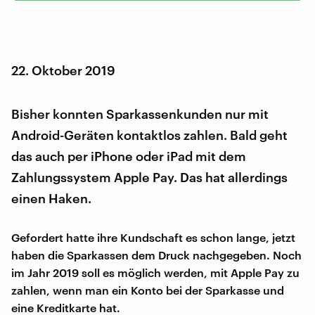
22. Oktober 2019
Bisher konnten Sparkassenkunden nur mit
Android-Geräten kontaktlos zahlen. Bald geht
das auch per iPhone oder iPad mit dem
Zahlungssystem Apple Pay. Das hat allerdings
einen Haken.
Gefordert hatte ihre Kundschaft es schon lange, jetzt
haben die Sparkassen dem Druck nachgegeben. Noch
im Jahr 2019 soll es möglich werden, mit Apple Pay zu
zahlen, wenn man ein Konto bei der Sparkasse und
eine Kreditkarte hat.