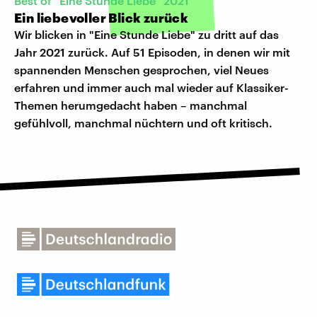
Best of "Eine Stunde Liebe" 2021
Ein liebevoller Blick zurück
Wir blicken in "Eine Stunde Liebe" zu dritt auf das
Jahr 2021 zurück. Auf 51 Episoden, in denen wir mit
spannenden Menschen gesprochen, viel Neues
erfahren und immer auch mal wieder auf Klassiker-
Themen herumgedacht haben – manchmal
gefühlvoll, manchmal nüchtern und oft kritisch.