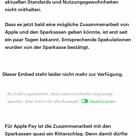
aktuellen Standards und Nutzungsgewohnheiten
nicht mithalten.
Dass es jetzt bald eine mögliche Zusammenarbeit von
Apple und den Sparkassen geben könnte, ist erst seit
ein paar Tagen bekannt. Entsprechende Spekulationen
wurden von der Sparkasse bestätigt.
Dieser Embed steht leider nicht mehr zur Verfügung.
Ihr habt zugestimmt, dass externe Inhalte angezeigt
werden. Hier könnt ihr die Auswahl
deaktivieren
.
Für Apple Pay ist die Zusammenarbeit mit den
Sparkassen quasi ein Ritterschlag. Denn damit dürfte