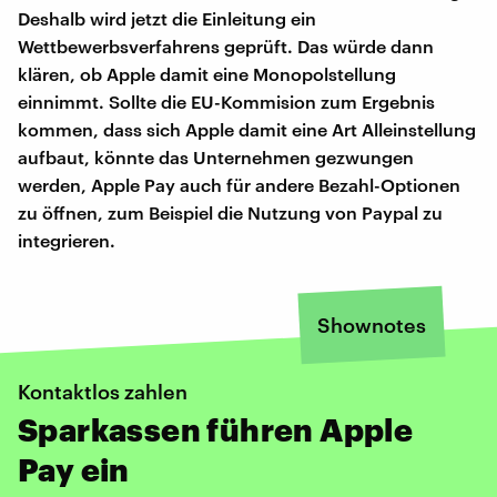
Deshalb wird jetzt die Einleitung ein
Wettbewerbsverfahrens geprüft. Das würde dann
klären, ob Apple damit eine Monopolstellung
einnimmt. Sollte die EU-Kommision zum Ergebnis
kommen, dass sich Apple damit eine Art Alleinstellung
aufbaut, könnte das Unternehmen gezwungen
werden, Apple Pay auch für andere Bezahl-Optionen
zu öffnen, zum Beispiel die Nutzung von Paypal zu
integrieren.
Shownotes
Kontaktlos zahlen
Sparkassen führen Apple
Pay ein