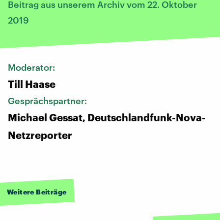
Beitrag aus unserem Archiv vom 22. Oktober
2019
Moderator:
Till Haase
Gesprächspartner:
Michael Gessat, Deutschlandfunk-Nova-
Netzreporter
Weitere Beiträge