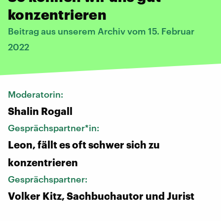
konzentrieren
Beitrag aus unserem Archiv vom 15. Februar
2022
Moderatorin:
Shalin Rogall
Gesprächspartner*in:
Leon, fällt es oft schwer sich zu
konzentrieren
Gesprächspartner:
Volker Kitz, Sachbuchautor und Jurist