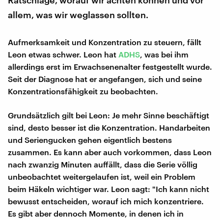
allem, was wir weglassen sollten.
Aufmerksamkeit und Konzentration zu steuern, fällt
Leon etwas schwer. Leon hat
ADHS
, was bei ihm
allerdings erst im Erwachsenenalter festgestellt wurde.
Seit der Diagnose hat er angefangen, sich und seine
Konzentrationsfähigkeit zu beobachten.
Grundsätzlich gilt bei Leon: Je mehr Sinne beschäftigt
sind, desto besser ist die Konzentration. Handarbeiten
und Seriengucken gehen eigentlich bestens
zusammen. Es kann aber auch vorkommen, dass Leon
nach zwanzig Minuten auffällt, dass die Serie völlig
unbeobachtet weitergelaufen ist, weil ein Problem
beim Häkeln wichtiger war. Leon sagt: "Ich kann nicht
bewusst entscheiden, worauf ich mich konzentriere.
Es gibt aber dennoch Momente, in denen ich in