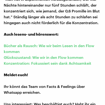
Nächte hintereinander nur fünf Stunden schläft, der
konzentriert sich, wie jemand, der 0,6 Promille im Blut
hat." Ständig länger als acht Stunden zu schlafen sei
hingegen auch nicht förderlich für die Konzentration.
Auch lesens- und hörenswert:
Bücher als Rausch: Wie wir beim Lesen in den Flow
kommen
Glückszustand: Wie wir in den Flow kommen
Konzentration: Fokussiert sein dank Achtsamkeit
Meldet euch!
Ihr könnt das Team von Facts & Feelings über
Whatsapp erreichen.
Uns interessiert: Was beschäftigt euch? Habt ihr ein