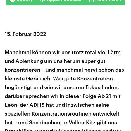
15. Februar 2022
Manchmal können wir uns trotz total viel Lärm
und Ablenkung um uns herum super gut
konzentrieren – und manchmal nervt schon das
kleinste Geräusch. Was gute Konzentration
begünstigt und wie wir unseren Fokus finden,
darüber sprechen wir in dieser Folge Ab 21 mit
Leon, der ADHS hat und inzwischen seine
speziellen Konzentrationsroutinen entwickelt
hat – und Sachbuchautor Volker Kitz gibt uns
Ratschläge, worauf wir achten können und vor