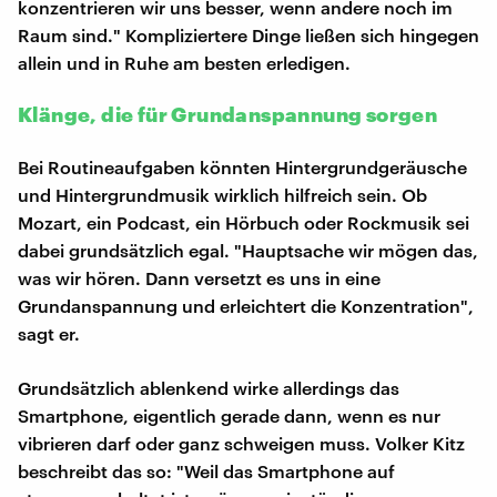
konzentrieren wir uns besser, wenn andere noch im
Raum sind." Kompliziertere Dinge ließen sich hingegen
allein und in Ruhe am besten erledigen.
Klänge, die für Grundanspannung sorgen
Bei Routineaufgaben könnten Hintergrundgeräusche
und Hintergrundmusik wirklich hilfreich sein. Ob
Mozart, ein Podcast, ein Hörbuch oder Rockmusik sei
dabei grundsätzlich egal. "Hauptsache wir mögen das,
was wir hören. Dann versetzt es uns in eine
Grundanspannung und erleichtert die Konzentration",
sagt er.
Grundsätzlich ablenkend wirke allerdings das
Smartphone, eigentlich gerade dann, wenn es nur
vibrieren darf oder ganz schweigen muss. Volker Kitz
beschreibt das so: "Weil das Smartphone auf