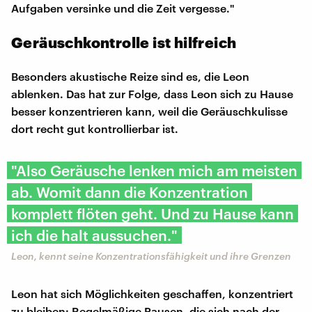
Aufgaben versinke und die Zeit vergesse."
Geräuschkontrolle ist hilfreich
Besonders akustische Reize sind es, die Leon
ablenken. Das hat zur Folge, dass Leon sich zu Hause
besser konzentrieren kann, weil die Geräuschkulisse
dort recht gut kontrollierbar ist.
"Also Geräusche lenken mich am meisten
ab. Womit dann die Konzentration
komplett flöten geht. Und zu Hause kann
ich die halt aussuchen."
Leon, kennt seine Konzentrationsfähigkeit und ihre Grenzen
Leon hat sich Möglichkeiten geschaffen, konzentriert
zu bleiben: Regelmäßige Pausen, die sich nach der