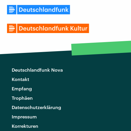
Deutschlandfunk Nova
Kontakt
Empfang
Trophäen
Datenschutzerklärung
Impressum
Korrekturen