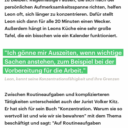
persönlichen Aufmerksamkeitsspanne richten, helfen
Leon oft, sich länger zu konzentrieren. Dafür stellt
Leon sich dann für alle 20 Minuten einen Wecker.
Außerdem hängt in Leons Küche eine sehr große
Tafel, die ein bisschen wie ein Kalender funktioniert.
"Ich gönne mir Auszeiten, wenn wichtige
Sachen anstehen, zum Beispiel bei der
Vorbereitung für die Arbeit."
Leon, kennt seine Konzentrationsfähigkeit und ihre Grenzen
Zwischen Routineaufgaben und komplizierteren
Tätigkeiten unterscheidet auch der Jurist Volker Kitz.
Er hat sich für sein Buch "Konzentration. Warum sie so
wertvoll ist und wie wir sie bewahren" mit dem Thema
beschäftigt und sagt: "Auf Routineaufgaben