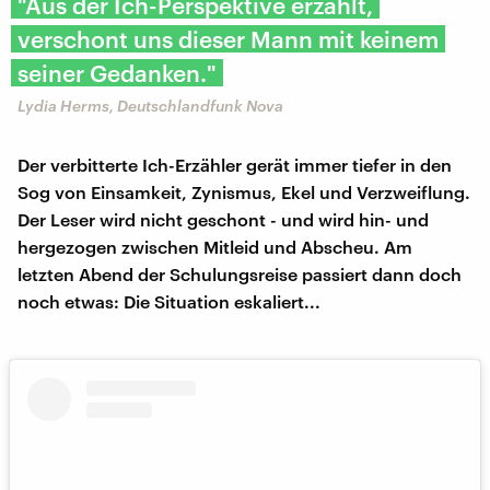
"Aus der Ich-Perspektive erzählt,
verschont uns dieser Mann mit keinem
seiner Gedanken."
Lydia Herms, Deutschlandfunk Nova
Der verbitterte Ich-Erzähler gerät immer tiefer in den
Sog von Einsamkeit, Zynismus, Ekel und Verzweiflung.
Der Leser wird nicht geschont - und wird hin- und
hergezogen zwischen Mitleid und Abscheu. Am
letzten Abend der Schulungsreise passiert dann doch
noch etwas: Die Situation eskaliert...