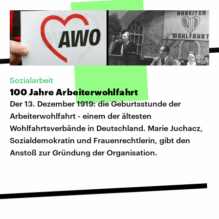
©
dpa
Sozialarbeit
100 Jahre Arbeiterwohlfahrt
Der 13. Dezember 1919: die Geburtsstunde der
Arbeiterwohlfahrt - einem der ältesten
Wohlfahrtsverbände in Deutschland. Marie Juchacz,
Sozialdemokratin und Frauenrechtlerin, gibt den
Anstoß zur Gründung der Organisation.