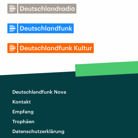
Deutschlandfunk Nova
Kontakt
Empfang
Trophäen
Datenschutzerklärung