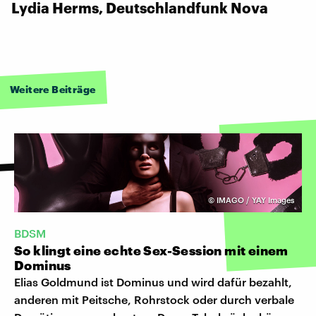
Lydia Herms, Deutschlandfunk Nova
Weitere Beiträge
©
IMAGO / YAY Images
BDSM
So klingt eine echte Sex-Session mit einem
Dominus
Elias Goldmund ist Dominus und wird dafür bezahlt,
anderen mit Peitsche, Rohrstock oder durch verbale