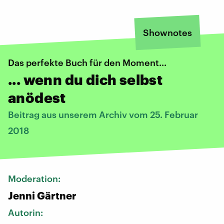
Shownotes
Das perfekte Buch für den Moment...
... wenn du dich selbst
anödest
Beitrag aus unserem Archiv vom 25. Februar
2018
Moderation:
Jenni Gärtner
Autorin: