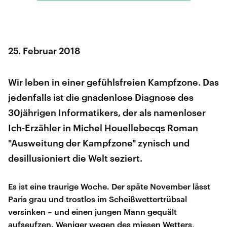
25. Februar 2018
Wir leben in einer gefühlsfreien Kampfzone. Das
jedenfalls ist die gnadenlose Diagnose des
30jährigen Informatikers, der als namenloser
Ich-Erzähler in Michel Houellebecqs Roman
"Ausweitung der Kampfzone" zynisch und
desillusioniert die Welt seziert.
Es ist eine traurige Woche. Der späte November lässt
Paris grau und trostlos im Scheißwettertrübsal
versinken – und einen jungen Mann gequält
aufseufzen. Weniger wegen des miesen Wetters,