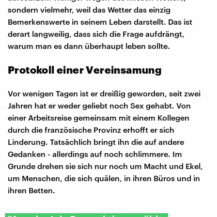
sondern vielmehr, weil das Wetter das einzig
Bemerkenswerte in seinem Leben darstellt. Das ist
derart langweilig, dass sich die Frage aufdrängt,
warum man es dann überhaupt leben sollte.
Protokoll einer Vereinsamung
Vor wenigen Tagen ist er dreißig geworden, seit zwei
Jahren hat er weder geliebt noch Sex gehabt. Von
einer Arbeitsreise gemeinsam mit einem Kollegen
durch die französische Provinz erhofft er sich
Linderung. Tatsächlich bringt ihn die auf andere
Gedanken - allerdings auf noch schlimmere. Im
Grunde drehen sie sich nur noch um Macht und Ekel,
um Menschen, die sich quälen, in ihren Büros und in
ihren Betten.