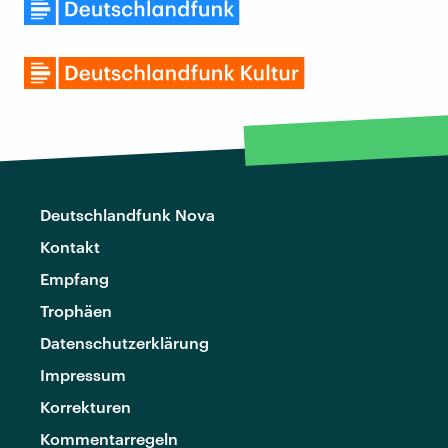
Deutschlandfunk Nova
Kontakt
Empfang
Trophäen
Datenschutzerklärung
Impressum
Korrekturen
Kommentarregeln