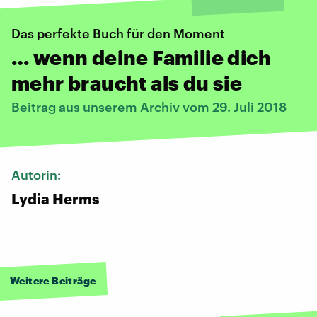
Das perfekte Buch für den Moment
… wenn deine Familie dich
mehr braucht als du sie
Beitrag aus unserem Archiv vom 29. Juli 2018
Autorin:
Lydia Herms
Weitere Beiträge