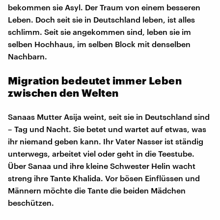
bekommen sie Asyl. Der Traum von einem besseren
Leben. Doch seit sie in Deutschland leben, ist alles
schlimm. Seit sie angekommen sind, leben sie im
selben Hochhaus, im selben Block mit denselben
Nachbarn.
Migration bedeutet immer Leben
zwischen den Welten
Sanaas Mutter Asija weint, seit sie in Deutschland sind
– Tag und Nacht. Sie betet und wartet auf etwas, was
ihr niemand geben kann. Ihr Vater Nasser ist ständig
unterwegs, arbeitet viel oder geht in die Teestube.
Über Sanaa und ihre kleine Schwester Helin wacht
streng ihre Tante Khalida. Vor bösen Einflüssen und
Männern möchte die Tante die beiden Mädchen
beschützen.