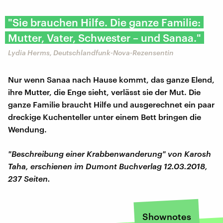
"Sie brauchen Hilfe. Die ganze Familie:
Mutter, Vater, Schwester – und Sanaa."
Lydia Herms, Deutschlandfunk-Nova-Rezensentin
Nur wenn Sanaa nach Hause kommt, das ganze Elend,
ihre Mutter, die Enge sieht, verlässt sie der Mut. Die
ganze Familie braucht Hilfe und ausgerechnet ein paar
dreckige Kuchenteller unter einem Bett bringen die
Wendung.
"Beschreibung einer Krabbenwanderung" von Karosh
Taha, erschienen im Dumont Buchverlag 12.03.2018,
237 Seiten.
Shownotes