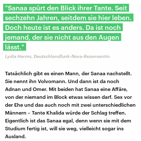
"Sanaa spürt den Blick ihrer Tante. Seit
sechzehn Jahren, seitdem sie hier leben.
Doch heute ist es anders. Da ist noch
jemand, der sie nicht aus den Augen
lässt."
Lydia Herms, Deutschlandfunk-Nova-Rezensentin
Tatsächlich gibt es einen Mann, der Sanaa nachstellt.
Sie nennt ihn Volvomann. Und dann ist da noch
Adnan und Omer. Mit beiden hat Sanaa eine Affäre,
von der niemand im Block etwas wissen darf. Sex vor
der Ehe und das auch noch mit zwei unterschiedlichen
Männern – Tante Khalida würde der Schlag treffen.
Eigentlich ist das Sanaa egal, denn wenn sie mit dem
Studium fertig ist, will sie weg, vielleicht sogar ins
Ausland.