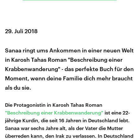
29. Juli 2018
Sanaa ringt ums Ankommen in einer neuen Welt
in Karosh Tahas Roman "Beschreibung einer
Krabbenwanderung" - das perfekte Buch für den
Moment, wenn deine Familie dich mehr braucht
als du sie.
Die Protagonistin in Karosh Tahas Roman
"Beschreibung einer Krabbenwanderung"
ist eine 22-
jährige Kurdin, die seit 16 Jahren in Deutschland lebt.
Sanaa war sechs Jahre alt, als der Vater die Mutter
überreden kann, den Irak zu verlassen. In Deutschland