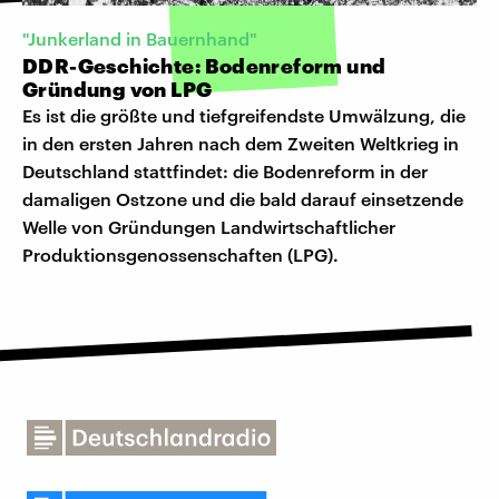
"Junkerland in Bauernhand"
DDR-Geschichte: Bodenreform und
Gründung von LPG
Es ist die größte und tiefgreifendste Umwälzung, die
in den ersten Jahren nach dem Zweiten Weltkrieg in
Deutschland stattfindet: die Bodenreform in der
damaligen Ostzone und die bald darauf einsetzende
Welle von Gründungen Landwirtschaftlicher
Produktionsgenossenschaften (LPG).