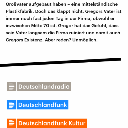
Großvater aufgebaut haben – eine mittelständische
Plastikfabrik. Doch das klappt nicht. Gregors Vater ist
immer noch fast jeden Tag in der Firma, obwohl er
inzwischen Mitte 70 ist. Gregor hat das Gefühl, dass
sein Vater langsam die Firma ruiniert und damit auch
Gregors Existenz. Aber reden? Unmöglich.