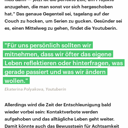
anzugehen, die man sonst vor sich hergeschoben
hat." Das genaue Gegenteil sei, tagelang auf der
Couch zu hocken, um Serien zu gucken. Gesünder sei
es, einen Mittelweg zu gehen, findet die Youtuberin.
"Für uns persönlich sollten wir
mitnehmen, dass wir öfter das eigene
Leben reflektieren oder hinterfragen, was
gerade passiert und was wir ändern
wollen."
Ekaterina Polyakova, Youtuberin
Allerdings wird die Zeit der Entschleunigung bald
wieder vorbei sein: Kontaktverbote werden
aufgehoben und das alltägliche Leben geht weiter.
Damit könnte auch das Bewusstsein für Achtsamkeit