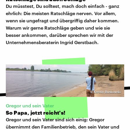
Du müsstest, Du solltest, mach doch einfach - ganz
ehrlich: Die meisten Ratschläge nerven. Vor allem,
wenn sie ungefragt und übergriffig daher kommen.
Warum wir gerne Ratschläge geben und wie sie
besser ankommen, darüber sprechen wir mit der
Unternehmensberaterin Ingrid Gerstbach.
©
Kerstin Ruskowski
Gregor und sein Vater
So Papa, jetzt reicht's!
Gregor und sein Vater sind sich einig: Gregor
übernimmt den Familienbetrieb, den sein Vater und