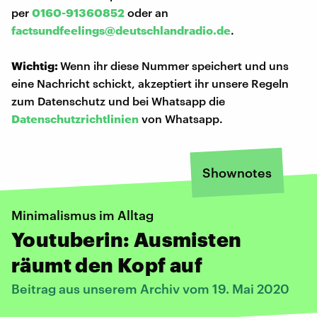
per
0160-91360852
oder an
factsundfeelings@deutschlandradio.de
.
Wichtig:
Wenn ihr diese Nummer speichert und uns
eine Nachricht schickt, akzeptiert ihr unsere Regeln
zum Datenschutz und bei Whatsapp die
Datenschutzrichtlinien
von Whatsapp.
Shownotes
Minimalismus im Alltag
Youtuberin: Ausmisten
räumt den Kopf auf
Beitrag aus unserem Archiv vom 19. Mai 2020