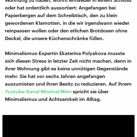
oder hat ordentlich aussortiert: Angefangen bei
Papierbergen auf dem Schreibtisch, den zu klein
gewordenen Klamotten, in die wir irgendwann wieder
reinpassen wollen oder den etlichen Brotdosen ohne
Deckel, die unsere Küchenschränke füllen.
Minimalismus-Expertin Ekaterina Polyakova musste
sich diesen Stress in letzter Zeit nicht machen, denn in
ihrer Wohnung gibt es keine unnötigen Gegenstände
mehr. Sie hat vor sechs Jahren angefangen
auszumisten und ihren Besitz zu reduzieren. Auf ihrem
Youtube-Kanal Minimal Mimi
spricht sie über
Minimalismus und Achtsamkeit im Alltag.