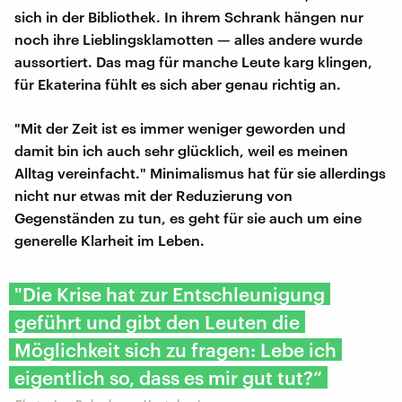
sich in der Bibliothek. In ihrem Schrank hängen nur
noch ihre Lieblingsklamotten — alles andere wurde
aussortiert. Das mag für manche Leute karg klingen,
für Ekaterina fühlt es sich aber genau richtig an.
"Mit der Zeit ist es immer weniger geworden und
damit bin ich auch sehr glücklich, weil es meinen
Alltag vereinfacht." Minimalismus hat für sie allerdings
nicht nur etwas mit der Reduzierung von
Gegenständen zu tun, es geht für sie auch um eine
generelle Klarheit im Leben.
"Die Krise hat zur Entschleunigung
geführt und gibt den Leuten die
Möglichkeit sich zu fragen: Lebe ich
eigentlich so, dass es mir gut tut?“