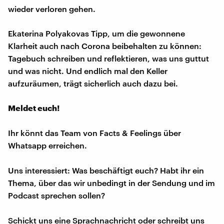
wieder verloren gehen.
Ekaterina Polyakovas Tipp, um die gewonnene
Klarheit auch nach Corona beibehalten zu können:
Tagebuch schreiben und reflektieren, was uns guttut
und was nicht. Und endlich mal den Keller
aufzuräumen, trägt sicherlich auch dazu bei.
Meldet euch!
Ihr könnt das Team von Facts & Feelings über
Whatsapp erreichen.
Uns interessiert: Was beschäftigt euch? Habt ihr ein
Thema, über das wir unbedingt in der Sendung und im
Podcast sprechen sollen?
Schickt uns eine Sprachnachricht oder schreibt uns