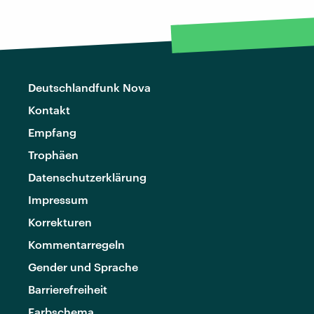
Deutschlandfunk Nova
Kontakt
Empfang
Trophäen
Datenschutzerklärung
Impressum
Korrekturen
Kommentarregeln
Gender und Sprache
Barrierefreiheit
Farbschema