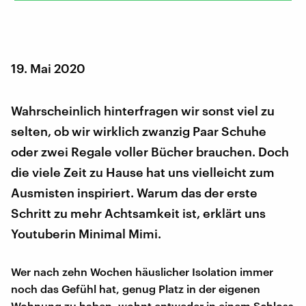
19. Mai 2020
Wahrscheinlich hinterfragen wir sonst viel zu
selten, ob wir wirklich zwanzig Paar Schuhe
oder zwei Regale voller Bücher brauchen. Doch
die viele Zeit zu Hause hat uns vielleicht zum
Ausmisten inspiriert. Warum das der erste
Schritt zu mehr Achtsamkeit ist, erklärt uns
Youtuberin Minimal Mimi.
Wer nach zehn Wochen häuslicher Isolation immer
noch das Gefühl hat, genug Platz in der eigenen
Wohnung zu haben, wohnt entweder in einem Schloss