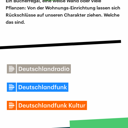
Ein Bücherregal, eine weiße Wand oder viele
Pflanzen: Von der Wohnungs-Einrichtung lassen sich
Rückschlüsse auf unseren Charakter ziehen. Welche
das sind.