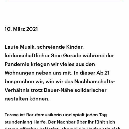
10. März 2021
Laute Musik, schreiende Kinder,
leidenschaftlicher Sex: Gerade während der
Pandemie kriegen wir vieles aus den
Wohnungen neben uns mit. In dieser Ab 21
besprechen wir, wie wir das Nachbarschafts-
Verhältnis trotz Dauer-Nähe solidarischer
gestalten können.
Teresa ist Berufsmusikerin und spielt jeden Tag
stundenlang Harfe. Der Nachbar über ihr fühlt sich
davon offenbar belästigt, obwohl die Harfenistin sich