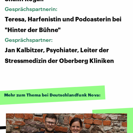
Gesprächspartnerin:
Teresa, Harfenistin und Podcasterin bei
"Hinter der Bühne"
Gesprächspartner:
Jan Kalbitzer, Psychiater, Leiter der
Stressmedizin der Oberberg Kliniken
Mehr zum Thema bei Deutschlandfunk Nova: