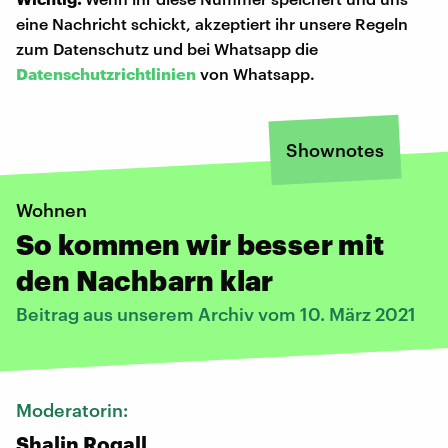
eine Nachricht schickt, akzeptiert ihr unsere Regeln
zum Datenschutz und bei Whatsapp die
Datenschutzrichtlinien
von Whatsapp.
Shownotes
Wohnen
So kommen wir besser mit
den Nachbarn klar
Beitrag aus unserem Archiv vom 10. März 2021
Moderatorin:
Shalin Rogall