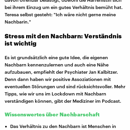
bei ihrem Einzug um ein gutes Verhältnis bemüht hat.
Teresa selbst gesteht: "Ich wäre nicht gerne meine
Nachbarin."
Stress mit den Nachbarn: Verständnis
ist wichtig
Es ist grundsätzlich eine gute Idee, die eigenen
Nachbarn kennenzulernen und auch eine Nähe
aufzubauen, empfiehlt der Psychiater Jan Kalbitzer.
Denn dann haben wir positive Assoziationen mit
eventuellen Störungen und sind rücksichtsvoller. Mehr
Tipps, wie wir uns im Lockdown mit Nachbarn
verständigen können, gibt der Mediziner im Podcast.
Wissenswertes über Nachbarschaft
Das Verhältnis zu den Nachbarn ist Menschen in