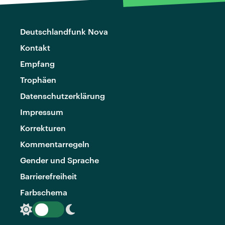
Deutschlandfunk Nova
Kontakt
Empfang
Trophäen
Datenschutzerklärung
Impressum
Korrekturen
Kommentarregeln
Gender und Sprache
Barrierefreiheit
Farbschema