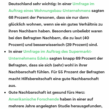
Deutschland sehr wichtig: In einer
Umfrage im
Auftrag eines Wohnungsbau-Unternehmens
sagten
68 Prozent der Personen, dass sie nur dann
glücklich wohnen, wenn sie ein gutes Verhältnis zu
ihren Nachbarn haben. Besonders unbeliebt waren
bei den Befragten Nachbarn, die zu laut (40
Prozent) und besserwisserisch (29 Prozent) sind.
In einer
Umfrage im Auftrag des Supermarkt-
Unternehmens Edeka
sagten knapp 69 Prozent der
Befragten, dass sie sich (sehr) wohl in ihrer
Nachbarschaft fühlen. Für 55 Prozent der Befragten
macht Hilfsbereitschaft eine gute Nachbarschaft
aus.
Gute Nachbarschaft ist gesund fürs Herz:
Amerikanische Forschende
haben in einer auf
mehrere Jahre angelegten Studie herausgefunden,