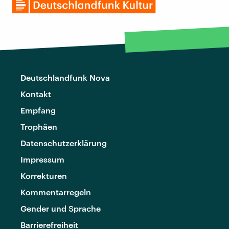
Deutschlandfunk Nova
Kontakt
Empfang
Trophäen
Datenschutzerklärung
Impressum
Korrekturen
Kommentarregeln
Gender und Sprache
Barrierefreiheit