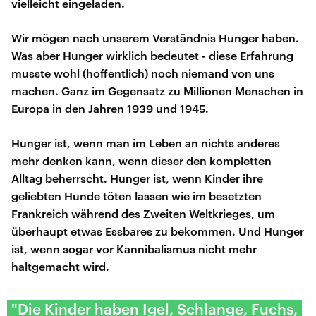
vielleicht eingeladen.
Wir mögen nach unserem Verständnis Hunger haben.
Was aber Hunger wirklich bedeutet - diese Erfahrung
musste wohl (hoffentlich) noch niemand von uns
machen. Ganz im Gegensatz zu Millionen Menschen in
Europa in den Jahren 1939 und 1945.
Hunger ist, wenn man im Leben an nichts anderes
mehr denken kann, wenn dieser den kompletten
Alltag beherrscht. Hunger ist, wenn Kinder ihre
geliebten Hunde töten lassen wie im besetzten
Frankreich während des Zweiten Weltkrieges, um
überhaupt etwas Essbares zu bekommen. Und Hunger
ist, wenn sogar vor Kannibalismus nicht mehr
haltgemacht wird.
"Die Kinder haben Igel, Schlange, Fuchs,