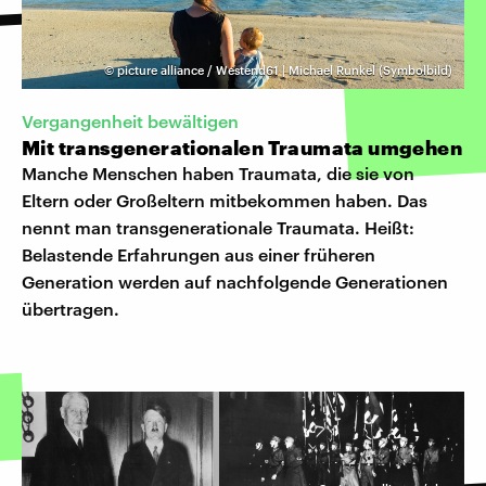
©
picture alliance / Westend61 | Michael Runkel (Symbolbild)
Vergangenheit bewältigen
Mit transgenerationalen Traumata umgehen
Manche Menschen haben Traumata, die sie von
Eltern oder Großeltern mitbekommen haben. Das
nennt man transgenerationale Traumata. Heißt:
Belastende Erfahrungen aus einer früheren
Generation werden auf nachfolgende Generationen
übertragen.