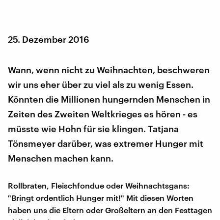
25. Dezember 2016
Wann, wenn nicht zu Weihnachten, beschweren
wir uns eher über zu viel als zu wenig Essen.
Könnten die Millionen hungernden Menschen in
Zeiten des Zweiten Weltkrieges es hören - es
müsste wie Hohn für sie klingen. Tatjana
Tönsmeyer darüber, was extremer Hunger mit
Menschen machen kann.
Rollbraten, Fleischfondue oder Weihnachtsgans:
"Bringt ordentlich Hunger mit!" Mit diesen Worten
haben uns die Eltern oder Großeltern an den Festtagen