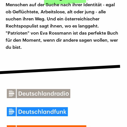
Menschen auf der Suche nach ihrer Identität - egal
ob Geflüchtete, Arbeitslose, alt oder jung - alle
suchen ihren Weg. Und ein österreichischer
Rechtspopulist sagt ihnen, wo es langgeht.
"Patrioten" von Eva Rossmann ist das perfekte Buch
für den Moment, wenn dir andere sagen wollen, wer
du bist.