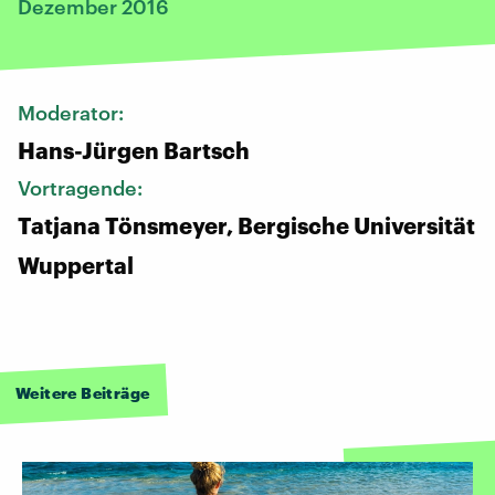
Dezember 2016
Moderator:
Hans-Jürgen Bartsch
Vortragende:
Tatjana Tönsmeyer, Bergische Universität
Wuppertal
Weitere Beiträge