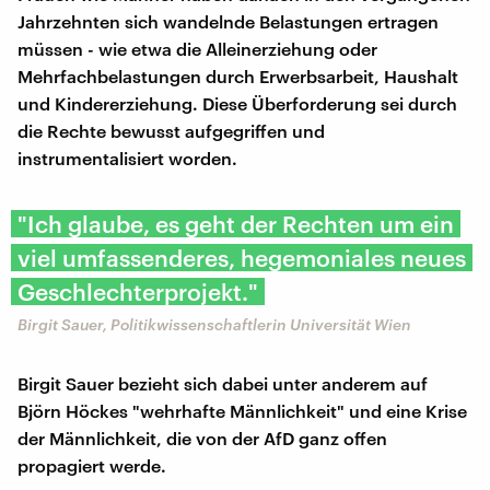
Jahrzehnten sich wandelnde Belastungen ertragen
müssen - wie etwa die Alleinerziehung oder
Mehrfachbelastungen durch Erwerbsarbeit, Haushalt
und Kindererziehung. Diese Überforderung sei durch
die Rechte bewusst aufgegriffen und
instrumentalisiert worden.
"Ich glaube, es geht der Rechten um ein
viel umfassenderes, hegemoniales neues
Geschlechterprojekt."
Birgit Sauer, Politikwissenschaftlerin Universität Wien
Birgit Sauer bezieht sich dabei unter anderem auf
Björn Höckes "wehrhafte Männlichkeit" und eine Krise
der Männlichkeit, die von der AfD ganz offen
propagiert werde.