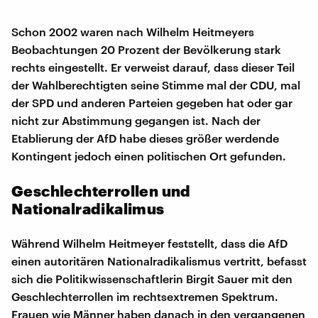
Schon 2002 waren nach Wilhelm Heitmeyers
Beobachtungen 20 Prozent der Bevölkerung stark
rechts eingestellt. Er verweist darauf, dass dieser Teil
der Wahlberechtigten seine Stimme mal der CDU, mal
der SPD und anderen Parteien gegeben hat oder gar
nicht zur Abstimmung gegangen ist. Nach der
Etablierung der AfD habe dieses größer werdende
Kontingent jedoch einen politischen Ort gefunden.
Geschlechterrollen und
Nationalradikalimus
Während Wilhelm Heitmeyer feststellt, dass die AfD
einen autoritären Nationalradikalismus vertritt, befasst
sich die Politikwissenschaftlerin Birgit Sauer mit den
Geschlechterrollen im rechtsextremen Spektrum.
Frauen wie Männer haben danach in den vergangenen