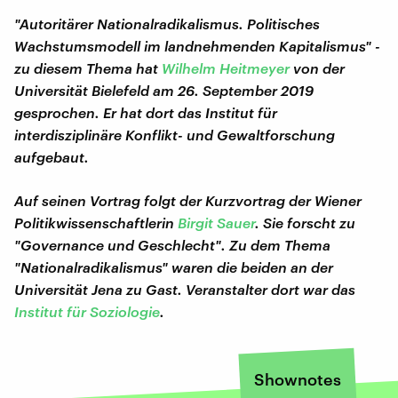
"Autoritärer Nationalradikalismus. Politisches
Wachstumsmodell im landnehmenden Kapitalismus" -
zu diesem Thema hat
Wilhelm Heitmeyer
von der
Universität Bielefeld am 26. September 2019
gesprochen. Er hat dort das Institut für
interdisziplinäre Konflikt- und Gewaltforschung
aufgebaut.
Auf seinen Vortrag folgt der Kurzvortrag der Wiener
Politikwissenschaftlerin
Birgit Sauer
. Sie forscht zu
"Governance und Geschlecht". Zu dem Thema
"Nationalradikalismus" waren die beiden an der
Universität Jena zu Gast. Veranstalter dort war das
Institut für Soziologie
.
Shownotes