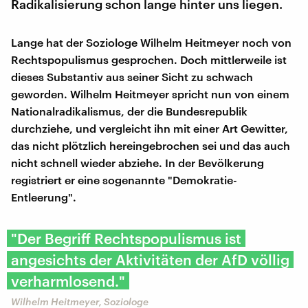
Radikalisierung schon lange hinter uns liegen.
Lange hat der Soziologe Wilhelm Heitmeyer noch von
Rechtspopulismus gesprochen. Doch mittlerweile ist
dieses Substantiv aus seiner Sicht zu schwach
geworden. Wilhelm Heitmeyer spricht nun von einem
Nationalradikalismus, der die Bundesrepublik
durchziehe, und vergleicht ihn mit einer Art Gewitter,
das nicht plötzlich hereingebrochen sei und das auch
nicht schnell wieder abziehe. In der Bevölkerung
registriert er eine sogenannte "Demokratie-
Entleerung".
"Der Begriff Rechtspopulismus ist
angesichts der Aktivitäten der AfD völlig
verharmlosend."
Wilhelm Heitmeyer, Soziologe