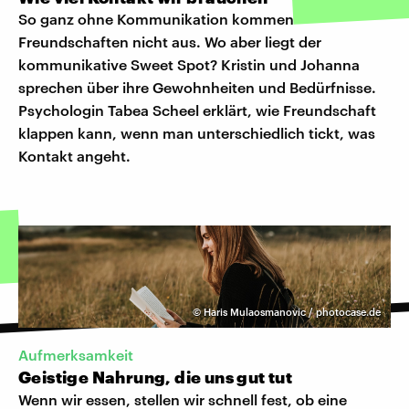
So ganz ohne Kommunikation kommen
Freundschaften nicht aus. Wo aber liegt der
kommunikative Sweet Spot? Kristin und Johanna
sprechen über ihre Gewohnheiten und Bedürfnisse.
Psychologin Tabea Scheel erklärt, wie Freundschaft
klappen kann, wenn man unterschiedlich tickt, was
Kontakt angeht.
©
Haris Mulaosmanovic / photocase.de
Aufmerksamkeit
Geistige Nahrung, die uns gut tut
Wenn wir essen, stellen wir schnell fest, ob eine