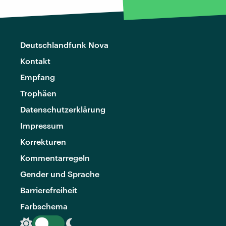
Deutschlandfunk Nova
Kontakt
Empfang
Trophäen
Datenschutzerklärung
Impressum
Korrekturen
Kommentarregeln
Gender und Sprache
Barrierefreiheit
Farbschema