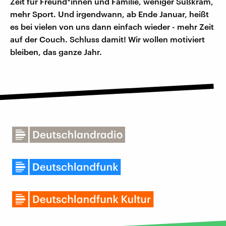
Zeit für Freund*innen und Familie, weniger Süßkram,
mehr Sport. Und irgendwann, ab Ende Januar, heißt
es bei vielen von uns dann einfach wieder - mehr Zeit
auf der Couch. Schluss damit! Wir wollen motiviert
bleiben, das ganze Jahr.