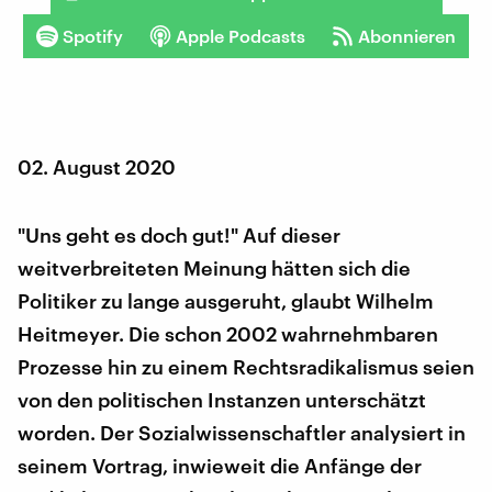
Spotify
Apple Podcasts
Abonnieren
02. August 2020
"Uns geht es doch gut!" Auf dieser
weitverbreiteten Meinung hätten sich die
Politiker zu lange ausgeruht, glaubt Wilhelm
Heitmeyer. Die schon 2002 wahrnehmbaren
Prozesse hin zu einem Rechtsradikalismus seien
von den politischen Instanzen unterschätzt
worden. Der Sozialwissenschaftler analysiert in
seinem Vortrag, inwieweit die Anfänge der