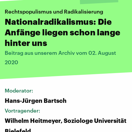
Rechtspopulismus und Radikalisierung
Nationalradikalismus: Die
Anfänge liegen schon lange
hinter uns
Beitrag aus unserem Archiv vom 02. August
2020
Moderator:
Hans-Jürgen Bartsch
Vortragender:
Wilhelm Heitmeyer, Soziologe Universität
Bielefeld