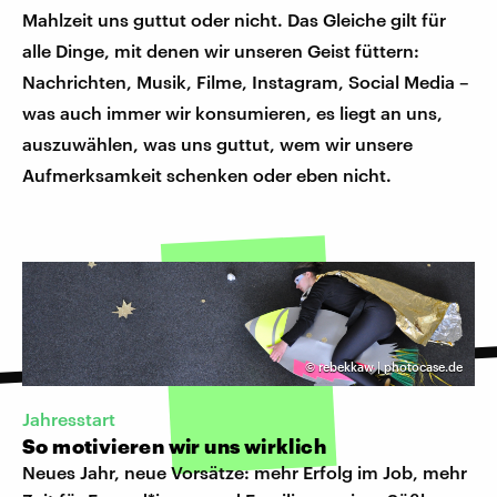
Mahlzeit uns guttut oder nicht. Das Gleiche gilt für
alle Dinge, mit denen wir unseren Geist füttern:
Nachrichten, Musik, Filme, Instagram, Social Media –
was auch immer wir konsumieren, es liegt an uns,
auszuwählen, was uns guttut, wem wir unsere
Aufmerksamkeit schenken oder eben nicht.
©
rebekkaw | photocase.de
Jahresstart
So motivieren wir uns wirklich
Neues Jahr, neue Vorsätze: mehr Erfolg im Job, mehr