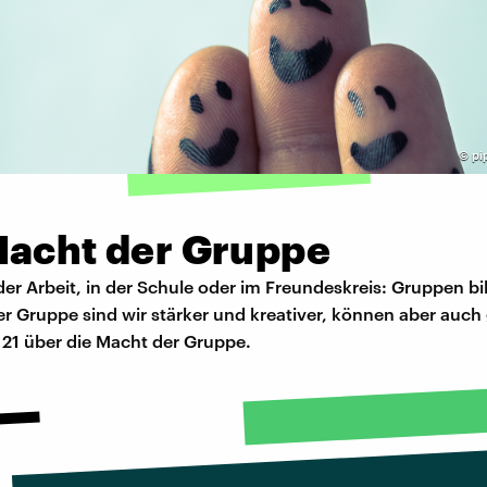
©
pi
Macht der Gruppe
der Arbeit, in der Schule oder im Freundeskreis: Gruppen bi
der Gruppe sind wir stärker und kreativer, können aber auc
b 21 über die Macht der Gruppe.