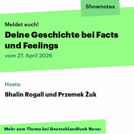
Shownotes
Meldet euch!
Deine Geschichte bei Facts
und Feelings
vom 27. April 2026
Hosts:
Shalin Rogall und Przemek Żuk
Mehr zum Thema bei Deutschlandfunk Nova: