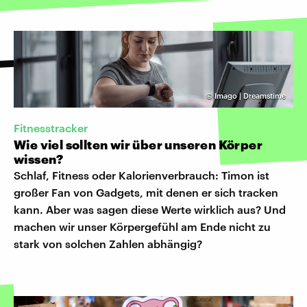
©
Imago | Dreamstime
Fitnesstracker
Wie viel sollten wir über unseren Körper
wissen?
Schlaf, Fitness oder Kalorienverbrauch: Timon ist
großer Fan von Gadgets, mit denen er sich tracken
kann. Aber was sagen diese Werte wirklich aus? Und
machen wir unser Körpergefühl am Ende nicht zu
stark von solchen Zahlen abhängig?