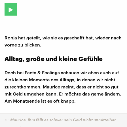
Ronja hat geteilt, wie sie es geschafft hat, wieder nach
vorne zu blicken.
Alltag, große und kleine Gefühle
Doch bei Facts & Feelings schauen wir eben auch auf
die kleinen Momente des Alltags, in denen wir nicht
zurechtkommen. Maurice meint, dass er nicht so gut
mit Geld umgehen kann. Er möchte das gerne ändern.
Am Monatsende ist es oft knapp.
Maurice, ihm fällt es schwer sein Geld nicht unmittelbar