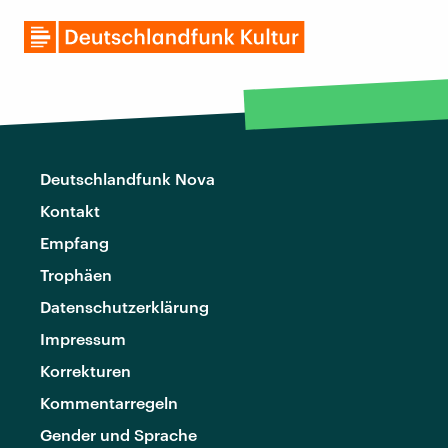
Deutschlandfunk Nova
Kontakt
Empfang
Trophäen
Datenschutzerklärung
Impressum
Korrekturen
Kommentarregeln
Gender und Sprache