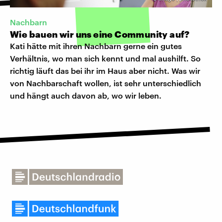
Nachbarn
Wie bauen wir uns eine Community auf?
Kati hätte mit ihren Nachbarn gerne ein gutes
Verhältnis, wo man sich kennt und mal aushilft. So
richtig läuft das bei ihr im Haus aber nicht. Was wir
von Nachbarschaft wollen, ist sehr unterschiedlich
und hängt auch davon ab, wo wir leben.