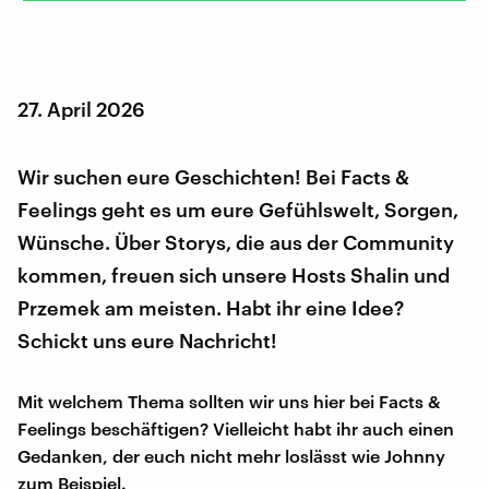
27. April 2026
Wir suchen eure Geschichten! Bei Facts &
Feelings geht es um eure Gefühlswelt, Sorgen,
Wünsche. Über Storys, die aus der Community
kommen, freuen sich unsere Hosts Shalin und
Przemek am meisten. Habt ihr eine Idee?
Schickt uns eure Nachricht!
Mit welchem Thema sollten wir uns hier bei Facts &
Feelings beschäftigen? Vielleicht habt ihr auch einen
Gedanken, der euch nicht mehr loslässt wie Johnny
zum Beispiel.