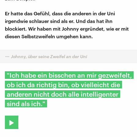
Er hatte das Gefühl, dass die anderen in der Uni
irgendwie schlauer sind als er. Und das hat ihn
blockiert. Wir haben mit Johnny ergründet, wie er mit
diesen Selbstzweifeln umgehen kann.
Johnny, über seine Zweifel an der Uni
"Ich habe ein bisschen an mir gezweifelt,
ob ich da richtig bin, ob vielleicht die
anderen nicht doch alle intelligenter
sind als ich."