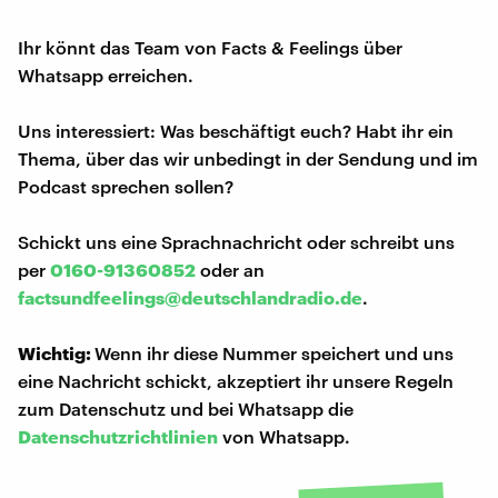
Ihr könnt das Team von Facts & Feelings über
Whatsapp erreichen.
Uns interessiert: Was beschäftigt euch? Habt ihr ein
Thema, über das wir unbedingt in der Sendung und im
Podcast sprechen sollen?
Schickt uns eine Sprachnachricht oder schreibt uns
per
0160-91360852
oder an
factsundfeelings@deutschlandradio.de
.
Wichtig:
Wenn ihr diese Nummer speichert und uns
eine Nachricht schickt, akzeptiert ihr unsere Regeln
zum Datenschutz und bei Whatsapp die
Datenschutzrichtlinien
von Whatsapp.