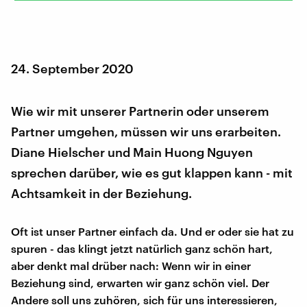
24. September 2020
Wie wir mit unserer Partnerin oder unserem
Partner umgehen, müssen wir uns erarbeiten.
Diane Hielscher und Main Huong Nguyen
sprechen darüber, wie es gut klappen kann - mit
Achtsamkeit in der Beziehung.
Oft ist unser Partner einfach da. Und er oder sie hat zu
spuren - das klingt jetzt natürlich ganz schön hart,
aber denkt mal drüber nach: Wenn wir in einer
Beziehung sind, erwarten wir ganz schön viel. Der
Andere soll uns zuhören, sich für uns interessieren,