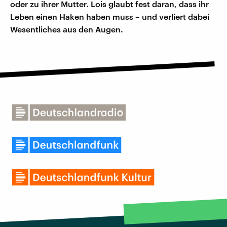
oder zu ihrer Mutter. Lois glaubt fest daran, dass ihr
Leben einen Haken haben muss – und verliert dabei
Wesentliches aus den Augen.