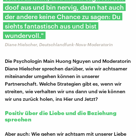
doof aus und bin nervig, dann hat auch
der andere keine Chance zu sagen: Du
siehts fantastisch aus und bist
wundervoll."
Diane Hielscher, Deutschlandfunk-Nova-Moderatorin
Die Psychologin Main Huong Nguyen und Moderatorin
Diane Hielscher sprechen darüber, wie wir achtsamer
miteinander umgehen können in unserer
Partnerschaft. Welche Strategien gibt es, wenn wir
streiten, wie verhalten wir uns dann und wie können
wir uns zurück holen, ins Hier und Jetzt?
Positiv über die Liebe und die Beziehung
sprechen
Aber auch: Wie gehen wir achtsam mit unserer Liebe