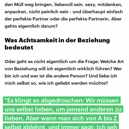
den Müll weg bringen, liebevoll sein, sexy, mitdenken,
anpacken, nicht peinlich sein - und überhaupt einfach
der perfekte Partner oder die perfekte Partnerin. Aber
gehts eigentlich darum?
Was Achtsamkeit in der Beziehung
bedeutet
Oder geht es nicht eigentlich um die Frage: Welche Art
von Beziehung will ich eigentlich wirklich führen? Wer
bin ich und wer ist die andere Person? Und liebe ich
mich selbst so, wie ich geliebt werden möchte?
"Es klingt so abgedroschen: Wir müssen
uns selbst lieben, um jemand anderen zu
lieben. Aber wenn man sich von A bis Z
selbst ablehnt, und immer sagt: Ich seh