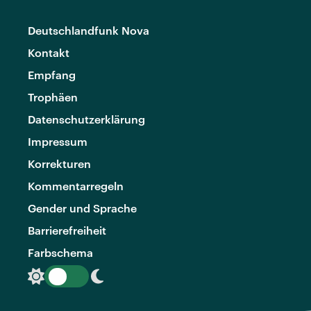
Deutschlandfunk Nova
Kontakt
Empfang
Trophäen
Datenschutzerklärung
Impressum
Korrekturen
Kommentarregeln
Gender und Sprache
Barrierefreiheit
Farbschema