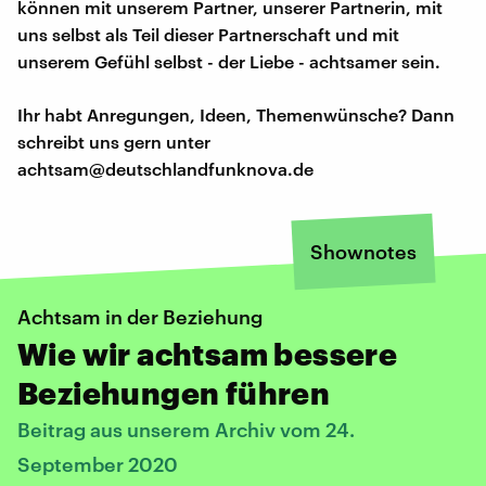
können mit unserem Partner, unserer Partnerin, mit
uns selbst als Teil dieser Partnerschaft und mit
unserem Gefühl selbst - der Liebe - achtsamer sein.
Ihr habt Anregungen, Ideen, Themenwünsche? Dann
schreibt uns gern unter
achtsam@deutschlandfunknova.de
Shownotes
Achtsam in der Beziehung
Wie wir achtsam bessere
Beziehungen führen
Beitrag aus unserem Archiv vom 24.
September 2020