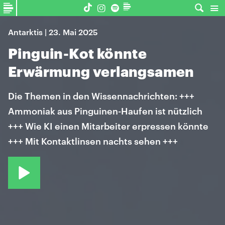
Antarktis | 23. Mai 2025
Pinguin-Kot könnte
Erwärmung verlangsamen
Die Themen in den Wissennachrichten: +++
Ammoniak aus Pinguinen-Haufen ist nützlich
+++ Wie KI einen Mitarbeiter erpressen könnte
+++ Mit Kontaktlinsen nachts sehen +++