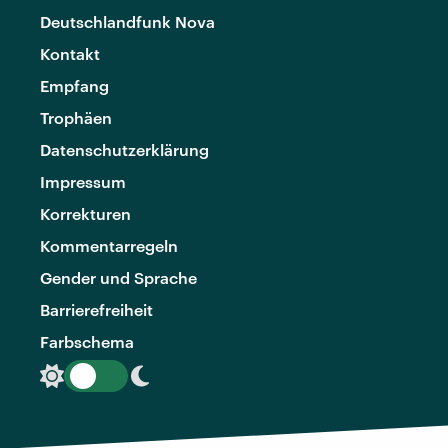
Deutschlandfunk Nova
Kontakt
Empfang
Trophäen
Datenschutzerklärung
Impressum
Korrekturen
Kommentarregeln
Gender und Sprache
Barrierefreiheit
Farbschema