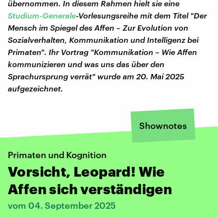
übernommen.
In diesem Rahmen hielt sie eine
Studium-Generale
-Vorlesungsreihe mit dem Titel "Der
Mensch im Spiegel des Affen – Zur Evolution von
Sozialverhalten, Kommunikation und Intelligenz bei
Primaten". Ihr Vortrag "Kommunikation – Wie Affen
kommunizieren und was uns das über den
Sprachursprung verrät" wurde am 20. Mai 2025
aufgezeichnet.
Shownotes
Primaten und Kognition
Vorsicht, Leopard! Wie
Affen sich verständigen
vom 04. September 2025