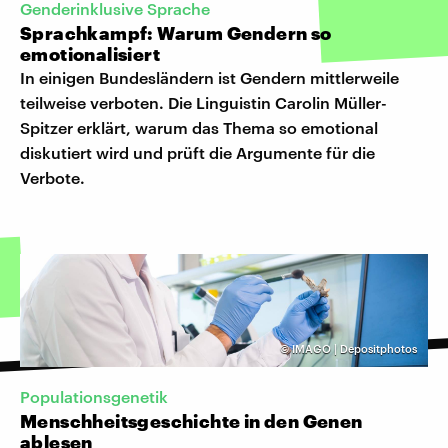
Genderinklusive Sprache
Sprachkampf: Warum Gendern so
emotionalisiert
In einigen Bundesländern ist Gendern mittlerweile
teilweise verboten. Die Linguistin Carolin Müller-
Spitzer erklärt, warum das Thema so emotional
diskutiert wird und prüft die Argumente für die
Verbote.
©
IMAGO | Depositphotos
Populationsgenetik
Menschheitsgeschichte in den Genen
ablesen