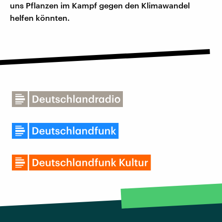
uns Pflanzen im Kampf gegen den Klimawandel
helfen könnten.