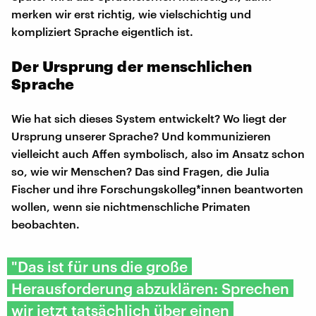
merken wir erst richtig, wie vielschichtig und
kompliziert Sprache eigentlich ist.
Der Ursprung der menschlichen
Sprache
Wie hat sich dieses System entwickelt? Wo liegt der
Ursprung unserer Sprache? Und kommunizieren
vielleicht auch Affen symbolisch, also im Ansatz schon
so, wie wir Menschen? Das sind Fragen, die Julia
Fischer und ihre Forschungskolleg*innen beantworten
wollen, wenn sie nichtmenschliche Primaten
beobachten.
"Das ist für uns die große
Herausforderung abzuklären: Sprechen
wir jetzt tatsächlich über einen