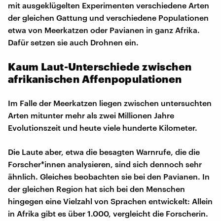
mit ausgeklügelten Experimenten verschiedene Arten
der gleichen Gattung und verschiedene Populationen
etwa von Meerkatzen oder Pavianen in ganz Afrika.
Dafür setzen sie auch Drohnen ein.
Kaum Laut-Unterschiede zwischen
afrikanischen Affenpopulationen
Im Falle der Meerkatzen liegen zwischen untersuchten
Arten mitunter mehr als zwei Millionen Jahre
Evolutionszeit und heute viele hunderte Kilometer.
Die Laute aber, etwa die besagten Warnrufe, die die
Forscher*innen analysieren, sind sich dennoch sehr
ähnlich. Gleiches beobachten sie bei den Pavianen. In
der gleichen Region hat sich bei den Menschen
hingegen eine Vielzahl von Sprachen entwickelt: Allein
in Afrika gibt es über 1.000, vergleicht die Forscherin.