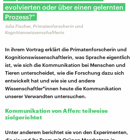
evolvierten oder über einen gelernten
Prozess?"
Julia Fischer, Primatenforscherin und
Kognitionswissenschaftlerin
In ihrem Vortrag erklärt die Primatenforscherin und
Kognitionswissenschaftlerin, was Sprache eigentlich
ist, wie sich die Kommunikation bei Menschen und
Tieren unterscheidet, wie die Forschung dazu sich
entwickelt hat und wie sie und andere
Wissenschaftler*innen heute die Kommunikation
unserer Verwandten untersuchen.
Kommunikation von Affen: teilweise
zielgerichtet
Unter anderem berichtet sie von den Experimenten,
die sie und ihr Team mit Grünen Meerkatzen in