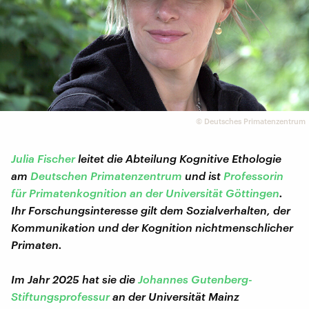
©
Deutsches Primatenzentrum
Julia Fischer
leitet die Abteilung Kognitive Ethologie
am
Deutschen Primatenzentrum
und ist
Professorin
für Primatenkognition an der Universität Göttingen
.
Ihr Forschungsinteresse gilt dem Sozialverhalten, der
Kommunikation und der Kognition nichtmenschlicher
Primaten.
Im Jahr 2025 hat sie die
Johannes Gutenberg-
Stiftungsprofessur
an der Universität Mainz