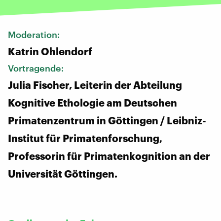
Moderation:
Katrin Ohlendorf
Vortragende:
Julia Fischer, Leiterin der Abteilung
Kognitive Ethologie am Deutschen
Primatenzentrum in Göttingen / Leibniz-
Institut für Primatenforschung,
Professorin für Primatenkognition an der
Universität Göttingen.