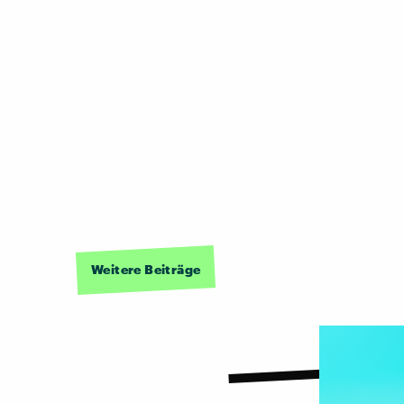
Weitere Beiträge