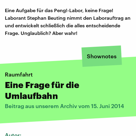
Eine Aufgabe für das Peng!-Labor, keine Frage!
Laborant Stephan Beuting nimmt den Laborauftrag an
und entwickelt schließlich die alles entscheidende
Frage. Unglaublich? Aber wahr!
Shownotes
Raumfahrt
Eine Frage für die
Umlaufbahn
Beitrag aus unserem Archiv vom 15. Juni 2014
Autor: