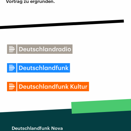
Vortrag zu ergründen.
Deutschlandfunk Nova