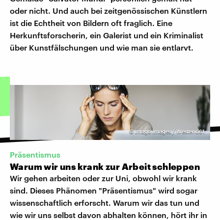
oder nicht. Und auch bei zeitgenössischen Künstlern
ist die Echtheit von Bildern oft fraglich. Eine
Herkunftsforscherin, ein Galerist und ein Kriminalist
über Kunstfälschungen und wie man sie entlarvt.
©
imago images / Westend61
Präsentismus
Warum wir uns krank zur Arbeit schleppen
Wir gehen arbeiten oder zur Uni, obwohl wir krank
sind. Dieses Phänomen "Präsentismus" wird sogar
wissenschaftlich erforscht. Warum wir das tun und
wie wir uns selbst davon abhalten können, hört ihr in