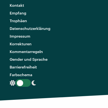
Kontakt
Empfang
Trophäen
Datenschutzerklärung
Impressum
Korrekturen
Kommentarregeln
Gender und Sprache
Barrierefreiheit
Farbschema