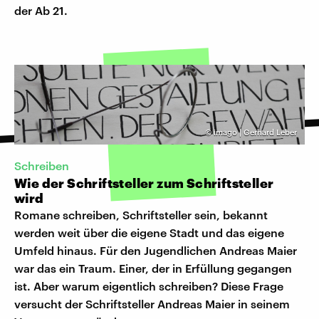
der Ab 21.
©
imago | Gerhard Leber
Schreiben
Wie der Schriftsteller zum Schriftsteller
wird
Romane schreiben, Schriftsteller sein, bekannt
werden weit über die eigene Stadt und das eigene
Umfeld hinaus. Für den Jugendlichen Andreas Maier
war das ein Traum. Einer, der in Erfüllung gegangen
ist. Aber warum eigentlich schreiben? Diese Frage
versucht der Schriftsteller Andreas Maier in seinem