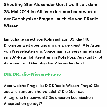
Shooting-Star Alexander Gerst weilt seit dem
28. Mai 2014 im All. Von dort aus beantwortet
der Geophysiker Fragen - auch die von DRadio
Wissen.
Ein Schalte direkt von Köln rauf zur ISS, die 146
Kilometer weit über uns um die Erde kreist. Alle Arten
von Presseleuten und Spacemaniacs versammeln sich
im ESA-Raumfahrtzentrum in Köln Porz. Auskunft gibt
Astronaut und Geophysiker Alexander Gerst.
DIE DRadio-Wissen-Frage
Aber welche Frage, ist DIE DRadio-Wissen-Frage? Die
aus allen anderen hervorsticht? Die über das
Alltägliche hinausweist? Die unseren kosmischen
Ansprüchen genügt?