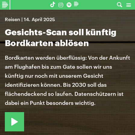
Reisen | 14. April 2025
Gesichts-Scan soll künftig
Bordkarten ablösen
Bordkarten werden überflüssig: Von der Ankunft
am Flughafen bis zum Gate sollen wir uns
künftig nur noch mit unserem Gesicht
identifizieren können. Bis 2030 soll das
flächendeckend so laufen. Datenschützern ist
dabei ein Punkt besonders wichtig.